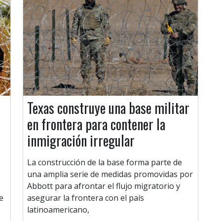
Texas construye una base militar
en frontera para contener la
inmigración irregular
La construcción de la base forma parte de
una amplia serie de medidas promovidas por
Abbott para afrontar el flujo migratorio y
e
asegurar la frontera con el país
latinoamericano,