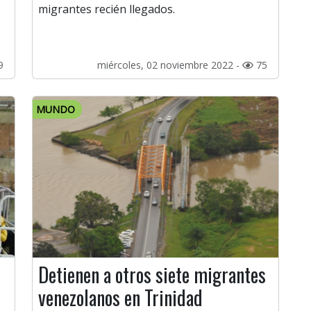
migrantes recién llegados.
9
miércoles, 02 noviembre 2022 -
75
MUNDO
Detienen a otros siete migrantes
venezolanos en Trinidad