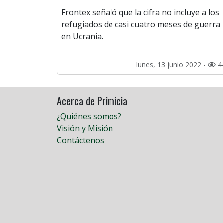
Frontex señaló que la cifra no incluye a los
refugiados de casi cuatro meses de guerra
en Ucrania.
lunes, 13 junio 2022 -
4
Acerca de Primicia
¿Quiénes somos?
Visión y Misión
Contáctenos