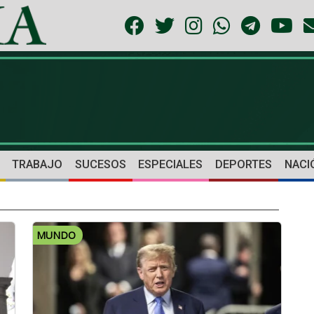
TRABAJO
SUCESOS
ESPECIALES
DEPORTES
NACI
MUNDO