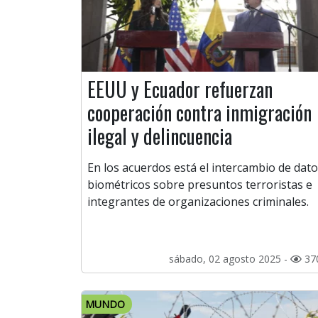
EEUU y Ecuador refuerzan
cooperación contra inmigración
ilegal y delincuencia
En los acuerdos está el intercambio de dat
biométricos sobre presuntos terroristas e
integrantes de organizaciones criminales.
sábado, 02 agosto 2025 -
37
MUNDO