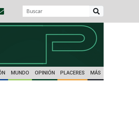
BUSCAR
ÓN
MUNDO
OPINIÓN
PLACERES
MÁS