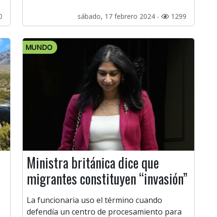
0
sábado, 17 febrero 2024 -
1299
MUNDO
Ministra británica dice que
migrantes constituyen “invasión”
La funcionaria uso el término cuando
defendía un centro de procesamiento para