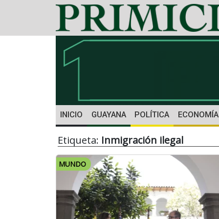
INICIO
GUAYANA
POLÍTICA
ECONOMÍA
Etiqueta:
Inmigración ilegal
MUNDO