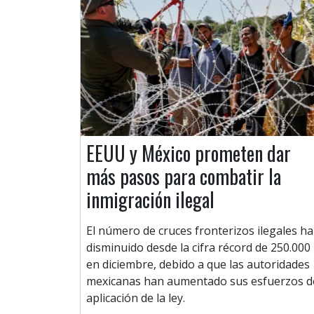
EEUU y México prometen dar
más pasos para combatir la
inmigración ilegal
El número de cruces fronterizos ilegales ha
disminuido desde la cifra récord de 250.000
en diciembre, debido a que las autoridades
mexicanas han aumentado sus esfuerzos d
aplicación de la ley.