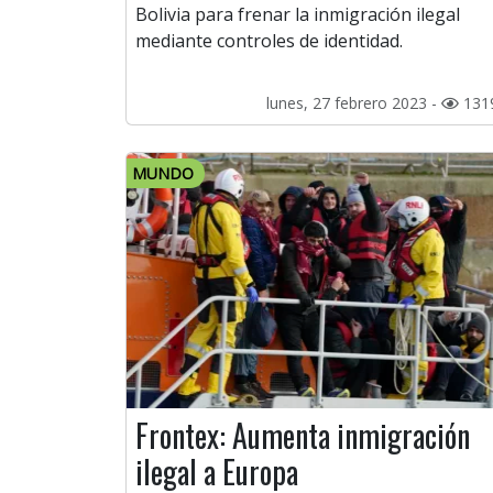
Bolivia para frenar la inmigración ilegal
mediante controles de identidad.
lunes, 27 febrero 2023 -
131
MUNDO
Frontex: Aumenta inmigración
ilegal a Europa