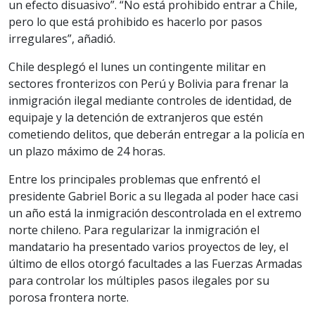
un efecto disuasivo”. “No está prohibido entrar a Chile,
pero lo que está prohibido es hacerlo por pasos
irregulares”, añadió.
Chile desplegó el lunes un contingente militar en
sectores fronterizos con Perú y Bolivia para frenar la
inmigración ilegal mediante controles de identidad, de
equipaje y la detención de extranjeros que estén
cometiendo delitos, que deberán entregar a la policía en
un plazo máximo de 24 horas.
Entre los principales problemas que enfrentó el
presidente Gabriel Boric a su llegada al poder hace casi
un año está la inmigración descontrolada en el extremo
norte chileno. Para regularizar la inmigración el
mandatario ha presentado varios proyectos de ley, el
último de ellos otorgó facultades a las Fuerzas Armadas
para controlar los múltiples pasos ilegales por su
porosa frontera norte.