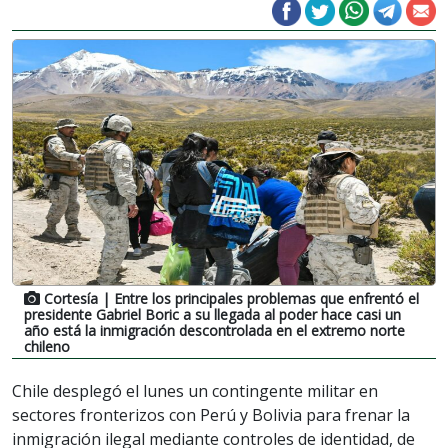
Cortesía
| Entre los principales problemas que enfrentó el
presidente Gabriel Boric a su llegada al poder hace casi un
año está la inmigración descontrolada en el extremo norte
chileno
Chile desplegó el lunes un contingente militar en
sectores fronterizos con Perú y Bolivia para frenar la
inmigración ilegal mediante controles de identidad, de