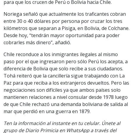
para que los crucen de Perú o Bolivia hacia Chile.
Noriega señaló que actualmente los traficantes cobran
entre 30 o 40 dólares por persona por cruzar los tres
kilómetros que separan a Pisiga, en Bolivia, de Colchane.
Desde hoy, “tendrán mayor oportunidad para poder
cobrarles más dinero”, añadió.
Chile reconduce a los inmigrantes ilegales al mismo
paso por el que ingresaron pero sólo Perú los acepta, a
diferencia de Bolivia que solo recibe a sus ciudadanos.
Tohá reiteró que la cancillería sigue trabajando con La
Paz para que reciba a los extranjeros devueltos. Pero las
negociaciones son difíciles ya que ambos países solo
mantienen relaciones a nivel consular desde 1978 luego
de que Chile rechazó una demanda boliviana de salida al
mar que perdió en una guerra en 1879.
Ten la información al instante en tu celular. Únete al
grupo de Diario Primicia en WhatsApp a través del