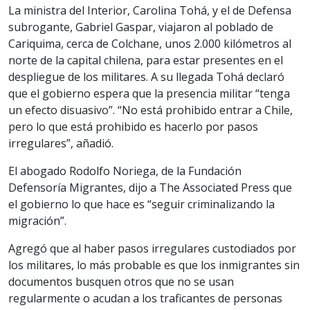
La ministra del Interior, Carolina Tohá, y el de Defensa
subrogante, Gabriel Gaspar, viajaron al poblado de
Cariquima, cerca de Colchane, unos 2.000 kilómetros al
norte de la capital chilena, para estar presentes en el
despliegue de los militares. A su llegada Tohá declaró
que el gobierno espera que la presencia militar “tenga
un efecto disuasivo”. “No está prohibido entrar a Chile,
pero lo que está prohibido es hacerlo por pasos
irregulares”, añadió.
El abogado Rodolfo Noriega, de la Fundación
Defensoría Migrantes, dijo a The Associated Press que
el gobierno lo que hace es “seguir criminalizando la
migración”.
Agregó que al haber pasos irregulares custodiados por
los militares, lo más probable es que los inmigrantes sin
documentos busquen otros que no se usan
regularmente o acudan a los traficantes de personas