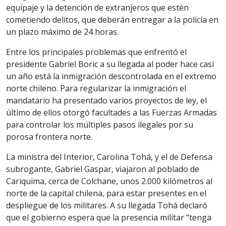
equipaje y la detención de extranjeros que estén
cometiendo delitos, que deberán entregar a la policía en
un plazo máximo de 24 horas.
Entre los principales problemas que enfrentó el
presidente Gabriel Boric a su llegada al poder hace casi
un año está la inmigración descontrolada en el extremo
norte chileno. Para regularizar la inmigración el
mandatario ha presentado varios proyectos de ley, el
último de ellos otorgó facultades a las Fuerzas Armadas
para controlar los múltiples pasos ilegales por su
porosa frontera norte.
La ministra del Interior, Carolina Tohá, y el de Defensa
subrogante, Gabriel Gaspar, viajaron al poblado de
Cariquima, cerca de Colchane, unos 2.000 kilómetros al
norte de la capital chilena, para estar presentes en el
despliegue de los militares. A su llegada Tohá declaró
que el gobierno espera que la presencia militar “tenga