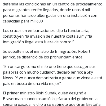
defendía las condiciones en un centro de procesamiento
para migrantes recién llegados, donde unas 4 mil
personas han sido albergadas en una instalación con
capacidad para mil 600.
Los cruces en embarcaciones, dijo la funcionaria,
constituyen “la invasión de nuestra costa sur” y “la
inmigración ilegal está fuera de control”.
Su subalterno, el ministro de Inmigración, Robert
Jenrick, se distanció de los pronunciamientos.
“En un cargo como el mío uno tiene que escoger sus
palabras con mucho cuidado”, declaró Jenrick a Sky
News. “Y yo nunca demonizaría a gente que viene a está
país en busca de una vida mejor”.
El primer ministro Rishi Sunak, quien designó a
Braverman cuando asumió la jefatura del gobierno la
semana pasada, le dijo a su gabinete que Gran Bretaña