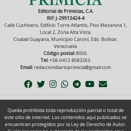
Editorial de Primicias, C.A.
RIF: J-29913424-4
Calle Cuchivero, Edificio Torre Atlantis, Piso Mezanina 1,
Local 2, Zona Alta Vista.
Ciudad Guayana, Municipio Caroní, Edo. Bolívar,
Venezuela.
Código postal:
8050.
Tel:
+58-0412-8583263.
Email:
redacciondiarioprimicia@gmail.com
Queda prohibida toda reproducción parcial o total de
este sitio de internet. Los contenidos aquí publicados se
encuentran protegidos por la Ley de Derecho de Autor.