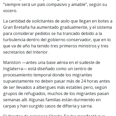
“siempre será un país compasivo y amable”, según su
vocero.
La cantidad de solicitantes de asilo que llegan en botes a
Gran Bretaña ha aumentado gradualmente, y el sistema
para considerar pedidos se ha trancado debido a la
turbulencia dentro del gobierno conservador, que en lo
que va de año ha tenido tres primeros ministros y tres
secretarios del Interior.
Manston —antes una base aérea en el sudeste de
Inglaterra— está diseñado como un centro de
procesamiento temporal donde los migrantes
supuestamente no deben pasar más de 24 horas antes
de ser llevados a albergues más estables pero, según
grupos de refugiados, muchos de los migrantes pasan
semanas allí. Algunas familias están durmiendo en
carpas y han surgido casos de difteria y sarna.