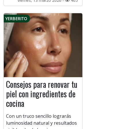
viernes, 13 marzo 2026 -
405
YERBERITO
Consejos para renovar tu
piel con ingredientes de
cocina
Con un truco sencillo lograrás
luminosidad natural y resultados