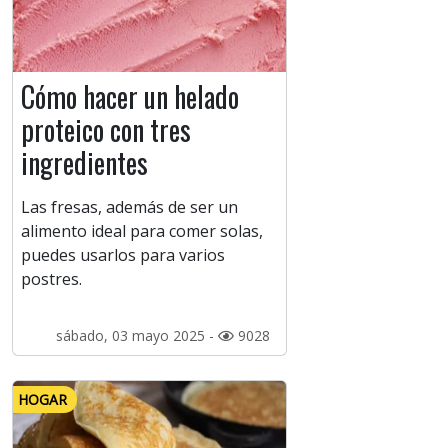
Cómo hacer un helado
proteico con tres
ingredientes
Las fresas, además de ser un
alimento ideal para comer solas,
puedes usarlos para varios
postres.
sábado, 03 mayo 2025 -
9028
HOGAR