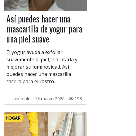
Así puedes hacer una
mascarilla de yogur para
una piel suave
El yogur ayuda a exfoliar
suavemente la piel, hidratarla y
mejorar su luminosidad. Así
puedes hacer una mascarilla
casera para el rostro.
miércoles, 18 marzo 2026 -
198
HOGAR