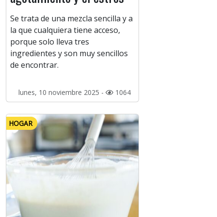
Se trata de una mezcla sencilla y a
la que cualquiera tiene acceso,
porque solo lleva tres
ingredientes y son muy sencillos
de encontrar.
lunes, 10 noviembre 2025 -
1064
HOGAR