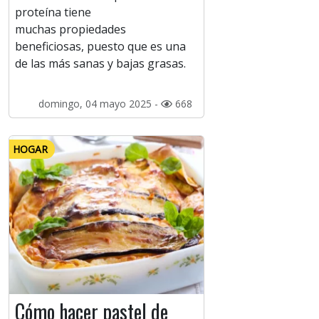
proteína tiene
muchas propiedades
beneficiosas, puesto que es una
de las más sanas y bajas grasas.
domingo, 04 mayo 2025 -
668
HOGAR
Cómo hacer pastel de