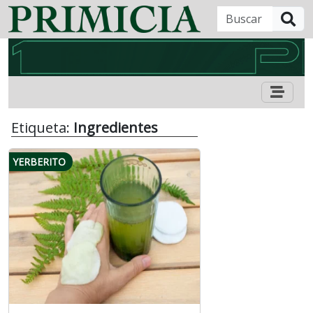
B
Etiqueta:
Ingredientes
YERBERITO