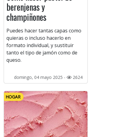
berenjenas y
champiñones
Puedes hacer tantas capas como
quieras o incluso hacerlo en
formato individual, y sustituir
tanto el tipo de jamón como de
queso.
domingo, 04 mayo 2025 -
2624
HOGAR