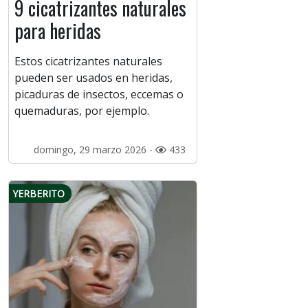
9 cicatrizantes naturales
para heridas
Estos cicatrizantes naturales
pueden ser usados en heridas,
picaduras de insectos, eccemas o
quemaduras, por ejemplo.
domingo, 29 marzo 2026 -
433
YERBERITO