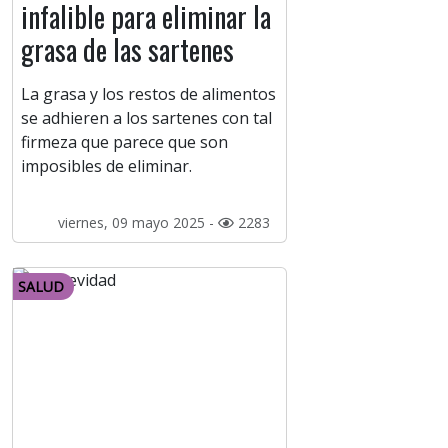
infalible para eliminar la
grasa de las sartenes
La grasa y los restos de alimentos
se adhieren a los sartenes con tal
firmeza que parece que son
imposibles de eliminar.
viernes, 09 mayo 2025 -
2283
SALUD