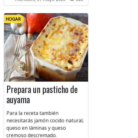
HOGAR
Prepara un pasticho de
auyama
Para la receta también
necesitarás jamón cocido natural,
queso en láminas y queso
cremoso descremado.