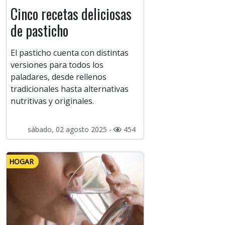
Cinco recetas deliciosas
de pasticho
El pasticho cuenta con distintas
versiones para todos los
paladares, desde rellenos
tradicionales hasta alternativas
nutritivas y originales.
sábado, 02 agosto 2025 -
454
HOGAR