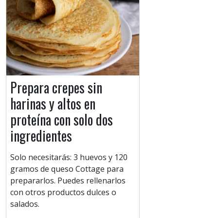
Prepara crepes sin
harinas y altos en
proteína con solo dos
ingredientes
Solo necesitarás: 3 huevos y ​120
gramos de queso Cottage para
prepararlos. Puedes rellenarlos
con otros productos dulces o
salados.