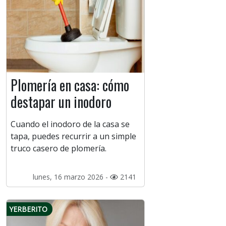
Plomería en casa: cómo
destapar un inodoro
Cuando el inodoro de la casa se
tapa, puedes recurrir a un simple
truco casero de plomería.
lunes, 16 marzo 2026 -
2141
YERBERITO