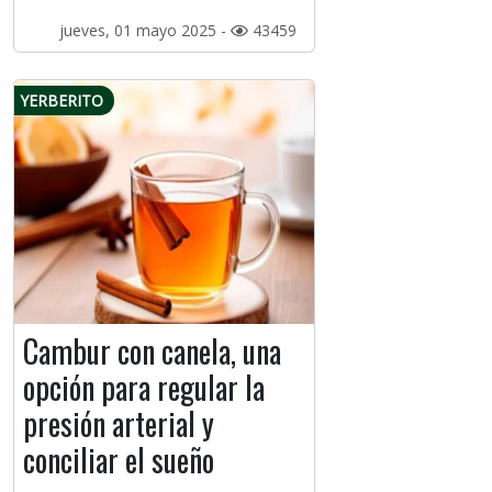
jueves, 01 mayo 2025 -
43459
YERBERITO
Cambur con canela, una
opción para regular la
presión arterial y
conciliar el sueño