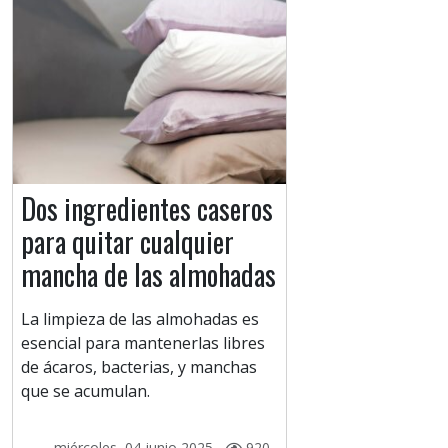
Dos ingredientes caseros
para quitar cualquier
mancha de las almohadas
La limpieza de las almohadas es
esencial para mantenerlas libres
de ácaros, bacterias, y manchas
que se acumulan.
miércoles, 04 junio 2025 -
920