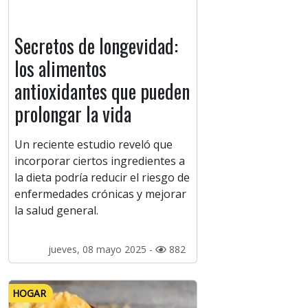
Secretos de longevidad:
los alimentos
antioxidantes que pueden
prolongar la vida
Un reciente estudio reveló que
incorporar ciertos ingredientes a
la dieta podría reducir el riesgo de
enfermedades crónicas y mejorar
la salud general.
jueves, 08 mayo 2025 -
882
HOGAR