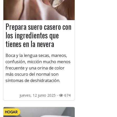
Prepara suero casero con
los ingredientes que
tienes en la nevera
Boca y la lengua secas, mareos,
confusión, micción mucho menos
frecuente y una orina de color
más oscuro del normal son
síntomas de deshidratación.
jueves, 12 junio 2025 -
674
HOGAR