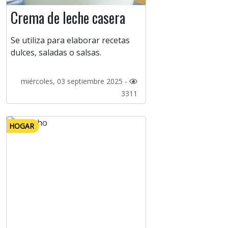
Crema de leche casera
Se utiliza para elaborar recetas
dulces, saladas o salsas.
miércoles, 03 septiembre 2025 -
3311
HOGAR