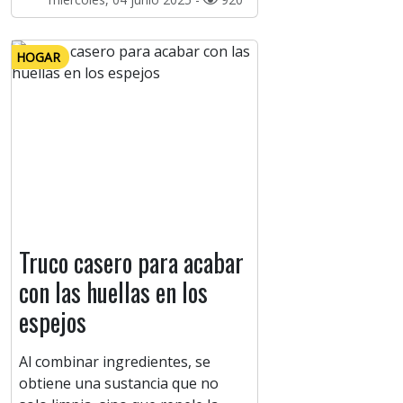
HOGAR
Truco casero para acabar
con las huellas en los
espejos
Al combinar ingredientes, se
obtiene una sustancia que no