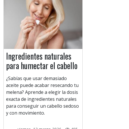
Ingredientes naturales
para humectar el cabello
¿Sabías que usar demasiado
aceite puede acabar resecando tu
melena? Aprende a elegir la dosis
exacta de ingredientes naturales
para conseguir un cabello sedoso
y con movimiento.