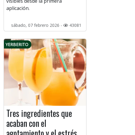
visibles desde la primera
aplicación.
sábado, 07 febrero 2026 -
43081
YERBERITO
Tres ingredientes que
acaban con el
agotamiento y el estrés