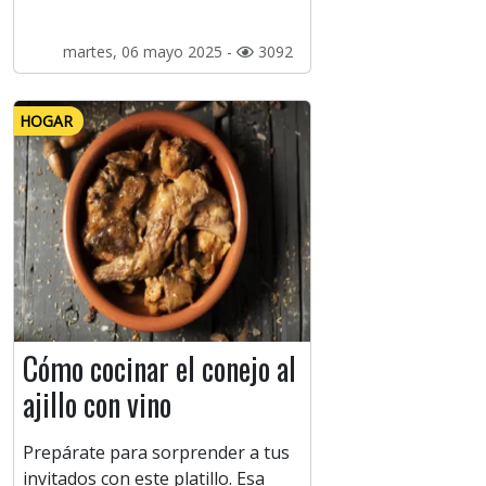
martes, 06 mayo 2025 -
3092
HOGAR
Cómo cocinar el conejo al
ajillo con vino
Prepárate para sorprender a tus
invitados con este platillo. Esa