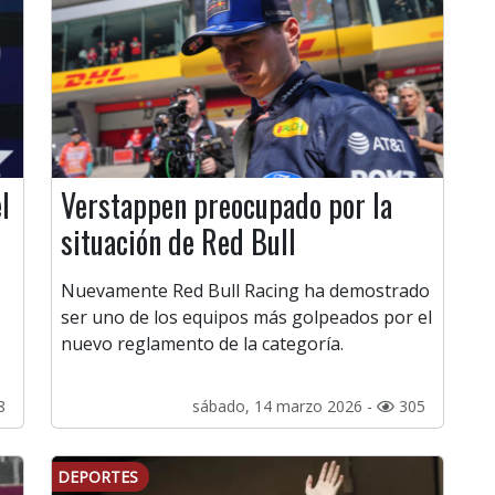
l
Verstappen preocupado por la
situación de Red Bull
Nuevamente Red Bull Racing ha demostrado
ser uno de los equipos más golpeados por el
nuevo reglamento de la categoría.
8
sábado, 14 marzo 2026 -
305
DEPORTES