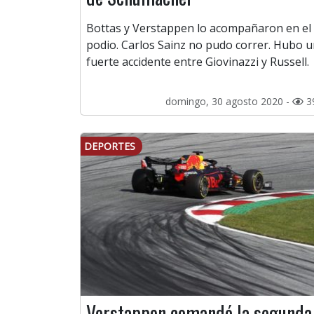
Bottas y Verstappen lo acompañaron en el
podio. Carlos Sainz no pudo correr. Hubo 
fuerte accidente entre Giovinazzi y Russell.
domingo, 30 agosto 2020 -
3
DEPORTES
Verstappen comandó la segunda