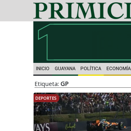
INICIO
GUAYANA
POLÍTICA
ECONOMÍA
Etiqueta:
GP
DEPORTES