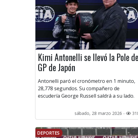
Kimi Antonelli se llevó la Pole de
GP de Japón
Antonelli paró el cronómetro en 1 minuto,
28,778 segundos. Su compañero de
escudería George Russell saldrá a su lado.
sábado, 28 marzo 2026 -
31
DEPORTES