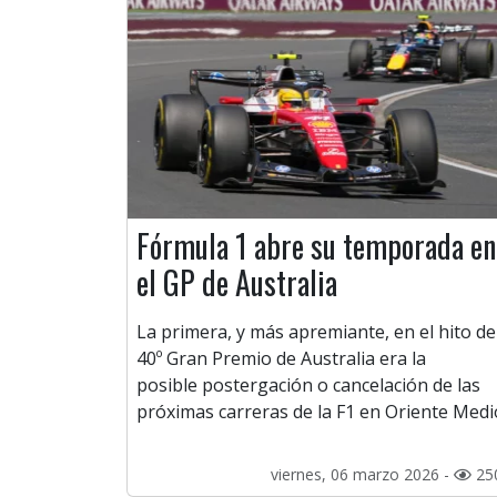
Fórmula 1 abre su temporada en
el GP de Australia
La primera, y más apremiante, en el hito de
40º Gran Premio de Australia era la
posible postergación o cancelación de las
próximas carreras de la F1 en Oriente Medi
viernes, 06 marzo 2026 -
25