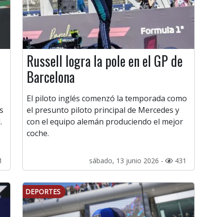
Russell logra la pole en el GP de
Barcelona
El piloto inglés comenzó la temporada como
s
el presunto piloto principal de Mercedes y
.
con el equipo alemán produciendo el mejor
coche.
1
sábado, 13 junio 2026 -
431
DEPORTES