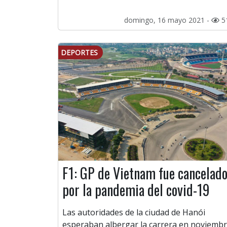
domingo, 16 mayo 2021 -
5
DEPORTES
F1: GP de Vietnam fue cancelad
por la pandemia del covid-19
Las autoridades de la ciudad de Hanói
esperaban albergar la carrera en noviembr