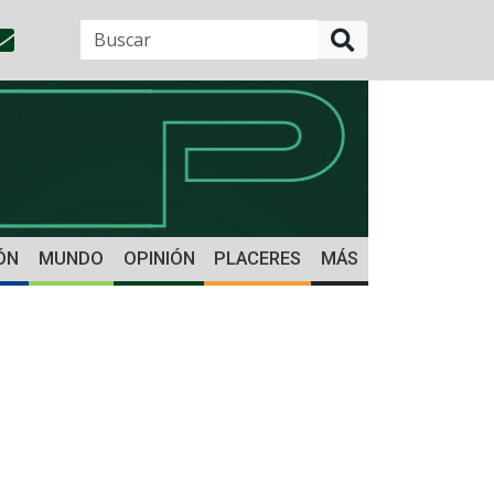
BUSCAR
ÓN
MUNDO
OPINIÓN
PLACERES
MÁS