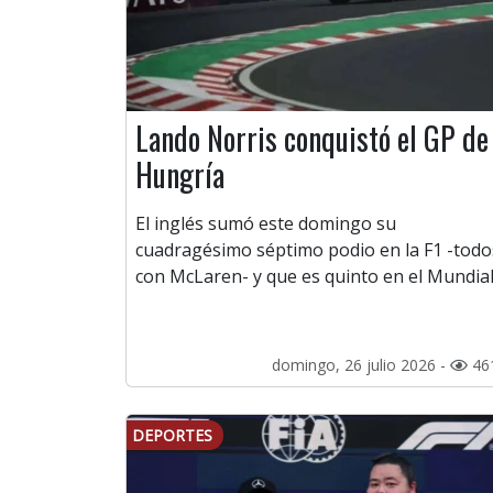
Lando Norris conquistó el GP de
Hungría
El inglés sumó este domingo su
cuadragésimo séptimo podio en la F1 -todo
con McLaren- y que es quinto en el Mundial
domingo, 26 julio 2026 -
46
DEPORTES