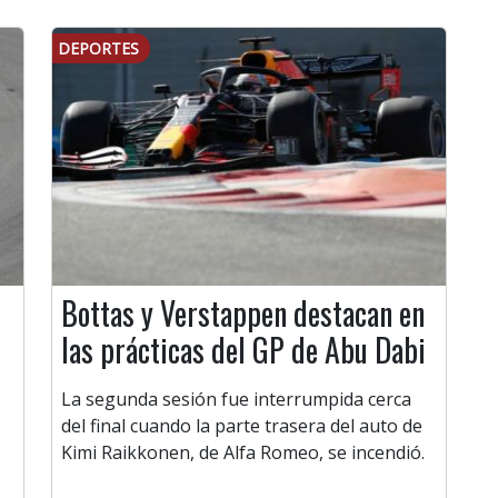
DEPORTES
Bottas y Verstappen destacan en
las prácticas del GP de Abu Dabi
La segunda sesión fue interrumpida cerca
del final cuando la parte trasera del auto de
Kimi Raikkonen, de Alfa Romeo, se incendió.