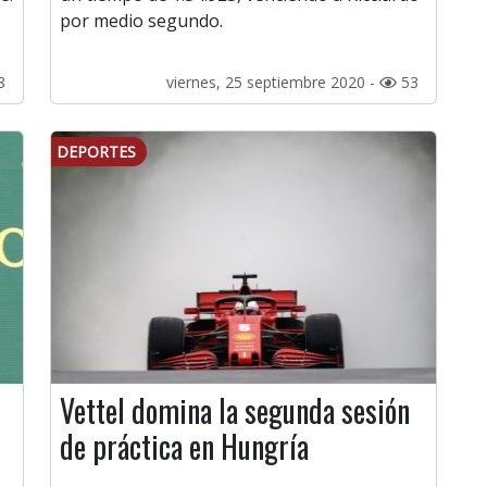
por medio segundo.
8
viernes, 25 septiembre 2020 -
53
DEPORTES
Vettel domina la segunda sesión
de práctica en Hungría