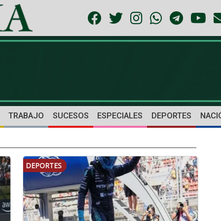
TRABAJO
SUCESOS
ESPECIALES
DEPORTES
NACI
DEPORTES