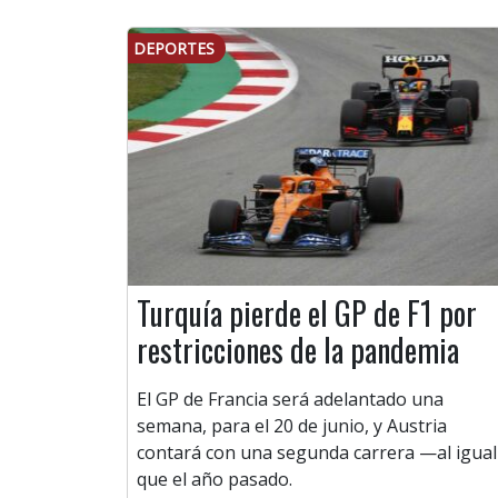
DEPORTES
Turquía pierde el GP de F1 por
restricciones de la pandemia
El GP de Francia será adelantado una
semana, para el 20 de junio, y Austria
contará con una segunda carrera —al igual
que el año pasado.