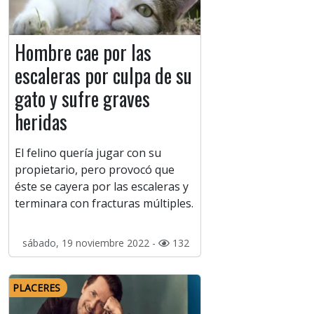
Hombre cae por las
escaleras por culpa de su
gato y sufre graves
heridas
El felino quería jugar con su
propietario, pero provocó que
éste se cayera por las escaleras y
terminara con fracturas múltiples.
sábado, 19 noviembre 2022 -
132
PLACERES