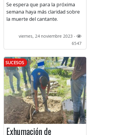
Se espera que para la próxima
semana haya más claridad sobre
la muerte del cantante.
viernes, 24 noviembre 2023 -
6547
SUCESOS
Exhumación de