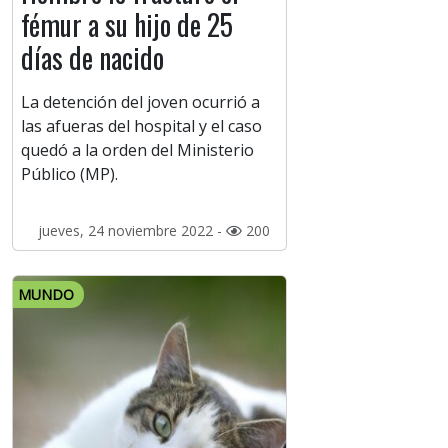
fémur a su hijo de 25
días de nacido
La detención del joven ocurrió a
las afueras del hospital y el caso
quedó a la orden del Ministerio
Público (MP).
jueves, 24 noviembre 2022 -
200
MUNDO