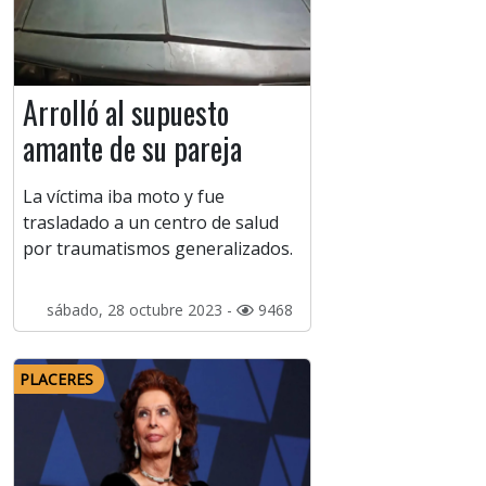
Arrolló al supuesto
amante de su pareja
La víctima iba moto y fue
trasladado a un centro de salud
por traumatismos generalizados.
sábado, 28 octubre 2023 -
9468
PLACERES