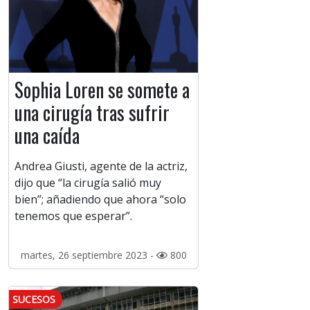
Sophia Loren se somete a
una cirugía tras sufrir
una caída
Andrea Giusti, agente de la actriz,
dijo que “la cirugía salió muy
bien”; añadiendo que ahora “solo
tenemos que esperar”.
martes, 26 septiembre 2023 -
800
SUCESOS