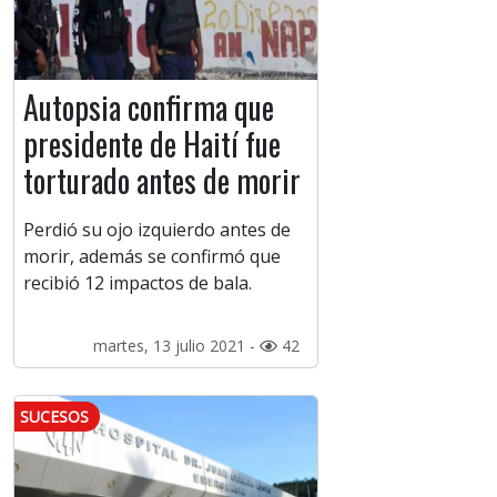
Autopsia confirma que
presidente de Haití fue
torturado antes de morir
Perdió su ojo izquierdo antes de
morir, además se confirmó que
recibió 12 impactos de bala.
martes, 13 julio 2021 -
42
SUCESOS