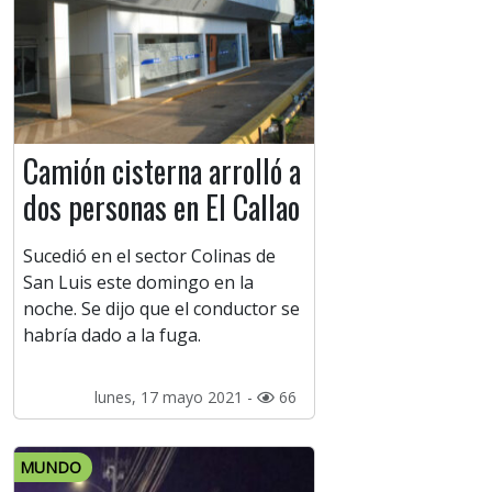
Camión cisterna arrolló a
dos personas en El Callao
Sucedió en el sector Colinas de
San Luis este domingo en la
noche. Se dijo que el conductor se
habría dado a la fuga.
lunes, 17 mayo 2021 -
66
MUNDO