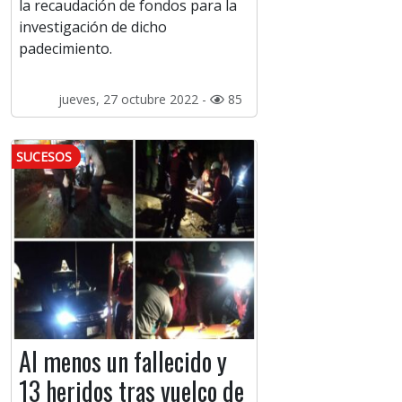
la recaudación de fondos para la
investigación de dicho
padecimiento.
jueves, 27 octubre 2022 -
85
SUCESOS
Al menos un fallecido y
13 heridos tras vuelco de