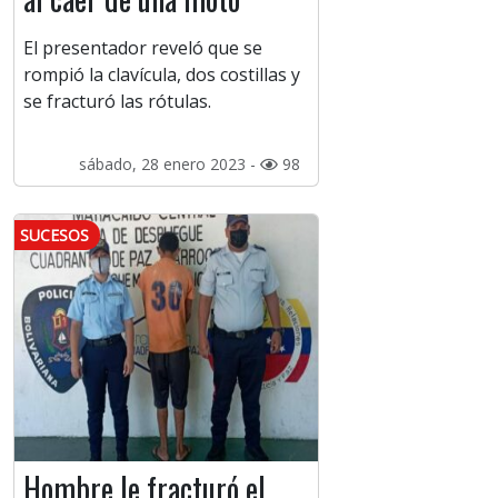
El presentador reveló que se
rompió la clavícula, dos costillas y
se fracturó las rótulas.
sábado, 28 enero 2023 -
98
SUCESOS
Hombre le fracturó el