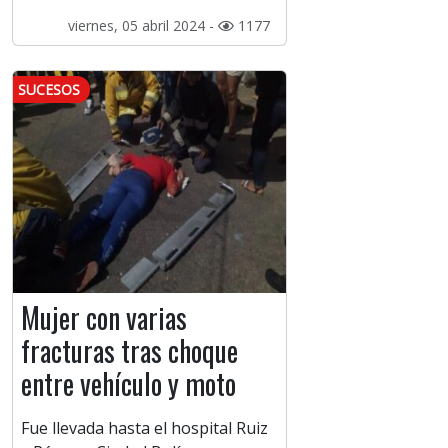
viernes, 05 abril 2024 -
1177
SUCESOS
Mujer con varias
fracturas tras choque
entre vehículo y moto
Fue llevada hasta el hospital Ruiz