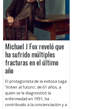
Michael J Fox reveló que
ha sufrido múltiples
fracturas en el último
año
El protagonista de la exitosa saga
‘Volver al futuro’, de 61 años, a
quien se le diagnosticó la
enfermedad en 1991, ha
contribuido a la concienciación y a