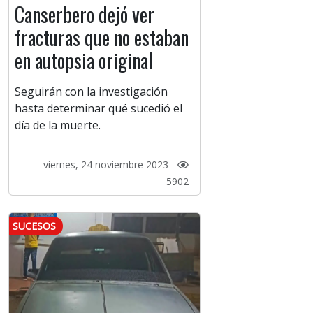
Canserbero dejó ver
fracturas que no estaban
en autopsia original
Seguirán con la investigación
hasta determinar qué sucedió el
día de la muerte.
viernes, 24 noviembre 2023 -
5902
SUCESOS