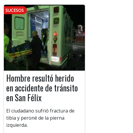
SUCESOS
Hombre resultó herido
en accidente de tránsito
en San Félix
El ciudadano sufrió fractura de
tibia y peroné de la pierna
izquierda.