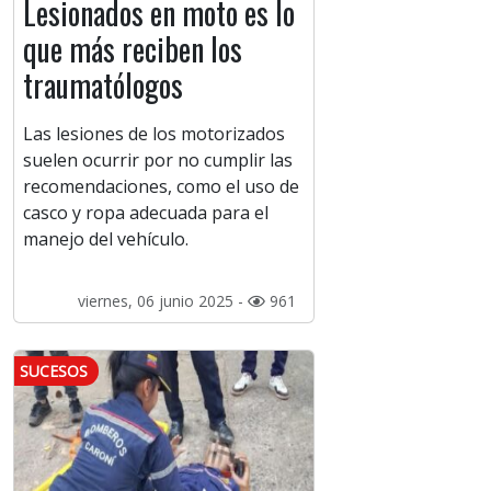
Lesionados en moto es lo
que más reciben los
traumatólogos
Las lesiones de los motorizados
suelen ocurrir por no cumplir las
recomendaciones, como el uso de
casco y ropa adecuada para el
manejo del vehículo.
viernes, 06 junio 2025 -
961
SUCESOS