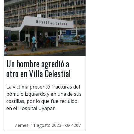
Un hombre agredió a
otro en Villa Celestial
La víctima presentó fracturas del
pómulo izquierdo y en una de sus
costillas, por lo que fue recluido
en el Hospital Uyapar.
viernes, 11 agosto 2023 -
4207