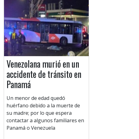
Venezolana murió en un
accidente de tránsito en
Panamá
Un menor de edad quedó
huérfano debido a la muerte de
su madre; por lo que espera
contactar a algunos familiares en
Panamá o Venezuela