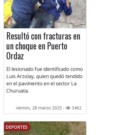
Resultó con fracturas en
un choque en Puerto
Ordaz
El lesionado fue identificado como
Luis Arzolay, quien quedó tendido
en el pavimento en el sector La
Churuata.
viernes, 28 marzo 2025 -
3462
DEPORTES