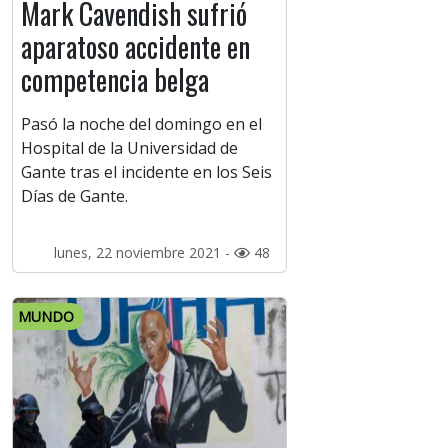
Mark Cavendish sufrió
aparatoso accidente en
competencia belga
Pasó la noche del domingo en el
Hospital de la Universidad de
Gante tras el incidente en los Seis
Días de Gante.
lunes, 22 noviembre 2021 -
48
MUNDO