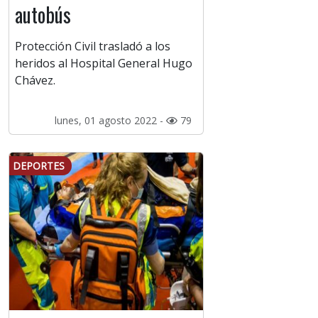
autobús
Protección Civil trasladó a los
heridos al Hospital General Hugo
Chávez.
lunes, 01 agosto 2022 -
79
DEPORTES