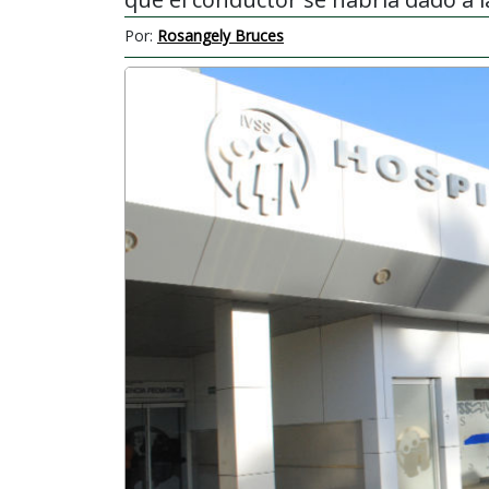
Por:
Rosangely Bruces