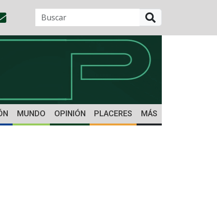
BUSCAR
ÓN
MUNDO
OPINIÓN
PLACERES
MÁS