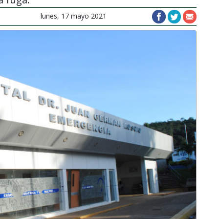
lunes, 17 mayo 2021