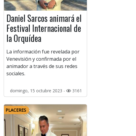
Daniel Sarcos animará el
Festival Internacional de
la Orquídea
La información fue revelada por
Venevisión y confirmada por el
animador a través de sus redes
sociales.
domingo, 15 octubre 2023 -
3161
PLACERES