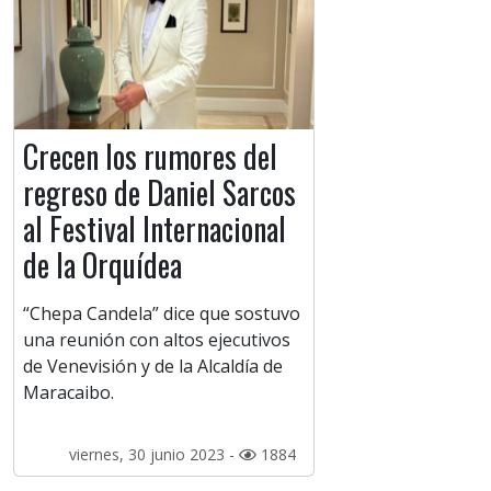
Crecen los rumores del
regreso de Daniel Sarcos
al Festival Internacional
de la Orquídea
“Chepa Candela” dice que sostuvo
una reunión con altos ejecutivos
de Venevisión y de la Alcaldía de
Maracaibo.
viernes, 30 junio 2023 -
1884