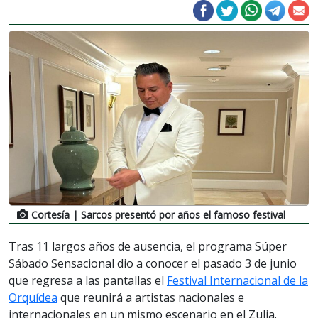
Cortesía
| Sarcos presentó por años el famoso festival
Tras 11 largos años de ausencia, el programa Súper
Sábado Sensacional dio a conocer el pasado 3 de junio
que regresa a las pantallas el
Festival Internacional de la
Orquídea
que reunirá a artistas nacionales e
internacionales en un mismo escenario en el Zulia.