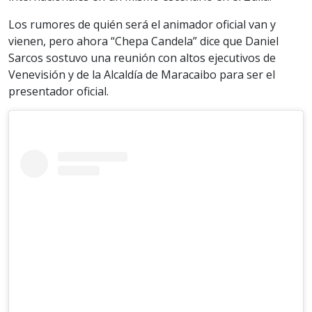
Los rumores de quién será el animador oficial van y
vienen, pero ahora “Chepa Candela” dice que Daniel
Sarcos sostuvo una reunión con altos ejecutivos de
Venevisión y de la Alcaldía de Maracaibo para ser el
presentador oficial.