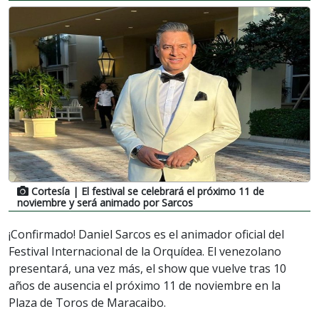
Cortesía
| El festival se celebrará el próximo 11 de
noviembre y será animado por Sarcos
¡Confirmado! Daniel Sarcos es el animador oficial del
Festival Internacional de la Orquídea. El venezolano
presentará, una vez más, el show que vuelve tras 10
años de ausencia el próximo 11 de noviembre en la
Plaza de Toros de Maracaibo.