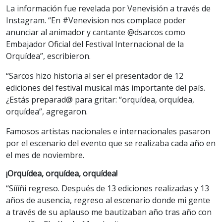
La información fue revelada por Venevisión a través de
Instagram. “En #Venevision nos complace poder
anunciar al animador y cantante @dsarcos como
Embajador Oficial del Festival Internacional de la
Orquídea”, escribieron.
“Sarcos hizo historia al ser el presentador de 12
ediciones del festival musical más importante del país.
¿Estás preparad@ para gritar: “orquídea, orquídea,
orquídea”, agregaron.
Famosos artistas nacionales e internacionales pasaron
por el escenario del evento que se realizaba cada año en
el mes de noviembre.
¡Orquídea, orquídea, orquídea!
“Síííñi regreso. Después de 13 ediciones realizadas y 13
años de ausencia, regreso al escenario donde mi gente
a través de su aplauso me bautizaban año tras año con