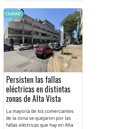
CIUDAD
Persisten las fallas
eléctricas en distintas
zonas de Alta Vista
La mayoría de los comerciantes
de la zona se quejaron por las
fallas eléctricas que hay en Alta