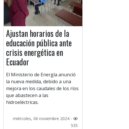
Ajustan horarios de la
educación pública ante
crisis energética en
Ecuador
El Ministerio de Energía anunció
la nueva medida, debido a una
mejora en los caudales de los ríos
que abastecen a las
hidroeléctricas.
miércoles, 06 noviembre 2024 -
535