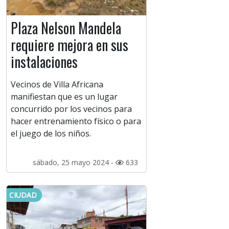
Plaza Nelson Mandela
requiere mejora en sus
instalaciones
Vecinos de Villa Africana
manifiestan que es un lugar
concurrido por los vecinos para
hacer entrenamiento físico o para
el juego de los niños.
sábado, 25 mayo 2024 -
633
CIUDAD