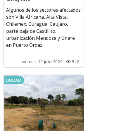
Algunos de los sectores afectados
son Villa Africana, Alta Vista,
Chilemex, Curagua, Caujaro,
parte baja de Castillito,
urbanización Mendoza y Unare
en Puerto Ordaz.
viernes, 19 julio 2024 -
942
CIUDAD