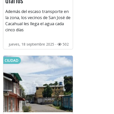
diarios
Además del escaso transporte en
la zona, los vecinos de San José de
Cacahual les llega el agua cada
cinco días
jueves, 18 septiembre 2025 -
502
CIUDAD