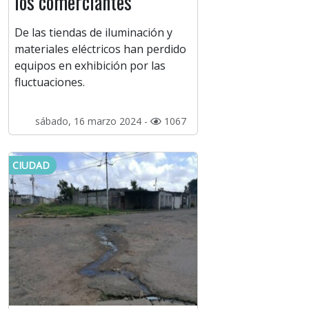
los comerciantes
De las tiendas de iluminación y
materiales eléctricos han perdido
equipos en exhibición por las
fluctuaciones.
sábado, 16 marzo 2024 -
1067
CIUDAD