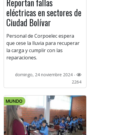
Reportan fallas
eléctricas en sectores de
Ciudad Bolívar
Personal de Corpoelec espera
que cese la lluvia para recuperar
la carga y cumplir con las
reparaciones.
domingo, 24 noviembre 2024 -
2264
MUNDO