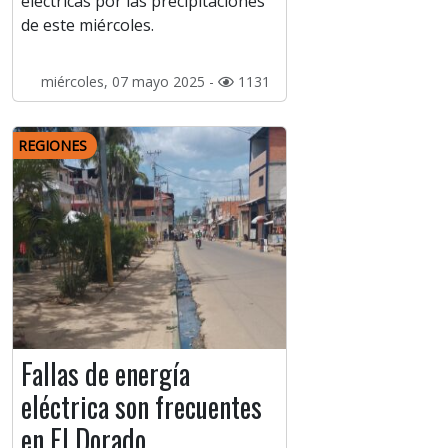
eléctricas por las precipitaciones
de este miércoles.
miércoles, 07 mayo 2025 -
1131
REGIONES
Fallas de energía
eléctrica son frecuentes
en El Dorado