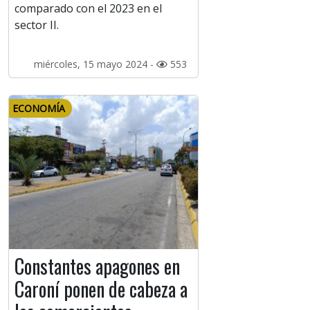
comparado con el 2023 en el
sector II.
miércoles, 15 mayo 2024 -
553
ECONOMÍA
Constantes apagones en
Caroní ponen de cabeza a