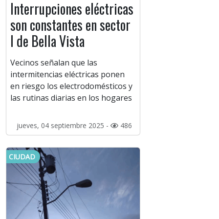
Interrupciones eléctricas
son constantes en sector
I de Bella Vista
Vecinos señalan que las
intermitencias eléctricas ponen
en riesgo los electrodomésticos y
las rutinas diarias en los hogares
jueves, 04 septiembre 2025 -
486
CIUDAD