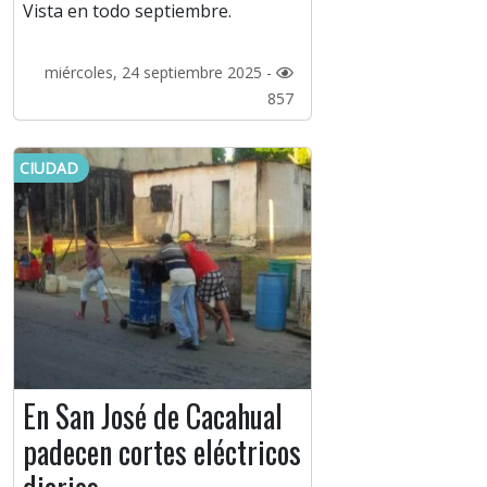
Vista en todo septiembre.
miércoles, 24 septiembre 2025 -
857
CIUDAD
En San José de Cacahual
padecen cortes eléctricos