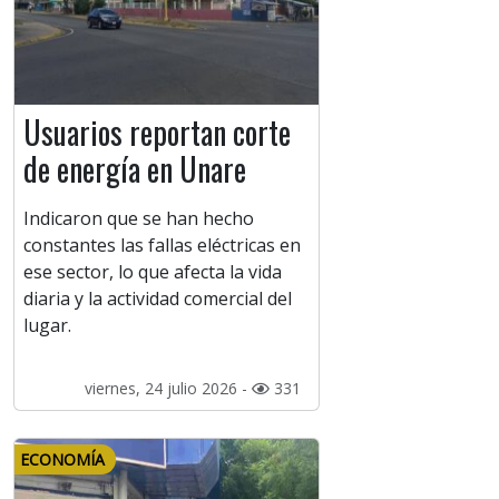
Usuarios reportan corte
de energía en Unare
Indicaron que se han hecho
constantes las fallas eléctricas en
ese sector, lo que afecta la vida
diaria y la actividad comercial del
lugar.
viernes, 24 julio 2026 -
331
ECONOMÍA