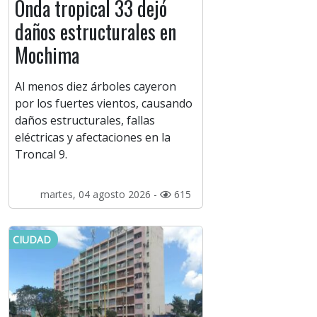
Onda tropical 33 dejó
daños estructurales en
Mochima
Al menos diez árboles cayeron
por los fuertes vientos, causando
daños estructurales, fallas
eléctricas y afectaciones en la
Troncal 9.
martes, 04 agosto 2026 -
615
CIUDAD