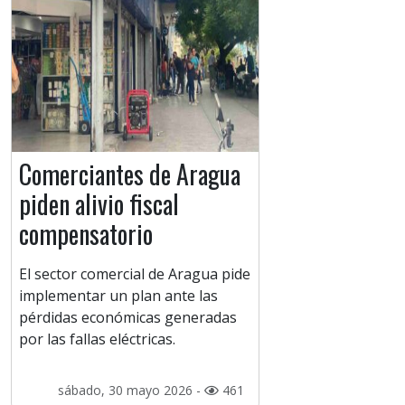
Comerciantes de Aragua
piden alivio fiscal
compensatorio
El sector comercial de Aragua pide
implementar un plan ante las
pérdidas económicas generadas
por las fallas eléctricas.
sábado, 30 mayo 2026 -
461