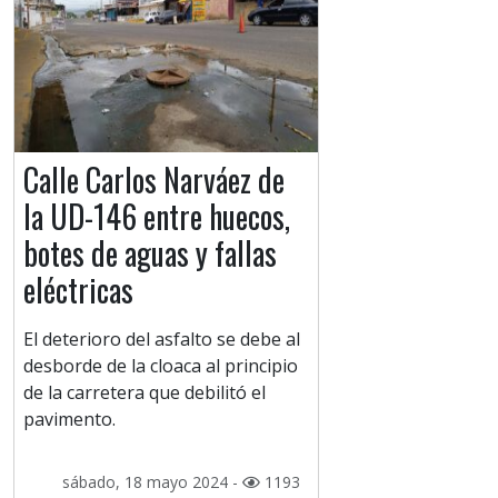
Calle Carlos Narváez de
la UD-146 entre huecos,
botes de aguas y fallas
eléctricas
El deterioro del asfalto se debe al
desborde de la cloaca al principio
de la carretera que debilitó el
pavimento.
sábado, 18 mayo 2024 -
1193