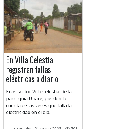
En Villa Celestial
registran fallas
eléctricas a diario
En el sector Villa Celestial de la
parroquia Unare, pierden la
cuenta de las veces que falla la
electricidad en el día.
miércoles, 21 mayo 2025 -
503