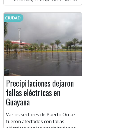
CIUDAD
Precipitaciones dejaron
fallas eléctricas en
Guayana
Varios sectores de Puerto Ordaz
fueron afectados con fallas