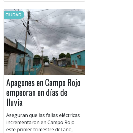
CIUDAD
Apagones en Campo Rojo
empeoran en días de
lluvia
Aseguran que las fallas eléctricas
incrementaron en Campo Rojo
este primer trimestre del año,