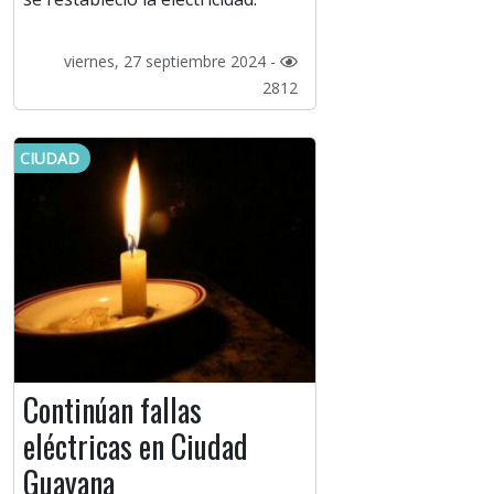
viernes, 27 septiembre 2024 -
2812
CIUDAD
Continúan fallas
eléctricas en Ciudad
Guayana