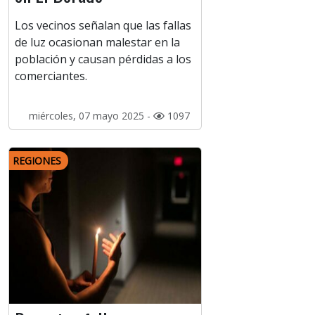
Los vecinos señalan que las fallas
de luz ocasionan malestar en la
población y causan pérdidas a los
comerciantes.
miércoles, 07 mayo 2025 -
1097
REGIONES