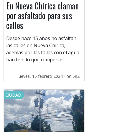
En Nueva Chirica claman
por asfaltado para sus
calles
Desde hace 15 años no asfaltan
las calles en Nueva Chirica,
además por las fallas con el agua
han tenido que romperlas.
jueves, 15 febrero 2024 -
592
CIUDAD