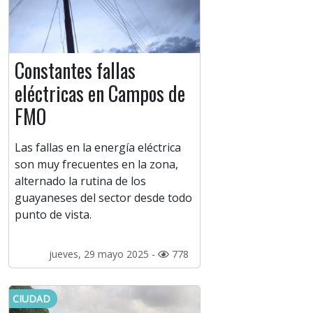
Constantes fallas
eléctricas en Campos de
FMO
Las fallas en la energía eléctrica
son muy frecuentes en la zona,
alternado la rutina de los
guayaneses del sector desde todo
punto de vista.
jueves, 29 mayo 2025 -
778
CIUDAD