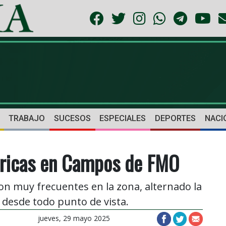
TRABAJO
SUCESOS
ESPECIALES
DEPORTES
NACI
ctricas en Campos de FMO
 son muy frecuentes en la zona, alternado la
 desde todo punto de vista.
jueves, 29 mayo 2025