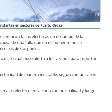
constantes en sectores de Puerto Ordaz
sentaron fallas eléctricas en el Campo de la
a causa de una falla que en el momento no se
técnicos de Corpoelec.
 a.m., lo cual puso alerta a los vecinos para reportar
 electricidad de manera inestable, según comunicaron
 servicio eléctrico en la zona con normalidad y luego