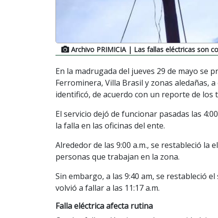
Archivo PRIMICIA
| Las fallas eléctricas son 
En la madrugada del jueves 29 de mayo se pre
Ferrominera, Villa Brasil y zonas aledañas, 
identificó, de acuerdo con un reporte de los 
El servicio dejó de funcionar pasadas las 4:00
la falla en las oficinas del ente.
Alrededor de las 9:00 a.m., se restableció la
personas que trabajan en la zona.
Sin embargo, a las 9:40 am, se restableció el
volvió a fallar a las 11:17 a.m.
Falla eléctrica afecta rutina