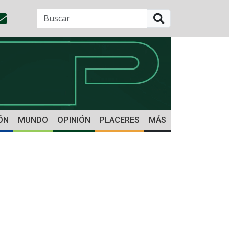
BUSCAR
ÓN
MUNDO
OPINIÓN
PLACERES
MÁS