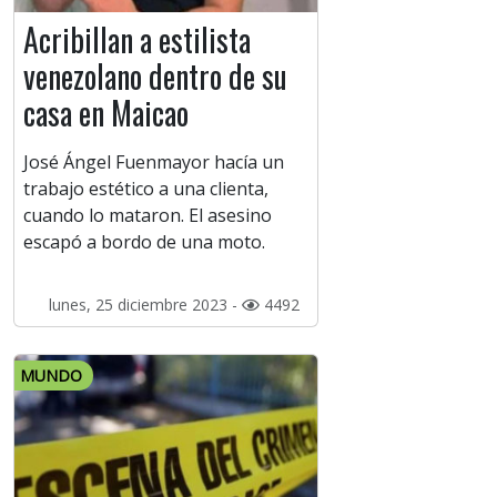
Acribillan a estilista
venezolano dentro de su
casa en Maicao
José Ángel Fuenmayor hacía un
trabajo estético a una clienta,
cuando lo mataron. El asesino
escapó a bordo de una moto.
lunes, 25 diciembre 2023 -
4492
MUNDO