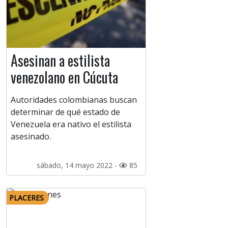
Asesinan a estilista
venezolano en Cúcuta
Autoridades colombianas buscan
determinar de qué estado de
Venezuela era nativo el estilista
asesinado.
sábado, 14 mayo 2022 -
85
PLACERES