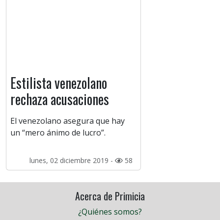
Estilista venezolano
rechaza acusaciones
El venezolano asegura que hay
un “mero ánimo de lucro”.
lunes, 02 diciembre 2019 -
58
Acerca de Primicia
¿Quiénes somos?