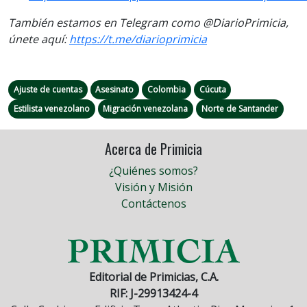
También estamos en Telegram como @DiarioPrimicia,
únete aquí:
https://t.me/diarioprimicia
Ajuste de cuentas
Asesinato
Colombia
Cúcuta
Estilista venezolano
Migración venezolana
Norte de Santander
Acerca de Primicia
¿Quiénes somos?
Visión y Misión
Contáctenos
Editorial de Primicias, C.A.
RIF: J-29913424-4