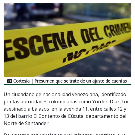
Cortesía
| Presumen que se trate de un ajuste de cuentas
Un ciudadano de nacionalidad venezolana, identificado
por las autoridades colombianas como Yorden Díaz, fue
asesinado a balazos en la avenida 11, entre calles 12 y
13 del barrio El Contento de Cúcuta, departamento del
Norte de Santander.