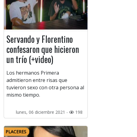
Servando y Florentino
confesaron que hicieron
un trío (+video)
Los hermanos Primera
admitieron entre risas que
tuvieron sexo con otra persona al
mismo tiempo.
lunes, 06 diciembre 2021 -
198
PLACERES