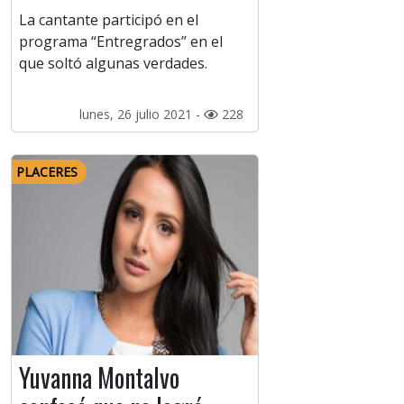
La cantante participó en el
programa “Entregrados” en el
que soltó algunas verdades.
lunes, 26 julio 2021 -
228
PLACERES
Yuvanna Montalvo