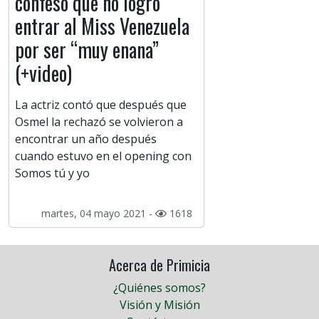
confesó que no logró
entrar al Miss Venezuela
por ser “muy enana”
(+video)
La actriz contó que después que
Osmel la rechazó se volvieron a
encontrar un año después
cuando estuvo en el opening con
Somos tú y yo
martes, 04 mayo 2021 -
1618
Acerca de Primicia
¿Quiénes somos?
Visión y Misión