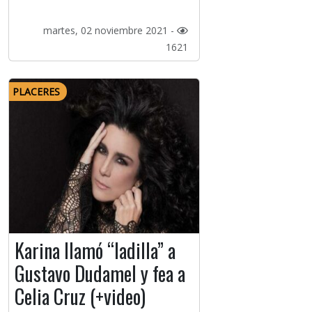
martes, 02 noviembre 2021 -
1621
PLACERES
Karina llamó “ladilla” a
Gustavo Dudamel y fea a
Celia Cruz (+video)