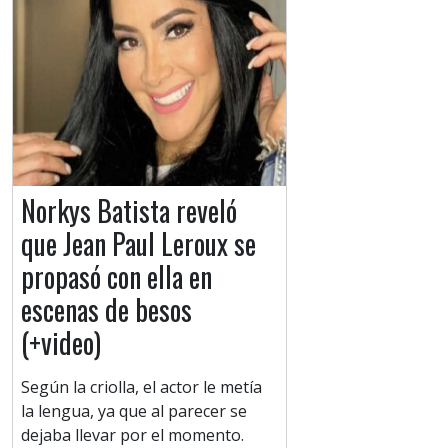
Norkys Batista reveló
que Jean Paul Leroux se
propasó con ella en
escenas de besos
(+video)
Según la criolla, el actor le metía
la lengua, ya que al parecer se
dejaba llevar por el momento.