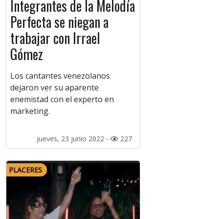
Integrantes de la Melodía
Perfecta se niegan a
trabajar con Irrael
Gómez
Los cantantes venezolanos
dejaron ver su aparente
enemistad con el experto en
marketing.
jueves, 23 junio 2022 -
227
PLACERES