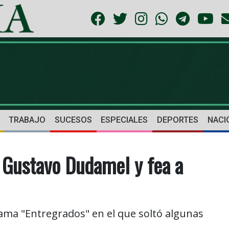
TRABAJO
SUCESOS
ESPECIALES
DEPORTES
NACI
a Gustavo Dudamel y fea a
ama "Entregrados" en el que soltó algunas