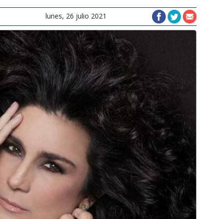
lunes, 26 julio 2021