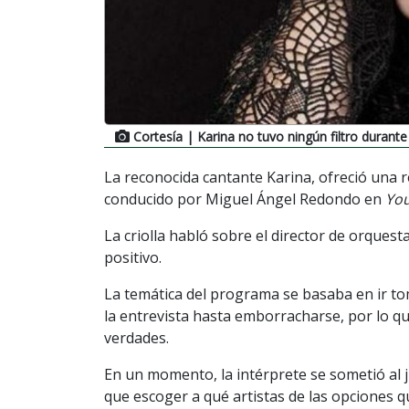
Cortesía
| Karina no tuvo ningún filtro durant
La reconocida cantante Karina, ofreció una 
conducido por Miguel Ángel Redondo en
Yo
La criolla habló sobre el director de orquest
positivo.
La temática del programa se basaba en ir to
la entrevista hasta emborracharse, por lo qu
verdades.
En un momento, la intérprete se sometió al j
que escoger a qué artistas de las opciones q