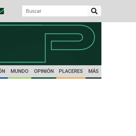
BUSCAR
ÓN
MUNDO
OPINIÓN
PLACERES
MÁS