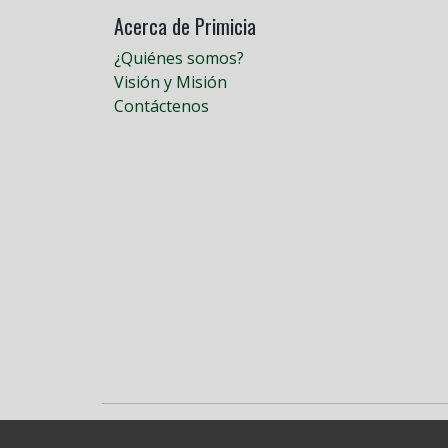
Acerca de Primicia
¿Quiénes somos?
Visión y Misión
Contáctenos