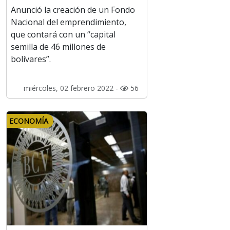
Anunció la creación de un Fondo
Nacional del emprendimiento,
que contará con un “capital
semilla de 46 millones de
bolívares”.
miércoles, 02 febrero 2022 -
56
ECONOMÍA