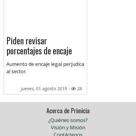
Piden revisar
porcentajes de encaje
Aumento de encaje legal perjudica
al sector.
jueves, 01 agosto 2019 -
28
Acerca de Primicia
¿Quiénes somos?
Visión y Misión
Contáctenos