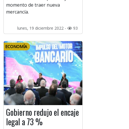
momento de traer nueva
mercancía.
lunes, 19 diciembre 2022 -
93
ECONOMÍA
Gobierno redujo el encaje
legal a 73 %