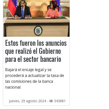
Estos fueron los anuncios
que realizó el Gobierno
para el sector bancario
Bajará el encaje legal y se
procederá a actualizar la tasa de
las comisiones de la banca
nacional.
jueves, 29 agosto 2024 -
343881