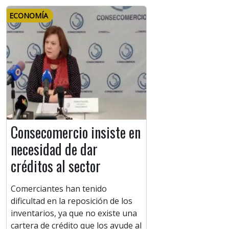
ECONOMÍA
Consecomercio insiste en
necesidad de dar
créditos al sector
Comerciantes han tenido
dificultad en la reposición de los
inventarios, ya que no existe una
cartera de crédito que los ayude al