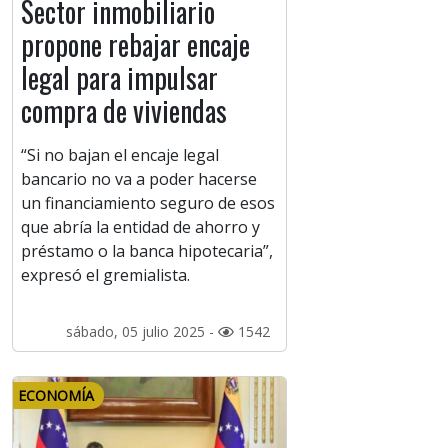
Sector inmobiliario
propone rebajar encaje
legal para impulsar
compra de viviendas
“Si no bajan el encaje legal
bancario no va a poder hacerse
un financiamiento seguro de esos
que abría la entidad de ahorro y
préstamo o la banca hipotecaria”,
expresó el gremialista.
sábado, 05 julio 2025 -
1542
ECONOMÍA