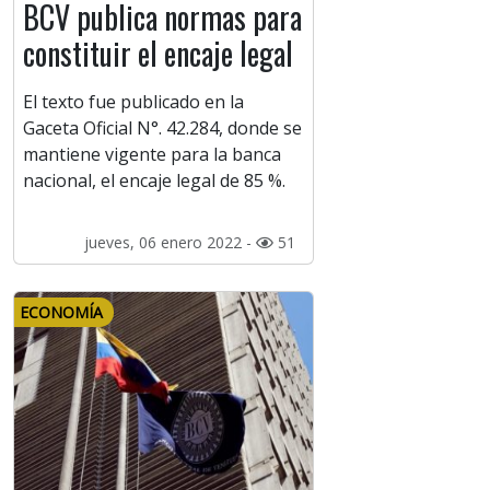
BCV publica normas para
constituir el encaje legal
El texto fue publicado en la
Gaceta Oficial N°. 42.284, donde se
mantiene vigente para la banca
nacional, el encaje legal de 85 %.
jueves, 06 enero 2022 -
51
ECONOMÍA