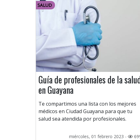
SALUD
Guía de profesionales de la salu
en Guayana
Te compartimos una lista con los mejores
médicos en Ciudad Guayana para que tu
salud sea atendida por profesionales.
miércoles, 01 febrero 2023 -
69