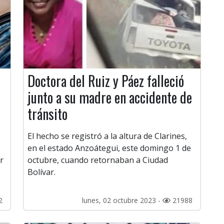
Doctora del Ruiz y Páez falleció
junto a su madre en accidente de
tránsito
El hecho se registró a la altura de Clarines,
en el estado Anzoátegui, este domingo 1 de
r
octubre, cuando retornaban a Ciudad
Bolívar.
2
lunes, 02 octubre 2023 -
21988