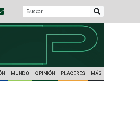
BUSCAR
ÓN
MUNDO
OPINIÓN
PLACERES
MÁS