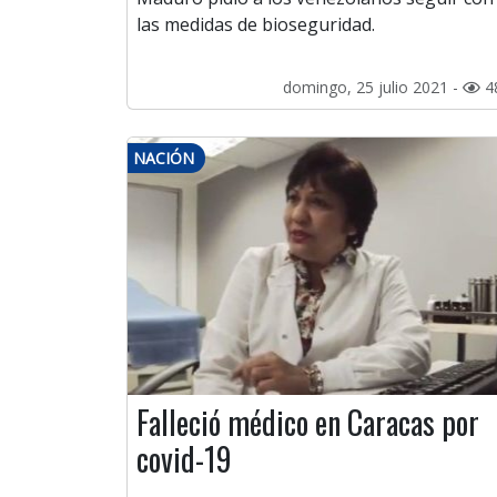
las medidas de bioseguridad.
domingo, 25 julio 2021 -
4
NACIÓN
Falleció médico en Caracas por
covid-19