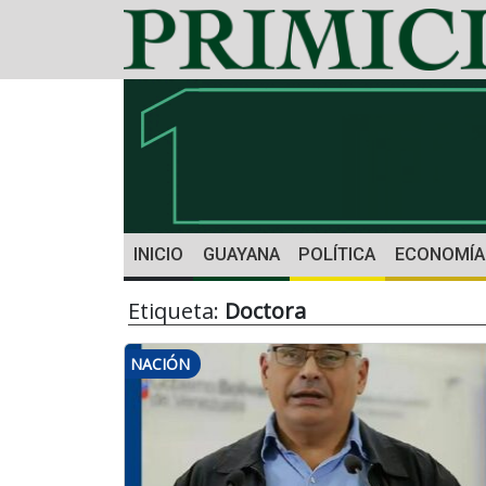
INICIO
GUAYANA
POLÍTICA
ECONOMÍA
Etiqueta:
Doctora
NACIÓN