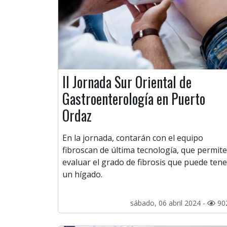
II Jornada Sur Oriental de
Gastroenterología en Puerto
Ordaz
En la jornada, contarán con el equipo
fibroscan de última tecnología, que permite
evaluar el grado de fibrosis que puede tene
un hígado.
sábado, 06 abril 2024 -
90