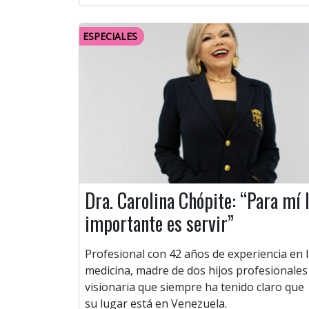
ESPECIALES
Dra. Carolina Chópite: “Para mí 
importante es servir”
Profesional con 42 años de experiencia en 
medicina, madre de dos hijos profesionales
visionaria que siempre ha tenido claro que
su lugar está en Venezuela.