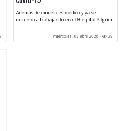
Además de modelo es médico y ya se
encuentra trabajando en el Hospital Pilgrim.
9
miércoles, 08 abril 2020 -
39