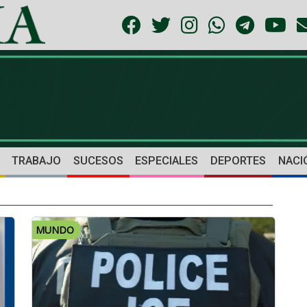
TRABAJO
SUCESOS
ESPECIALES
DEPORTES
NACI
MUNDO