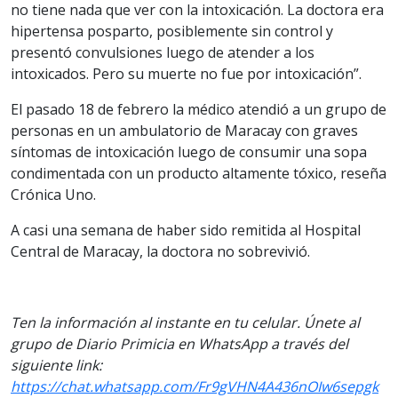
no tiene nada que ver con la intoxicación. La doctora era
hipertensa posparto, posiblemente sin control y
presentó convulsiones luego de atender a los
intoxicados. Pero su muerte no fue por intoxicación”.
El pasado 18 de febrero la médico atendió a un grupo de
personas en un ambulatorio de Maracay con graves
síntomas de intoxicación luego de consumir una sopa
condimentada con un producto altamente tóxico, reseña
Crónica Uno.
A casi una semana de haber sido remitida al Hospital
Central de Maracay, la doctora no sobrevivió.
Ten la información al instante en tu celular. Únete al
grupo de Diario Primicia en WhatsApp a través del
siguiente link:
https://chat.whatsapp.com/Fr9gVHN4A436nOIw6sepgk