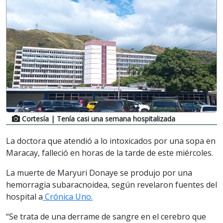
Cortesía
| Tenía casi una semana hospitalizada
La doctora que atendió a lo intoxicados por una sopa en
Maracay, falleció en horas de la tarde de este miércoles.
La muerte de Maryuri Donaye se produjo por una
hemorragia subaracnoidea, según revelaron fuentes del
hospital a
Crónica Uno.
“Se trata de una derrame de sangre en el cerebro que