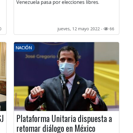
Venezuela pasa por elecciones libres.
0
jueves, 12 mayo 2022 -
66
NACIÓN
SJ
Plataforma Unitaria dispuesta a
retomar diálogo en México