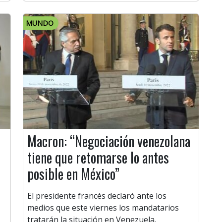
MUNDO
Macron: “Negociación venezolana
tiene que retomarse lo antes
posible en México”
El presidente francés declaró ante los
medios que este viernes los mandatarios
tratarán la situación en Venezuela.