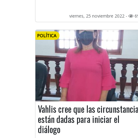
viernes, 25 noviembre 2022 -
6
POLÍTICA
Vahlis cree que las circunstanci
están dadas para iniciar el
diálogo