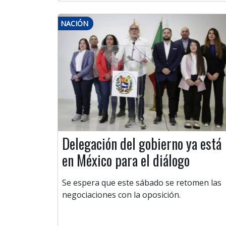
NACIÓN
Delegación del gobierno ya está
en México para el diálogo
Se espera que este sábado se retomen las
negociaciones con la oposición.