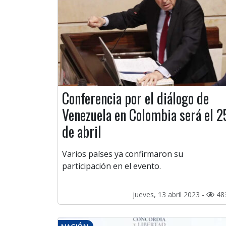
Conferencia por el diálogo de
Venezuela en Colombia será el 2
de abril
Varios países ya confirmaron su
participación en el evento.
jueves, 13 abril 2023 -
48