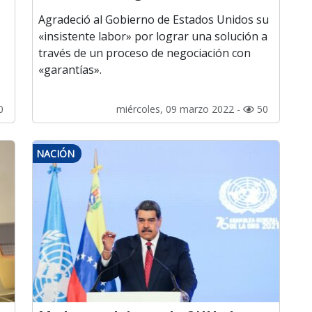
Agradeció al Gobierno de Estados Unidos su
«insistente labor» por lograr una solución a
través de un proceso de negociación con
«garantías».
0
miércoles, 09 marzo 2022 -
50
NACIÓN