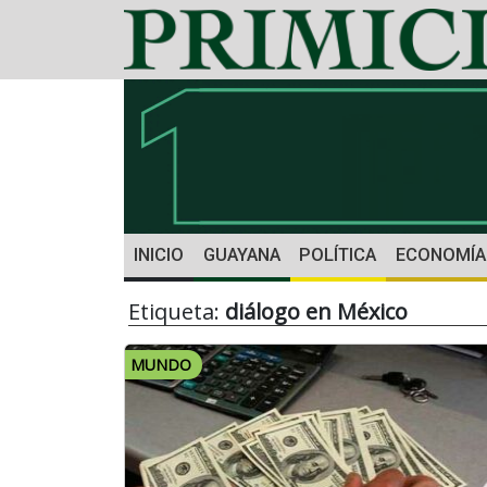
INICIO
GUAYANA
POLÍTICA
ECONOMÍA
Etiqueta:
diálogo en México
MUNDO