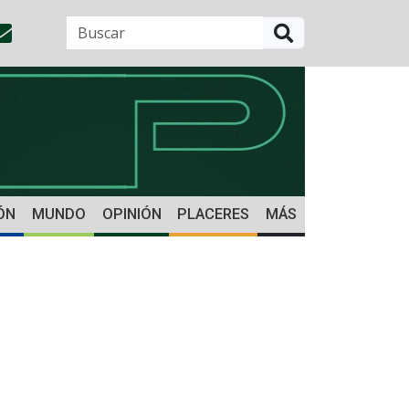
BUSCAR
ÓN
MUNDO
OPINIÓN
PLACERES
MÁS