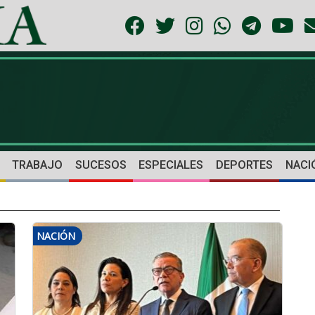
TRABAJO
SUCESOS
ESPECIALES
DEPORTES
NACI
NACIÓN