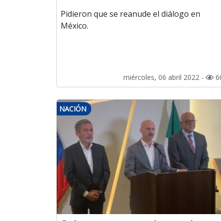
Pidieron que se reanude el diálogo en
México.
miércoles, 06 abril 2022 -
6
NACIÓN