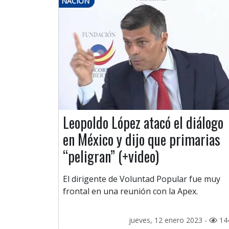
NACIÓN
Leopoldo López atacó el diálogo
en México y dijo que primarias
“peligran” (+video)
El dirigente de Voluntad Popular fue muy
frontal en una reunión con la Apex.
jueves, 12 enero 2023 -
14