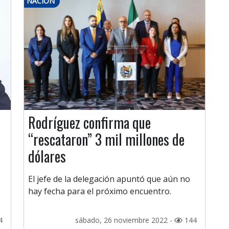
NACIÓN
Rodríguez confirma que
“rescataron” 3 mil millones de
dólares
El jefe de la delegación apuntó que aún no
hay fecha para el próximo encuentro.
4
sábado, 26 noviembre 2022 -
144