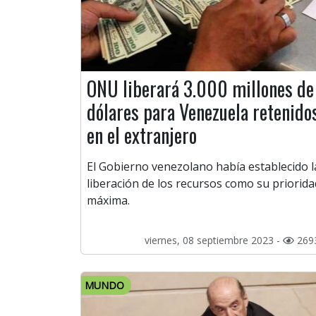
ONU liberará 3.000 millones de
dólares para Venezuela retenido
en el extranjero
El Gobierno venezolano había establecido l
liberación de los recursos como su priorida
máxima.
viernes, 08 septiembre 2023 -
269
MUNDO