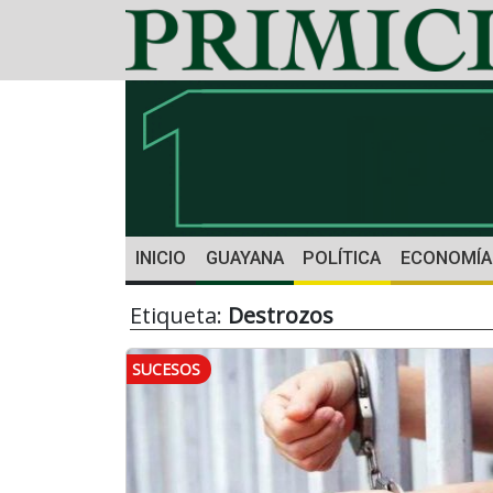
INICIO
GUAYANA
POLÍTICA
ECONOMÍA
Etiqueta:
Destrozos
SUCESOS