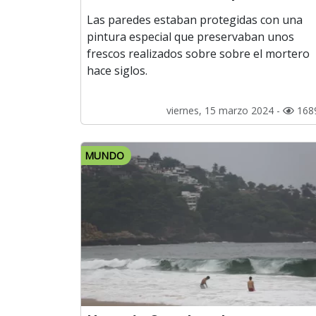
Las paredes estaban protegidas con una
pintura especial que preservaban unos
frescos realizados sobre sobre el mortero
hace siglos.
viernes, 15 marzo 2024 -
168
MUNDO