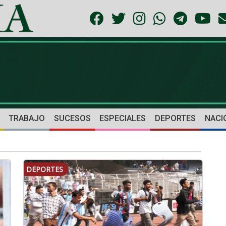
TRABAJO
SUCESOS
ESPECIALES
DEPORTES
NACI
DEPORTES