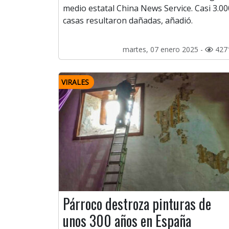
medio estatal China News Service. Casi 3.00
casas resultaron dañadas, añadió.
martes, 07 enero 2025 -
427
VIRALES
Párroco destroza pinturas de
unos 300 años en España