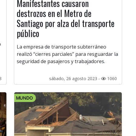
Manifestantes causaron
destrozos en el Metro de
Santiago por alza del transporte
público
o
La empresa de transporte subterráneo
realizó “cierres parciales” para resguardar la
seguridad de pasajeros y trabajadores.
3
sábado, 26 agosto 2023 -
1060
MUNDO