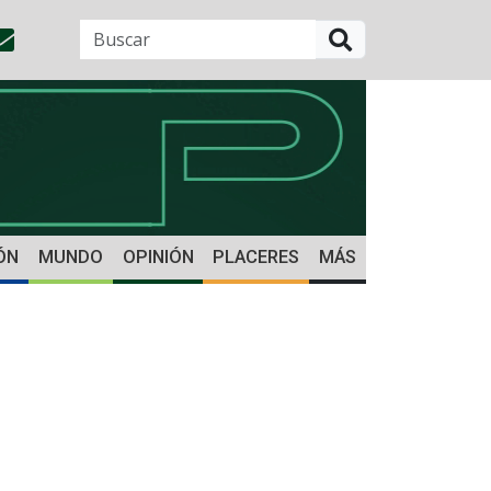
BUSCAR
ÓN
MUNDO
OPINIÓN
PLACERES
MÁS