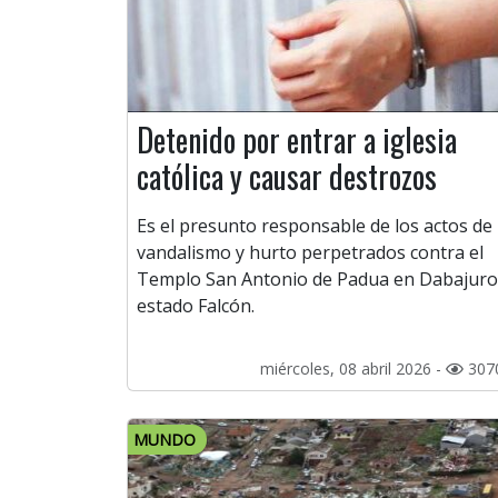
Detenido por entrar a iglesia
católica y causar destrozos
Es el presunto responsable de los actos de
vandalismo y hurto perpetrados contra el
Templo San Antonio de Padua en Dabajuro
estado Falcón.
miércoles, 08 abril 2026 -
307
MUNDO