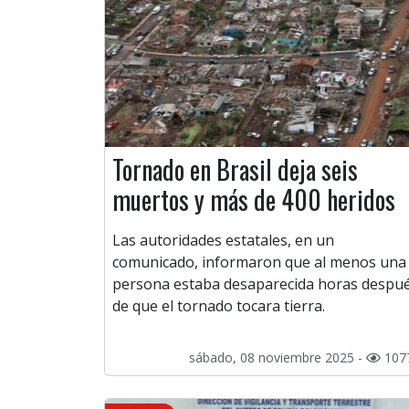
Tornado en Brasil deja seis
muertos y más de 400 heridos
Las autoridades estatales, en un
comunicado, informaron que al menos una
persona estaba desaparecida horas despu
de que el tornado tocara tierra.
sábado, 08 noviembre 2025 -
107