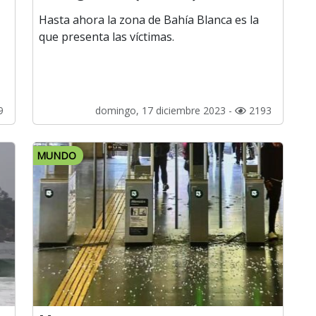
Hasta ahora la zona de Bahía Blanca es la
que presenta las víctimas.
9
domingo, 17 diciembre 2023 -
2193
MUNDO