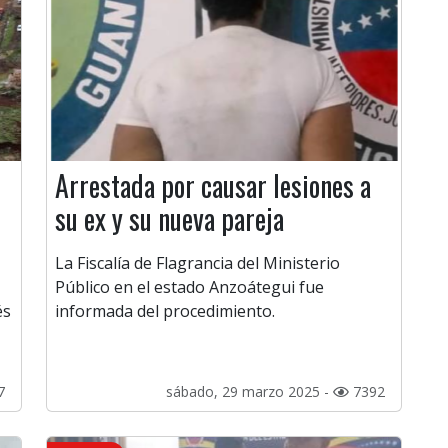
Arrestada por causar lesiones a
su ex y su nueva pareja
La Fiscalía de Flagrancia del Ministerio
Público en el estado Anzoátegui fue
és
informada del procedimiento.
7
sábado, 29 marzo 2025 -
7392