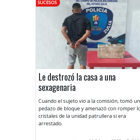
SUCESOS
Le destrozó la casa a una
sexagenaria
Cuando el sujeto vio a la comisión, tomó un
pedazo de bloque y amenazó con romper l
cristales de la unidad patrullera si era
arrestado.