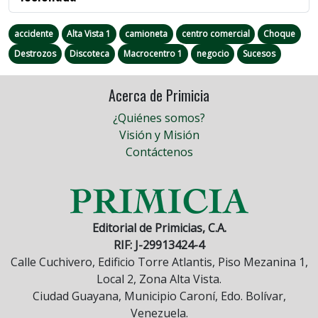
accidente
Alta Vista 1
camioneta
centro comercial
Choque
Destrozos
Discoteca
Macrocentro 1
negocio
Sucesos
Acerca de Primicia
¿Quiénes somos?
Visión y Misión
Contáctenos
Editorial de Primicias, C.A.
RIF: J-29913424-4
Calle Cuchivero, Edificio Torre Atlantis, Piso Mezanina 1,
Local 2, Zona Alta Vista.
Ciudad Guayana, Municipio Caroní, Edo. Bolívar,
Venezuela.