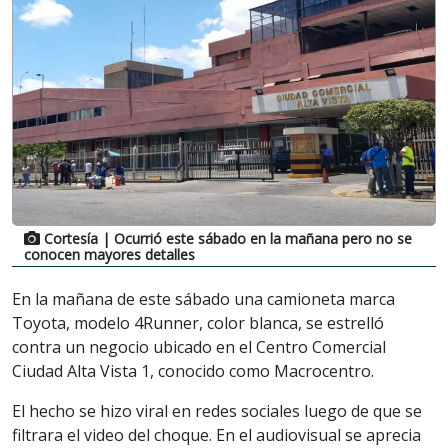
Cortesía
| Ocurrió este sábado en la mañana pero no se
conocen mayores detalles
En la mañana de este sábado una camioneta marca
Toyota, modelo 4Runner, color blanca, se estrelló
contra un negocio ubicado en el Centro Comercial
Ciudad Alta Vista 1, conocido como Macrocentro.
El hecho se hizo viral en redes sociales luego de que se
filtrara el video del choque. En el audiovisual se aprecia