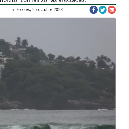
miércoles, 25 octubre 2023