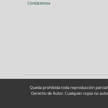
Contáctenos
Queda prohibida toda reproducción parcial o
Derecho de Autor. Cualquier copia no autori