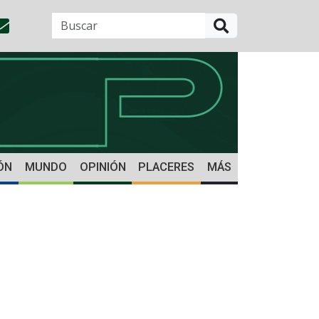
BUSCAR
ÓN
MUNDO
OPINIÓN
PLACERES
MÁS