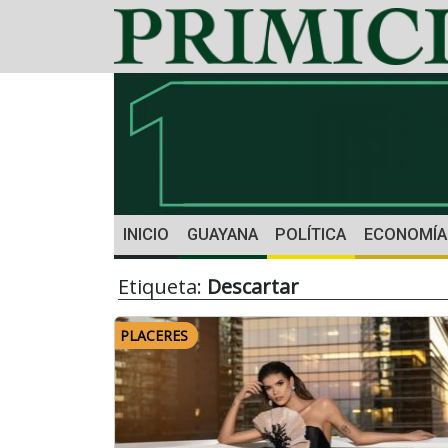
INICIO
GUAYANA
POLÍTICA
ECONOMÍA
Etiqueta:
Descartar
PLACERES