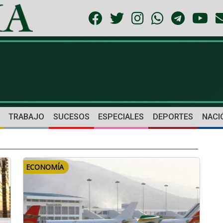
TRABAJO
SUCESOS
ESPECIALES
DEPORTES
NACI
ECONOMÍA