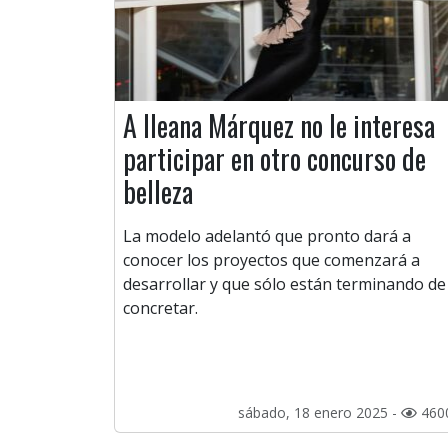
A Ileana Márquez no le interesa
participar en otro concurso de
belleza
La modelo adelantó que pronto dará a
conocer los proyectos que comenzará a
desarrollar y que sólo están terminando de
concretar.
sábado, 18 enero 2025 -
460