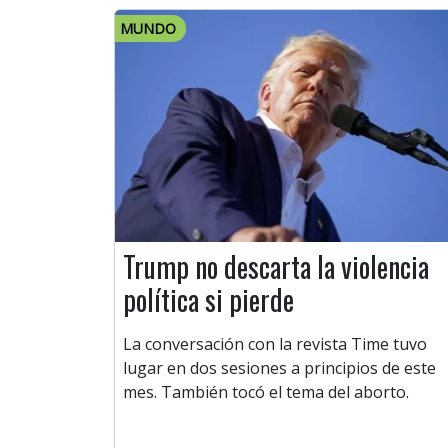
MUNDO
Trump no descarta la violencia
política si pierde
La conversación con la revista Time tuvo
lugar en dos sesiones a principios de este
mes. También tocó el tema del aborto.