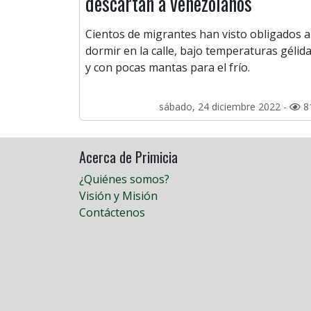
descartan a venezolanos
Cientos de migrantes han visto obligados a
dormir en la calle, bajo temperaturas gélid
y con pocas mantas para el frío.
sábado, 24 diciembre 2022 -
8
Acerca de Primicia
¿Quiénes somos?
Visión y Misión
Contáctenos