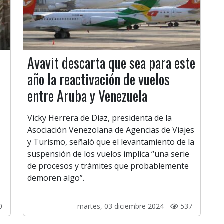
Avavit descarta que sea para este
año la reactivación de vuelos
entre Aruba y Venezuela
Vicky Herrera de Díaz, presidenta de la
Asociación Venezolana de Agencias de Viajes
y Turismo, señaló que el levantamiento de la
suspensión de los vuelos implica “una serie
de procesos y trámites que probablemente
demoren algo”.
0
martes, 03 diciembre 2024 -
537