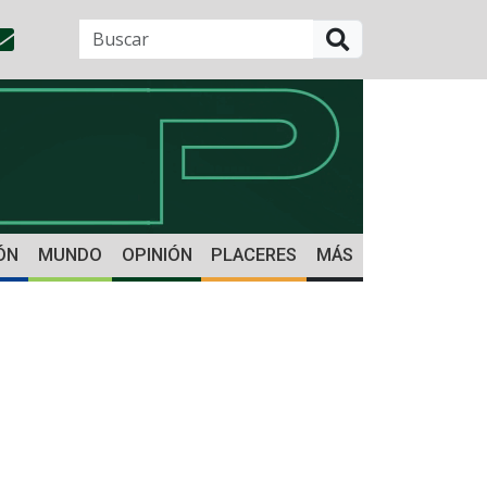
BUSCAR
ÓN
MUNDO
OPINIÓN
PLACERES
MÁS