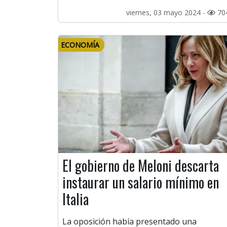
viernes, 03 mayo 2024 -
70
ECONOMÍA
El gobierno de Meloni descarta
instaurar un salario mínimo en
Italia
La oposición había presentado una