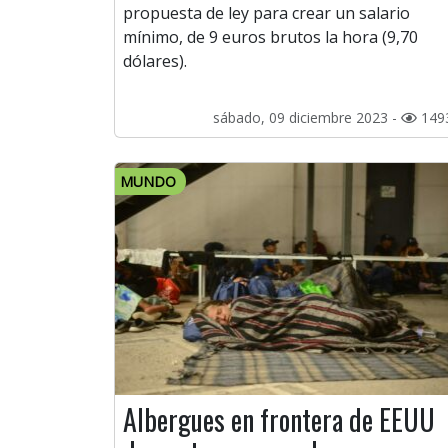
propuesta de ley para crear un salario
mínimo, de 9 euros brutos la hora (9,70
dólares).
sábado, 09 diciembre 2023 -
149
MUNDO
Albergues en frontera de EEUU