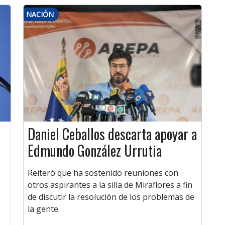
NACIÓN
Daniel Ceballos descarta apoyar a
Edmundo González Urrutia
Reiteró que ha sostenido reuniones con
otros aspirantes a la silla de Miraflores a fin
de discutir la resolución de los problemas de
la gente.