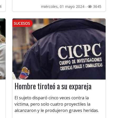
4
miércoles, 01 mayo 2024 -
3645
SUCESOS
Hombre tiroteó a su expareja
El sujeto disparó cinco veces contra la
víctima, pero solo cuatro proyectiles la
alcanzaron y le produjeron graves heridas.