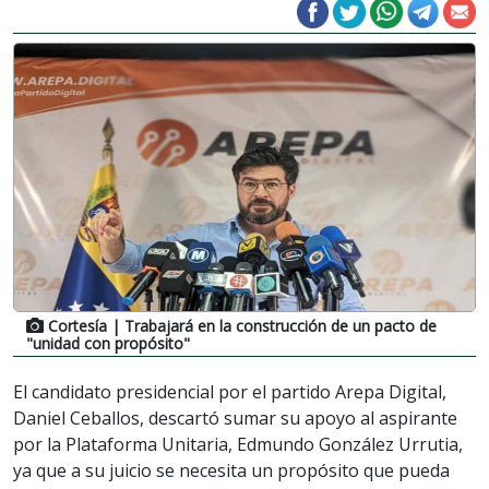
Cortesía
| Trabajará en la construcción de un pacto de
"unidad con propósito"
El candidato presidencial por el partido Arepa Digital,
Daniel Ceballos, descartó sumar su apoyo al aspirante
por la Plataforma Unitaria, Edmundo González Urrutia,
ya que a su juicio se necesita un propósito que pueda