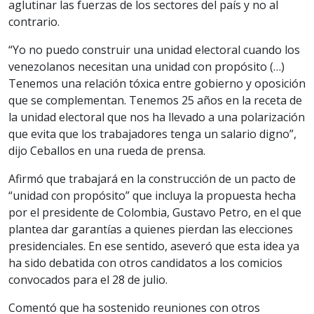
aglutinar las fuerzas de los sectores del país y no al
contrario.
“Yo no puedo construir una unidad electoral cuando los
venezolanos necesitan una unidad con propósito (…)
Tenemos una relación tóxica entre gobierno y oposición
que se complementan. Tenemos 25 años en la receta de
la unidad electoral que nos ha llevado a una polarización
que evita que los trabajadores tenga un salario digno”,
dijo Ceballos en una rueda de prensa.
Afirmó que trabajará en la construcción de un pacto de
“unidad con propósito” que incluya la propuesta hecha
por el presidente de Colombia, Gustavo Petro, en el que
plantea dar garantías a quienes pierdan las elecciones
presidenciales. En ese sentido, aseveró que esta idea ya
ha sido debatida con otros candidatos a los comicios
convocados para el 28 de julio.
Comentó que ha sostenido reuniones con otros