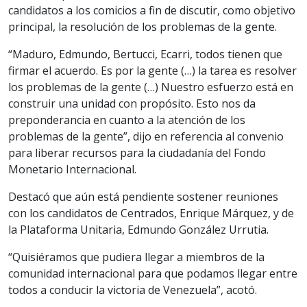
candidatos a los comicios a fin de discutir, como objetivo
principal, la resolución de los problemas de la gente.
“Maduro, Edmundo, Bertucci, Ecarri, todos tienen que
firmar el acuerdo. Es por la gente (…) la tarea es resolver
los problemas de la gente (…) Nuestro esfuerzo está en
construir una unidad con propósito. Esto nos da
preponderancia en cuanto a la atención de los
problemas de la gente”, dijo en referencia al convenio
para liberar recursos para la ciudadanía del Fondo
Monetario Internacional.
Destacó que aún está pendiente sostener reuniones
con los candidatos de Centrados, Enrique Márquez, y de
la Plataforma Unitaria, Edmundo González Urrutia.
“Quisiéramos que pudiera llegar a miembros de la
comunidad internacional para que podamos llegar entre
todos a conducir la victoria de Venezuela”, acotó.