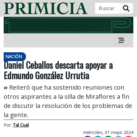
B
NACIÓN
Daniel Ceballos descarta apoyar a
Edmundo González Urrutia
Reiteró que ha sostenido reuniones con
otros aspirantes a la silla de Miraflores a fin
de discutir la resolución de los problemas de
la gente.
Por:
Tal Cual
miércoles, 01 mayo 2024