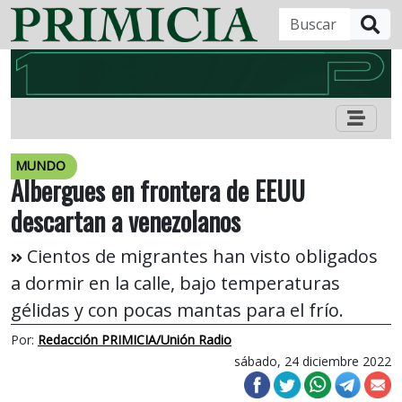
B
MUNDO
Albergues en frontera de EEUU
descartan a venezolanos
Cientos de migrantes han visto obligados
a dormir en la calle, bajo temperaturas
gélidas y con pocas mantas para el frío.
Por:
Redacción PRIMICIA/Unión Radio
sábado, 24 diciembre 2022