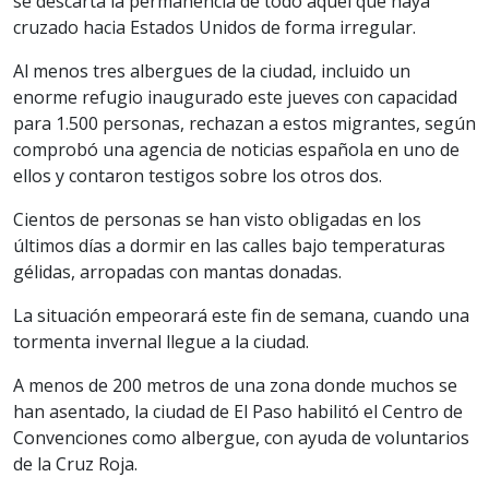
se descarta la permanencia de todo aquel que haya
cruzado hacia Estados Unidos de forma irregular.
Al menos tres albergues de la ciudad, incluido un
enorme refugio inaugurado este jueves con capacidad
para 1.500 personas, rechazan a estos migrantes, según
comprobó una agencia de noticias española en uno de
ellos y contaron testigos sobre los otros dos.
Cientos de personas se han visto obligadas en los
últimos días a dormir en las calles bajo temperaturas
gélidas, arropadas con mantas donadas.
La situación empeorará este fin de semana, cuando una
tormenta invernal llegue a la ciudad.
A menos de 200 metros de una zona donde muchos se
han asentado, la ciudad de El Paso habilitó el Centro de
Convenciones como albergue, con ayuda de voluntarios
de la Cruz Roja.