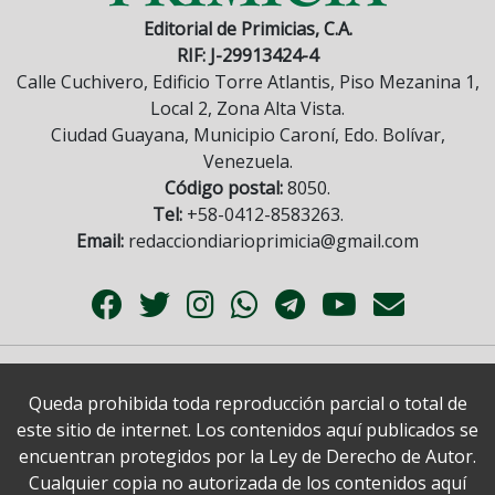
Editorial de Primicias, C.A.
RIF: J-29913424-4
Calle Cuchivero, Edificio Torre Atlantis, Piso Mezanina 1,
Local 2, Zona Alta Vista.
Ciudad Guayana, Municipio Caroní, Edo. Bolívar,
Venezuela.
Código postal:
8050.
Tel:
+58-0412-8583263.
Email:
redacciondiarioprimicia@gmail.com
Queda prohibida toda reproducción parcial o total de
este sitio de internet. Los contenidos aquí publicados se
encuentran protegidos por la Ley de Derecho de Autor.
Cualquier copia no autorizada de los contenidos aquí