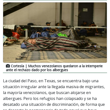
Cortesía
| Muchos venezolanos quedaron a la intemperie
ante el rechazo dado por los albergues
La ciudad del Paso, en Texas, se encuentra bajo una
situación irregular ante la llegada masiva de migrantes,
la mayoría venezolanos, que buscan alojarse en
albergues. Pero los refugios han colapsado y se ha
desatado una situación de discriminación, de forma que