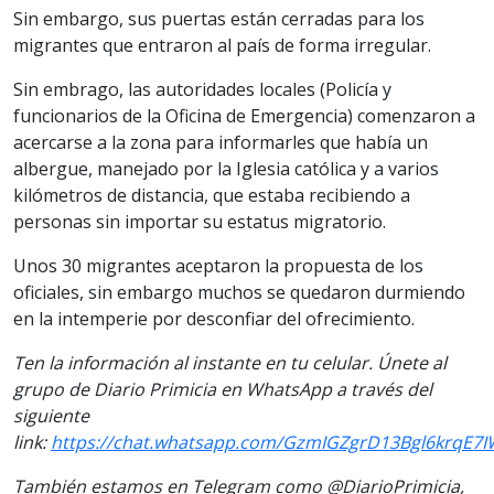
Sin embargo, sus puertas están cerradas para los
migrantes que entraron al país de forma irregular.
Sin embrago, las autoridades locales (Policía y
funcionarios de la Oficina de Emergencia) comenzaron a
acercarse a la zona para informarles que había un
albergue, manejado por la Iglesia católica y a varios
kilómetros de distancia, que estaba recibiendo a
personas sin importar su estatus migratorio.
Unos 30 migrantes aceptaron la propuesta de los
oficiales, sin embargo muchos se quedaron durmiendo
en la intemperie por desconfiar del ofrecimiento.
Ten la información al instante en tu celular. Únete al
grupo de Diario Primicia en WhatsApp a través del
siguiente
link:
https://chat.whatsapp.com/GzmIGZgrD13Bgl6krqE7I
También estamos en Telegram como @DiarioPrimicia,