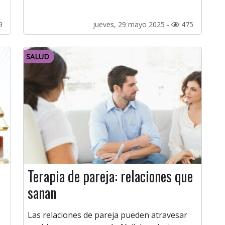
9
jueves, 29 mayo 2025 -
475
SALUD
Terapia de pareja: relaciones que
sanan
Las relaciones de pareja pueden atravesar