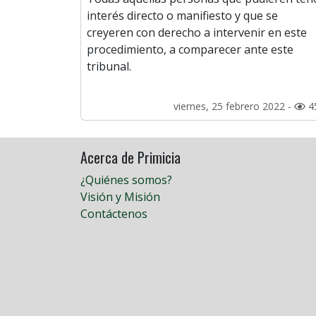
interés directo o manifiesto y que se
creyeren con derecho a intervenir en este
procedimiento, a comparecer ante este
tribunal.
viernes, 25 febrero 2022 -
4
Acerca de Primicia
¿Quiénes somos?
Visión y Misión
Contáctenos