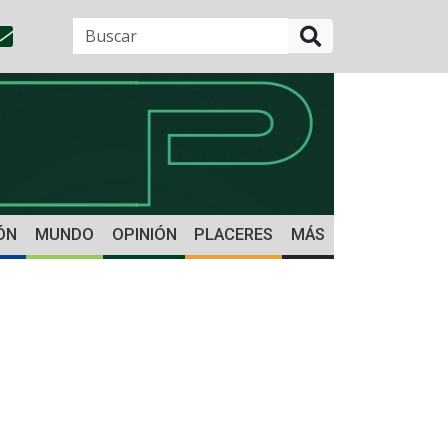
BUSCAR
ÓN
MUNDO
OPINIÓN
PLACERES
MÁS