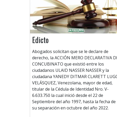
Edicto
Abogados solicitan que se le declare de
derecho, la ACCIÓN MERO DECLARATIVA D
CONCUBINATO que existió entre los
ciudadanos ULAID NASSER NASSER y la
ciudadana YANEDY DITMAR CLARETT LUG
VELÁSQUEZ, Venezolana, mayor de edad,
titular de la Cédula de Identidad Nro. V-
6.633.750 la cual inició desde el 22 de
Septiembre del año 1997, hasta la fecha de
su separación en octubre del año 2022.