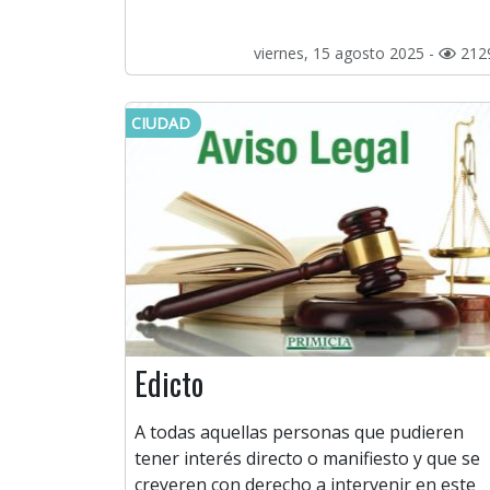
viernes, 15 agosto 2025 -
212
CIUDAD
Edicto
A todas aquellas personas que pudieren
tener interés directo o manifiesto y que se
creyeren con derecho a intervenir en este