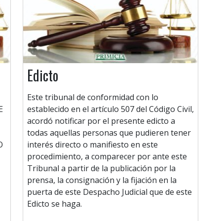
Edicto
Este tribunal de conformidad con lo
E
establecido en el artículo 507 del Código Civil,
acordó notificar por el presente edicto a
todas aquellas personas que pudieren tener
O
interés directo o manifiesto en este
procedimiento, a comparecer por ante este
Tribunal a partir de la publicación por la
prensa, la consignación y la fijación en la
puerta de este Despacho Judicial que de este
Edicto se haga.