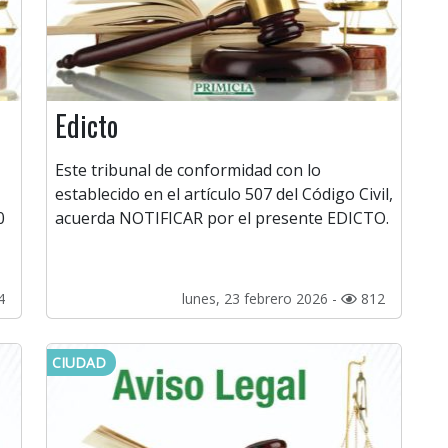
Edicto
Este tribunal de conformidad con lo
establecido en el artículo 507 del Código Civil,
0
acuerda NOTIFICAR por el presente EDICTO.
4
lunes, 23 febrero 2026 -
812
CIUDAD