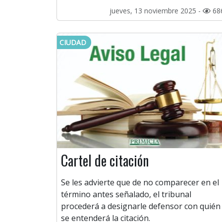
jueves, 13 noviembre 2025 -
68
CIUDAD
Cartel de citación
Se les advierte que de no comparecer en el
término antes señalado, el tribunal
procederá a designarle defensor con quién
se entenderá la citación.