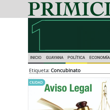
INICIO
GUAYANA
POLÍTICA
ECONOMÍA
Etiqueta:
Concubinato
CIUDAD