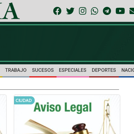
TRABAJO
SUCESOS
ESPECIALES
DEPORTES
NACI
CIUDAD