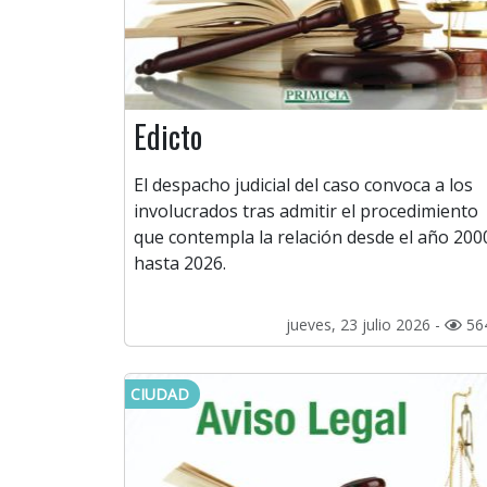
Edicto
El despacho judicial del caso convoca a los
involucrados tras admitir el procedimiento
que contempla la relación desde el año 200
hasta 2026.
jueves, 23 julio 2026 -
56
CIUDAD