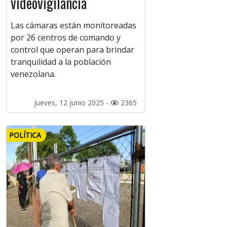
videovigilancia
Las cámaras están monitoreadas
por 26 centros de comando y
control que operan para brindar
tranquilidad a la población
venezolana.
jueves, 12 junio 2025 -
2365
POLÍTICA