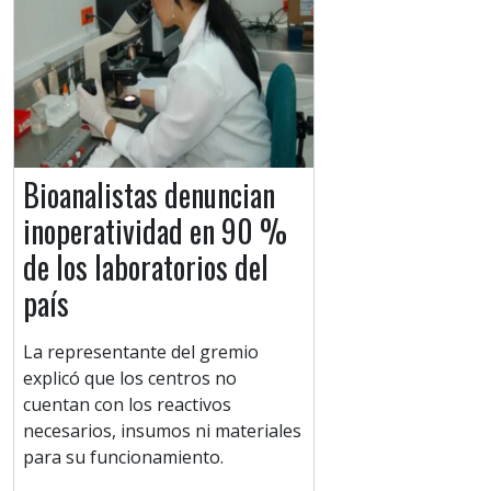
Bioanalistas denuncian
inoperatividad en 90 %
de los laboratorios del
país
La representante del gremio
explicó que los centros no
cuentan con los reactivos
necesarios, insumos ni materiales
para su funcionamiento.