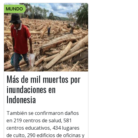
MUNDO
Más de mil muertos por
inundaciones en
Indonesia
También se confirmaron daños
en 219 centros de salud, 581
centros educativos, 434 lugares
de culto, 290 edificios de oficinas y