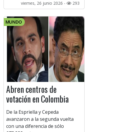
viernes, 26 junio 2026 -
293
MUNDO
Abren centros de
votación en Colombia
De la Espriella y Cepeda
avanzaron a la segunda vuelta
con una diferencia de sólo