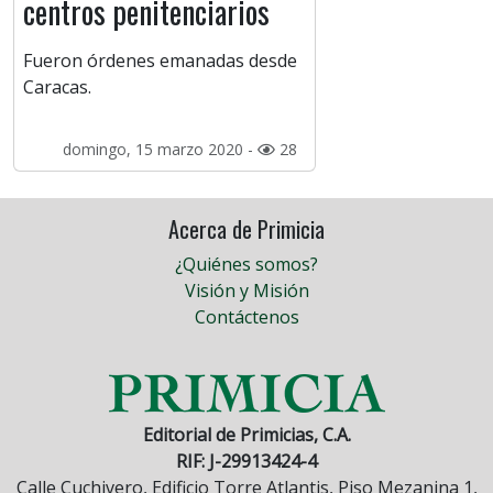
centros penitenciarios
Fueron órdenes emanadas desde
Caracas.
domingo, 15 marzo 2020 -
28
Acerca de Primicia
¿Quiénes somos?
Visión y Misión
Contáctenos
Editorial de Primicias, C.A.
RIF: J-29913424-4
Calle Cuchivero, Edificio Torre Atlantis, Piso Mezanina 1,