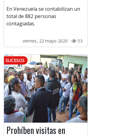
En Venezuela se contabilizan un
total de 882 personas
contagiadas.
viernes, 22 mayo 2020 -
53
SUCESOS
Prohíben visitas en