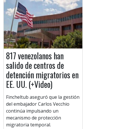
817 venezolanos han
salido de centros de
detención migratorios en
EE. UU. (+Video)
Fincheltub aseguró que la gestión
del embajador Carlos Vecchio
continúa impulsando un
mecanismo de protección
migratoria temporal.