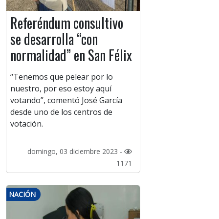
Referéndum consultivo
se desarrolla “con
normalidad” en San Félix
“Tenemos que pelear por lo
nuestro, por eso estoy aquí
votando”, comentó José García
desde uno de los centros de
votación.
domingo, 03 diciembre 2023 -
1171
NACIÓN