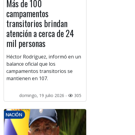
Más de 100
campamentos
transitorios brindan
atención a cerca de 24
mil personas
Héctor Rodríguez, informó en un
balance oficial que los
campamentos transitorios se
mantienen en 107.
domingo, 19 julio 2026 -
305
NACIÓN