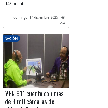
145 puentes.
domingo, 14 diciembre 2025 -
254
NACIÓN
VEN 911 cuenta con más
de 3 mil cámaras de