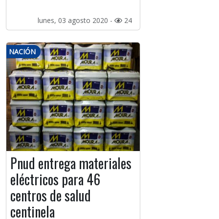
lunes, 03 agosto 2020 -
24
NACIÓN
Pnud entrega materiales
eléctricos para 46
centros de salud
centinela