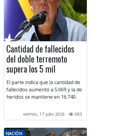
Cantidad de fallecidos
del doble terremoto
supera los 5 mil
El parte indica que la cantidad de
fallecidos aumentó a 5.069 y la de
heridos se mantiene en 16.740.
viernes, 17 julio 2026 -
683
NACIÓN