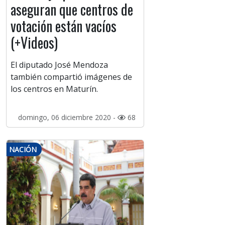
aseguran que centros de
votación están vacíos
(+Videos)
El diputado José Mendoza
también compartió imágenes de
los centros en Maturín.
domingo, 06 diciembre 2020 -
68
NACIÓN