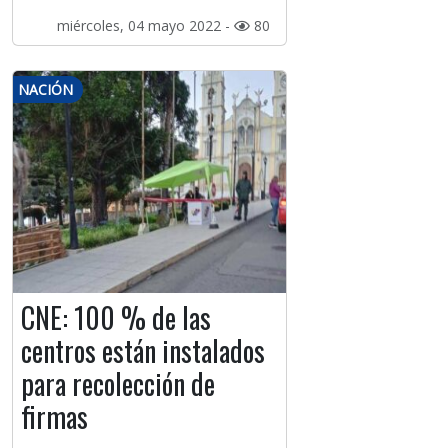
miércoles, 04 mayo 2022 -
80
NACIÓN
CNE: 100 % de las
centros están instalados
para recolección de
firmas