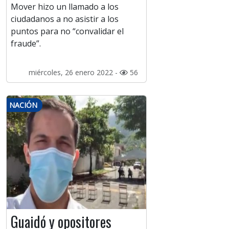
Mover hizo un llamado a los
ciudadanos a no asistir a los
puntos para no “convalidar el
fraude”.
miércoles, 26 enero 2022 -
56
NACIÓN
Guaidó y opositores