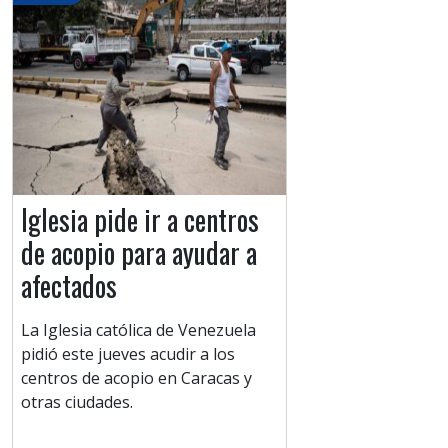
Iglesia pide ir a centros
de acopio para ayudar a
afectados
La Iglesia católica de Venezuela
pidió este jueves acudir a los
centros de acopio en Caracas y
otras ciudades.