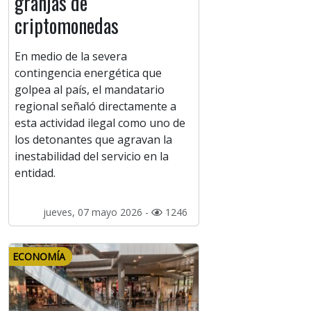
granjas de
criptomonedas
En medio de la severa
contingencia energética que
golpea al país, el mandatario
regional señaló directamente a
esta actividad ilegal como uno de
los detonantes que agravan la
inestabilidad del servicio en la
entidad.
jueves, 07 mayo 2026 -
1246
ECONOMÍA