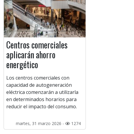
Centros comerciales
aplicarán ahorro
energético
Los centros comerciales con
capacidad de autogeneración
eléctrica comenzarán a utilizarla
en determinados horarios para
reducir el impacto del consumo.
martes, 31 marzo 2026 -
1274