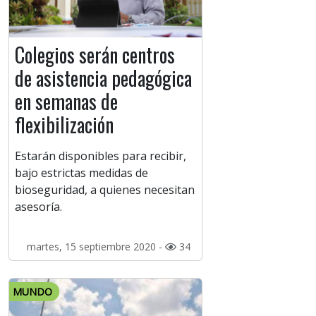
Colegios serán centros
de asistencia pedagógica
en semanas de
flexibilización
Estarán disponibles para recibir,
bajo estrictas medidas de
bioseguridad, a quienes necesitan
asesoría.
martes, 15 septiembre 2020 -
34
MUNDO