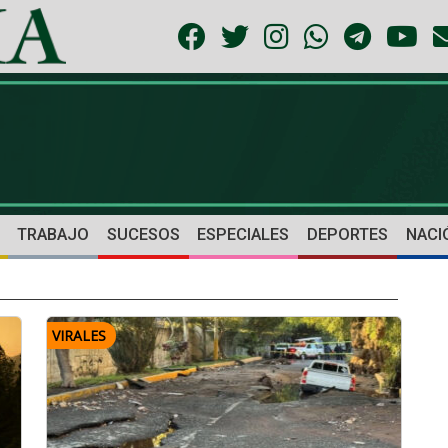
TRABAJO
SUCESOS
ESPECIALES
DEPORTES
NACI
VIRALES