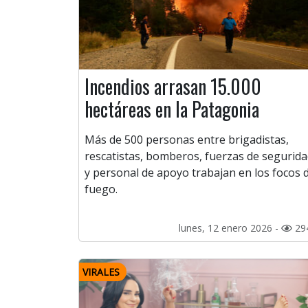
Incendios arrasan 15.000
hectáreas en la Patagonia
Más de 500 personas entre brigadistas,
rescatistas, bomberos, fuerzas de segurid
y personal de apoyo trabajan en los focos 
fuego.
lunes, 12 enero 2026 -
29
VIRALES