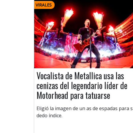
VIRALES
Vocalista de Metallica usa las
cenizas del legendario líder de
Motorhead para tatuarse
Eligió la imagen de un as de espadas para 
dedo índice.