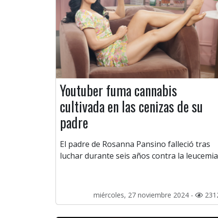
Youtuber fuma cannabis
cultivada en las cenizas de su
padre
El padre de Rosanna Pansino falleció tras
luchar durante seis años contra la leucemia
miércoles, 27 noviembre 2024 -
231