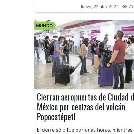
lunes, 22 abril 2024 -
75
MUNDO
Cierran aeropuertos de Ciudad 
México por cenizas del volcán
Popocatépetl
El cierre sólo fue por unas horas, mientras