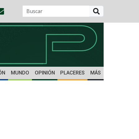
BUSCAR
ÓN
MUNDO
OPINIÓN
PLACERES
MÁS