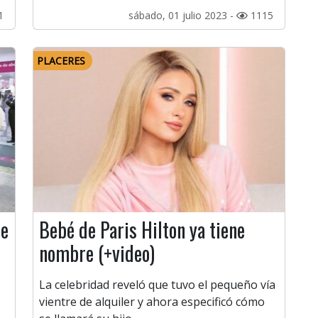
1
sábado, 01 julio 2023 -
1115
PLACERES
de
Bebé de Paris Hilton ya tiene
nombre (+video)
La celebridad reveló que tuvo el pequeño vía
vientre de alquiler y ahora especificó cómo