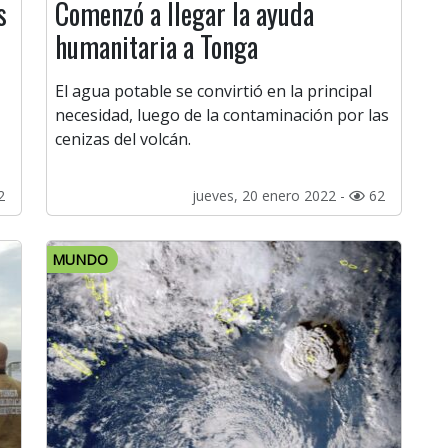
s
Comenzó a llegar la ayuda
humanitaria a Tonga
El agua potable se convirtió en la principal
necesidad, luego de la contaminación por las
cenizas del volcán.
2
jueves, 20 enero 2022 -
62
MUNDO