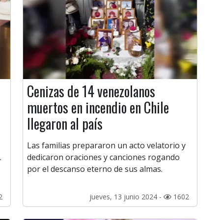
Cenizas de 14 venezolanos
muertos en incendio en Chile
llegaron al país
Las familias prepararon un acto velatorio y
.
dedicaron oraciones y canciones rogando
por el descanso eterno de sus almas.
2
jueves, 13 junio 2024 -
1602