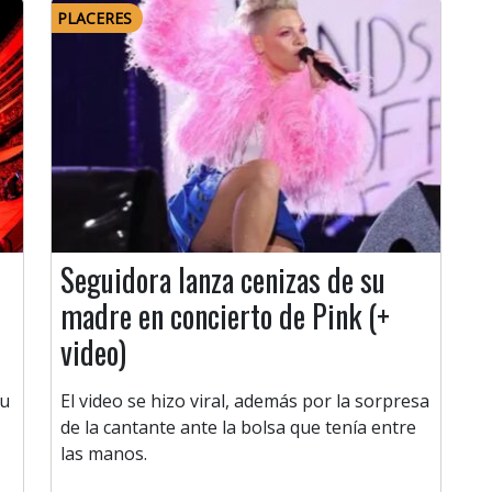
PLACERES
Seguidora lanza cenizas de su
madre en concierto de Pink (+
video)
su
El video se hizo viral, además por la sorpresa
de la cantante ante la bolsa que tenía entre
las manos.