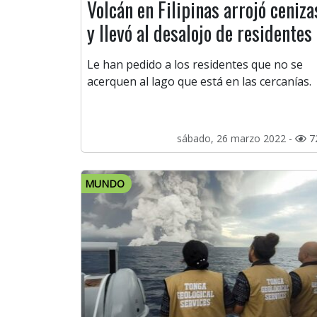
Volcán en Filipinas arrojó ceniza
y llevó al desalojo de residentes
Le han pedido a los residentes que no se
acerquen al lago que está en las cercanías.
sábado, 26 marzo 2022 -
7
MUNDO