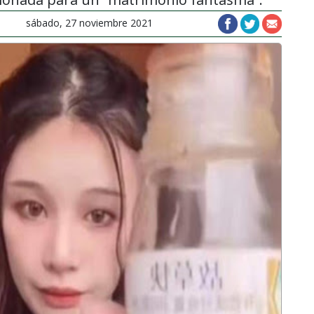
sábado, 27 noviembre 2021