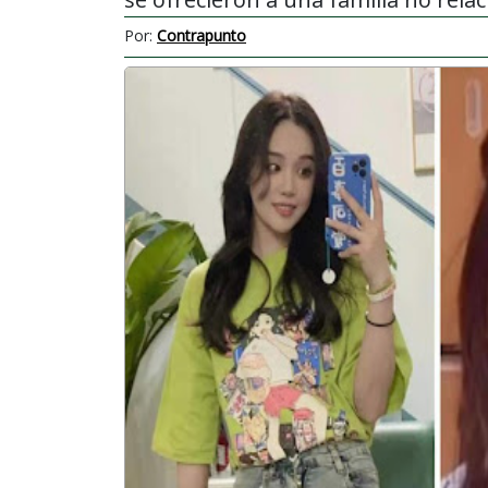
Por:
Contrapunto