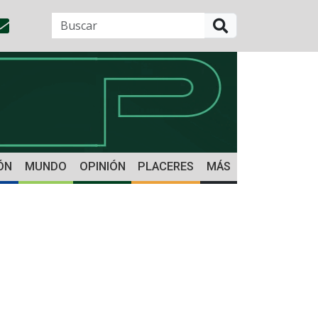
BUSCAR
ÓN
MUNDO
OPINIÓN
PLACERES
MÁS