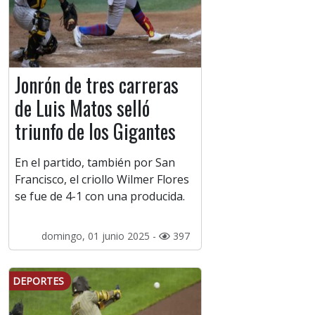
Jonrón de tres carreras
de Luis Matos selló
triunfo de los Gigantes
En el partido, también por San
Francisco, el criollo Wilmer Flores
se fue de 4-1 con una producida.
domingo, 01 junio 2025 -
397
DEPORTES