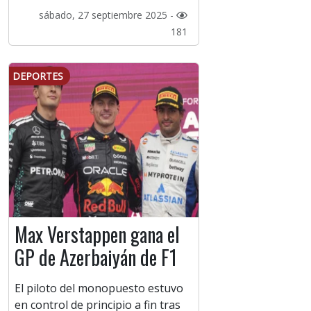
sábado, 27 septiembre 2025 -
181
DEPORTES
Max Verstappen gana el
GP de Azerbaiyán de F1
El piloto del monopuesto estuvo
en control de principio a fin tras