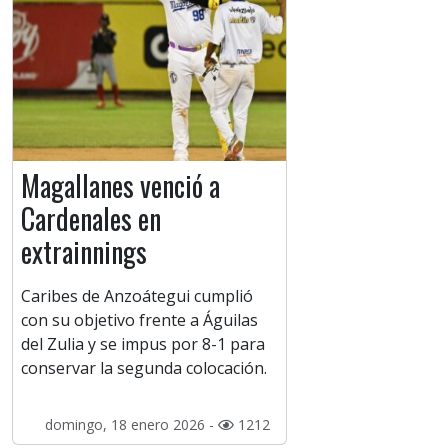
Magallanes venció a
Cardenales en
extrainnings
Caribes de Anzoátegui cumplió
con su objetivo frente a Águilas
del Zulia y se impus por 8-1 para
conservar la segunda colocación.
domingo, 18 enero 2026 -
1212