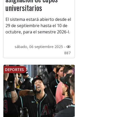
universitarios
El sistema estará abierto desde el
29 de septiembre hasta el 10 de
octubre, para el semestre 2026-I.
sábado, 06 septiembre 2025 -
887
DEPORTES