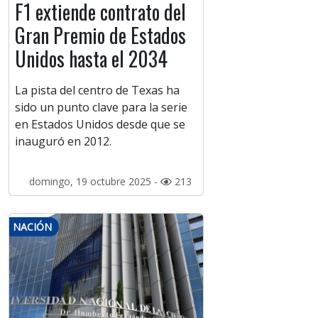
F1 extiende contrato del
Gran Premio de Estados
Unidos hasta el 2034
La pista del centro de Texas ha
sido un punto clave para la serie
en Estados Unidos desde que se
inauguró en 2012.
domingo, 19 octubre 2025 -
213
NACIÓN