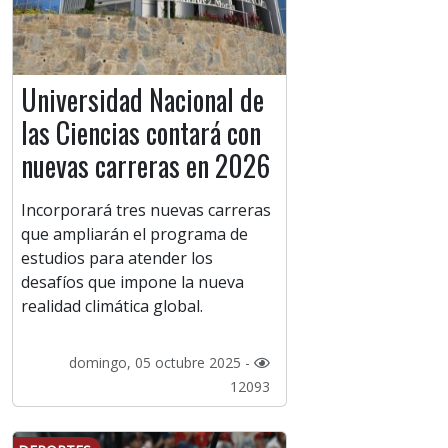
Universidad Nacional de
las Ciencias contará con
nuevas carreras en 2026
Incorporará tres nuevas carreras
que ampliarán el programa de
estudios para atender los
desafíos que impone la nueva
realidad climática global.
domingo, 05 octubre 2025 -
12093