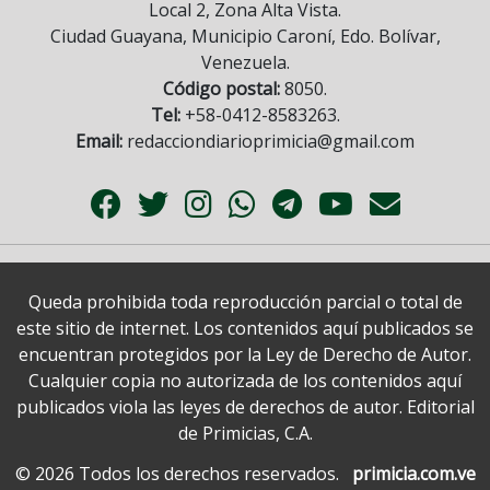
Local 2, Zona Alta Vista.
Ciudad Guayana, Municipio Caroní, Edo. Bolívar,
Venezuela.
Código postal:
8050.
Tel:
+58-0412-8583263.
Email:
redacciondiarioprimicia@gmail.com
Queda prohibida toda reproducción parcial o total de
este sitio de internet. Los contenidos aquí publicados se
encuentran protegidos por la Ley de Derecho de Autor.
Cualquier copia no autorizada de los contenidos aquí
publicados viola las leyes de derechos de autor. Editorial
de Primicias, C.A.
© 2026 Todos los derechos reservados.
primicia.com.ve