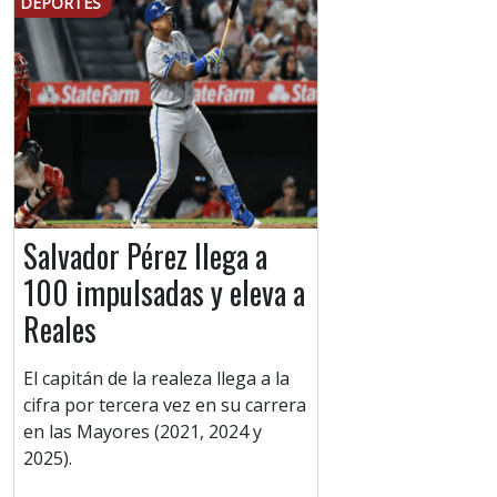
DEPORTES
Salvador Pérez llega a
100 impulsadas y eleva a
Reales
El capitán de la realeza llega a la
cifra por tercera vez en su carrera
en las Mayores (2021, 2024 y
2025).