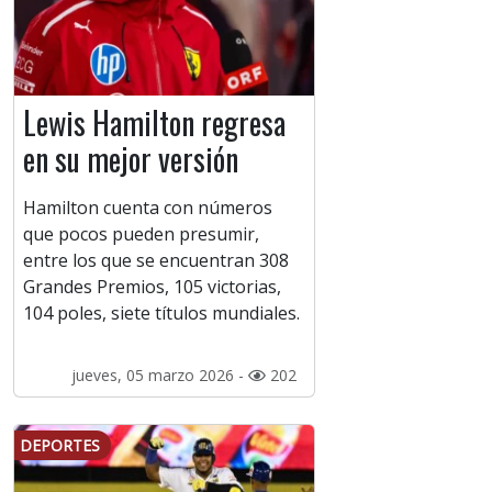
Lewis Hamilton regresa
en su mejor versión
Hamilton cuenta con números
que pocos pueden presumir,
entre los que se encuentran 308
Grandes Premios, 105 victorias,
104 poles, siete títulos mundiales.
jueves, 05 marzo 2026 -
202
DEPORTES