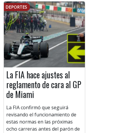
DEPORTES
La FIA hace ajustes al
reglamento de cara al GP
de Miami
La FIA confirmó que seguirá
revisando el funcionamiento de
estas normas en las próximas
ocho carreras antes del parón de