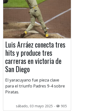
Luis Arráez conecta tres
hits y produce tres
carreras en victoria de
San Diego
El yaracuyano fue pieza clave
para el triunfo Padres 9-4 sobre
Piratas.
sábado, 03 mayo 2025 -
905