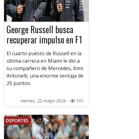
George Russell busca
recuperar impulso en F1
El cuarto puesto de Russell en la
última carrera en Miami le dio a
su compañero de Mercedes, Kimi
Antonelli, una enorme ventaja de
20 puntos.
viernes, 22 mayo 2026 -
101
DEPORTES