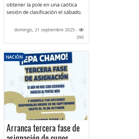
obtener la pole en una caótica
sesión de clasificación el sábado.
domingo, 21 septiembre 2025 -
390
NACIÓN
Arranca tercera fase de
asignación de cupos