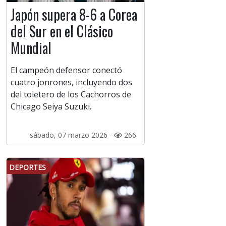
Japón supera 8-6 a Corea
del Sur en el Clásico
Mundial
El campeón defensor conectó
cuatro jonrones, incluyendo dos
del toletero de los Cachorros de
Chicago Seiya Suzuki.
sábado, 07 marzo 2026 -
266
DEPORTES