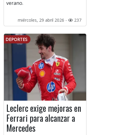
verano.
miércoles, 29 abril 2026 -
237
DEPORTES
Leclerc exige mejoras en
Ferrari para alcanzar a
Mercedes