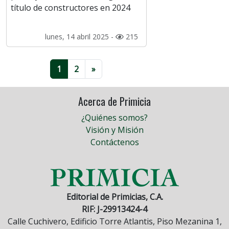
título de constructores en 2024
lunes, 14 abril 2025 -
215
1
2
»
Acerca de Primicia
¿Quiénes somos?
Visión y Misión
Contáctenos
Editorial de Primicias, C.A.
RIF: J-29913424-4
Calle Cuchivero, Edificio Torre Atlantis, Piso Mezanina 1,