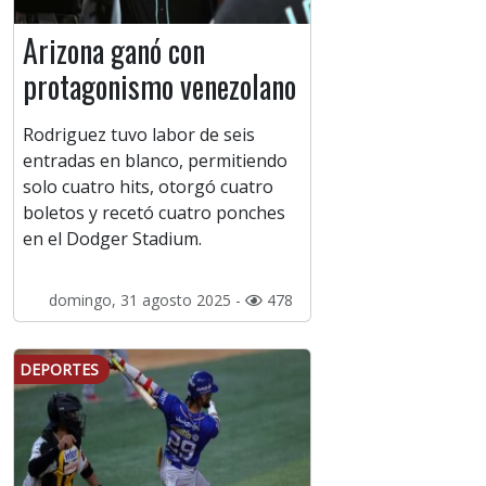
Arizona ganó con
protagonismo venezolano
Rodriguez tuvo labor de seis
entradas en blanco, permitiendo
solo cuatro hits, otorgó cuatro
boletos y recetó cuatro ponches
en el Dodger Stadium.
domingo, 31 agosto 2025 -
478
DEPORTES