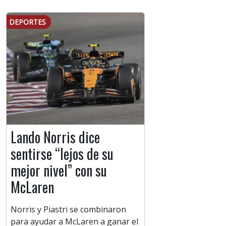
DEPORTES
Lando Norris dice
sentirse “lejos de su
mejor nivel” con su
McLaren
Norris y Piastri se combinaron
para ayudar a McLaren a ganar el