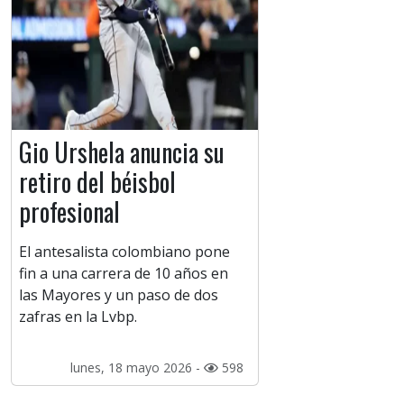
Gio Urshela anuncia su
retiro del béisbol
profesional
El antesalista colombiano pone
fin a una carrera de 10 años en
las Mayores y un paso de dos
zafras en la Lvbp.
lunes, 18 mayo 2026 -
598