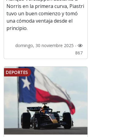
Norris en la primera curva, Piastri
tuvo un buen comienzo y tomó
una cómoda ventaja desde el
principio.
domingo, 30 noviembre 2025 -
867
DEPORTES