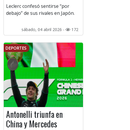
Leclerc confesó sentirse “por
debajo” de sus rivales en Japón.
sábado, 04 abril 2026 -
172
DEPORTES
Antonelli triunfa en
China y Mercedes