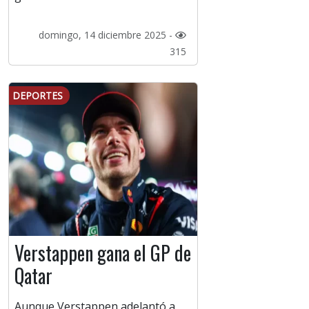
domingo, 14 diciembre 2025 -
315
DEPORTES
Verstappen gana el GP de
Qatar
Aunque Verstappen adelantó a