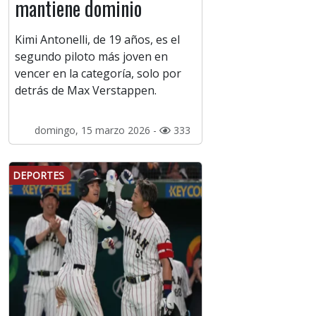
mantiene dominio
Kimi Antonelli, de 19 años, es el
segundo piloto más joven en
vencer en la categoría, solo por
detrás de Max Verstappen.
domingo, 15 marzo 2026 -
333
DEPORTES