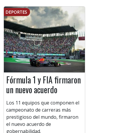
DEPORTES
Fórmula 1 y FIA firmaron
un nuevo acuerdo
Los 11 equipos que componen el
campeonato de carreras más
prestigioso del mundo, firmaron
el nuevo acuerdo de
gobernabilidad.