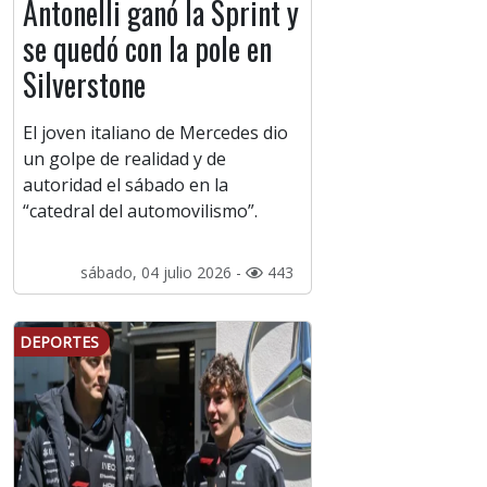
Antonelli ganó la Sprint y
se quedó con la pole en
Silverstone
El joven italiano de Mercedes dio
un golpe de realidad y de
autoridad el sábado en la
“catedral del automovilismo”.
sábado, 04 julio 2026 -
443
DEPORTES