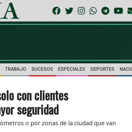
TRABAJO
SUCESOS
ESPECIALES
DEPORTES
NACI
olo con clientes
yor seguridad
ilómetros o por zonas de la ciudad que van