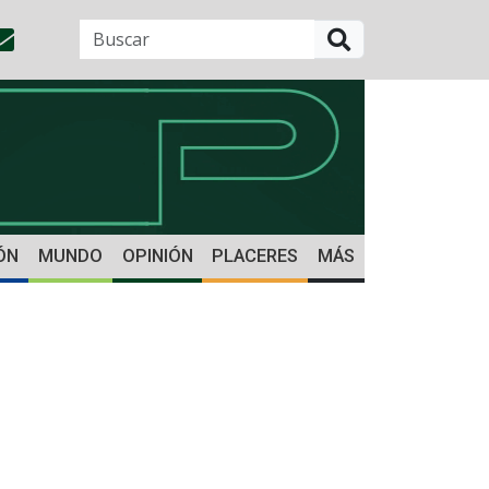
BUSCAR
ÓN
MUNDO
OPINIÓN
PLACERES
MÁS