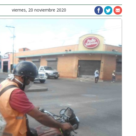
viernes, 20 noviembre 2020