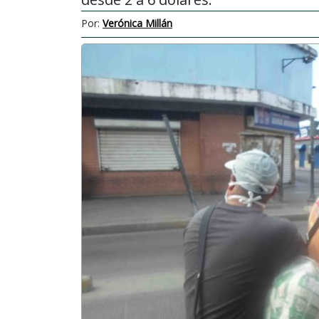
Por:
Verónica Millán