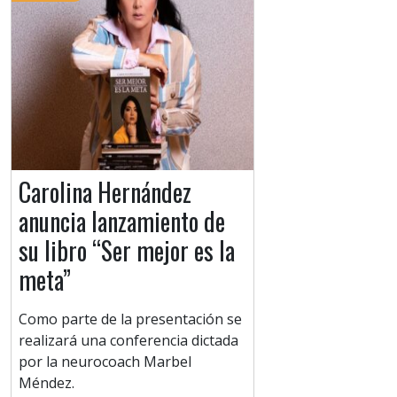
Carolina Hernández
anuncia lanzamiento de
su libro “Ser mejor es la
meta”
Como parte de la presentación se
realizará una conferencia dictada
por la neurocoach Marbel
Méndez.