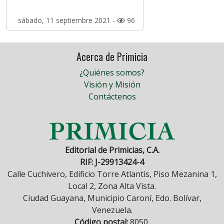
sábado, 11 septiembre 2021 -
96
Acerca de Primicia
¿Quiénes somos?
Visión y Misión
Contáctenos
Editorial de Primicias, C.A.
RIF: J-29913424-4
Calle Cuchivero, Edificio Torre Atlantis, Piso Mezanina 1,
Local 2, Zona Alta Vista.
Ciudad Guayana, Municipio Caroní, Edo. Bolívar,
Venezuela.
Código postal:
8050.