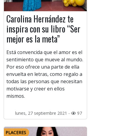
Carolina Hernández te
inspira con su libro “Ser
mejor es la meta”
Está convencida que el amor es el
sentimiento que mueve al mundo.
Por eso ofrece una parte de ella
envuelta en letras, como regalo a
todas las personas que necesitan
motivarse y creer en ellos
mismos.
lunes, 27 septiembre 2021 -
97
PLACERES