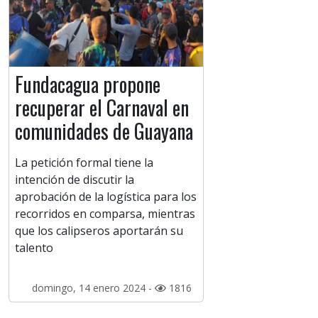
Fundacagua propone
recuperar el Carnaval en
comunidades de Guayana
La petición formal tiene la
intención de discutir la
aprobación de la logística para los
recorridos en comparsa, mientras
que los calipseros aportarán su
talento
domingo, 14 enero 2024 -
1816