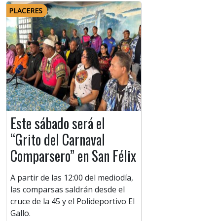
PLACERES
Este sábado será el
“Grito del Carnaval
Comparsero” en San Félix
A partir de las 12:00 del mediodía,
las comparsas saldrán desde el
cruce de la 45 y el Polideportivo El
Gallo.