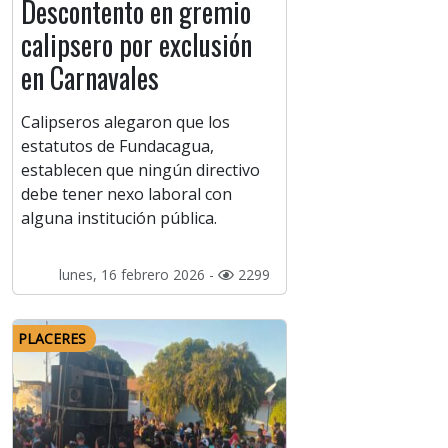
Descontento en gremio
calipsero por exclusión
en Carnavales
Calipseros alegaron que los
estatutos de Fundacagua,
establecen que ningún directivo
debe tener nexo laboral con
alguna institución pública.
lunes, 16 febrero 2026 -
2299
PLACERES