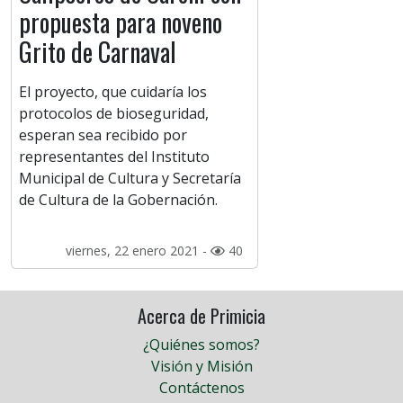
propuesta para noveno
Grito de Carnaval
El proyecto, que cuidaría los
protocolos de bioseguridad,
esperan sea recibido por
representantes del Instituto
Municipal de Cultura y Secretaría
de Cultura de la Gobernación.
viernes, 22 enero 2021 -
40
Acerca de Primicia
¿Quiénes somos?
Visión y Misión
Contáctenos