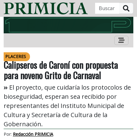
B
PLACERES
Calipseros de Caroní con propuesta
para noveno Grito de Carnaval
El proyecto, que cuidaría los protocolos de
bioseguridad, esperan sea recibido por
representantes del Instituto Municipal de
Cultura y Secretaría de Cultura de la
Gobernación.
Por:
Redacción PRIMICIA