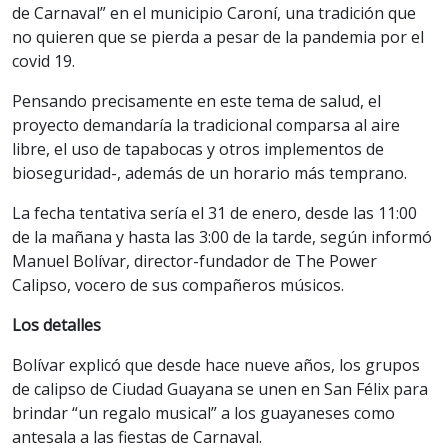
de Carnaval” en el municipio Caroní, una tradición que
no quieren que se pierda a pesar de la pandemia por el
covid 19.
Pensando precisamente en este tema de salud, el
proyecto demandaría la tradicional comparsa al aire
libre, el uso de tapabocas y otros implementos de
bioseguridad-, además de un horario más temprano.
La fecha tentativa sería el 31 de enero, desde las 11:00
de la mañana y hasta las 3:00 de la tarde, según informó
Manuel Bolívar, director-fundador de The Power
Calipso, vocero de sus compañeros músicos.
Los detalles
Bolívar explicó que desde hace nueve años, los grupos
de calipso de Ciudad Guayana se unen en San Félix para
brindar “un regalo musical” a los guayaneses como
antesala a las fiestas de Carnaval.