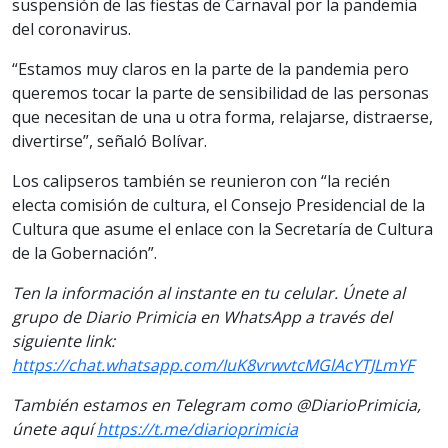
suspensión de las fiestas de Carnaval por la pandemia
del coronavirus.
“Estamos muy claros en la parte de la pandemia pero
queremos tocar la parte de sensibilidad de las personas
que necesitan de una u otra forma, relajarse, distraerse,
divertirse”, señaló Bolívar.
Los calipseros también se reunieron con “la recién
electa comisión de cultura, el Consejo Presidencial de la
Cultura que asume el enlace con la Secretaría de Cultura
de la Gobernación”.
Ten la información al instante en tu celular. Únete al
grupo de Diario Primicia en WhatsApp a través del
siguiente link:
https://chat.whatsapp.com/IuK8vrwvtcMGlAcYTJLmYF
También estamos en Telegram como @DiarioPrimicia,
únete aquí
https://t.me/diarioprimicia