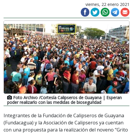
viernes, 22 enero 2021
Foto Archivo /Cortesía Calipseros de Guayana
| Esperan
poder realizarlo con las medidas de bioseguridad
Integrantes de la Fundación de Calipseros de Guayana
(Fundacagua) y la Asociación de Calipseros ya cuentan
con una propuesta para la realización del noveno “Grito