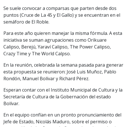
Se suele convocar a comparsas que parten desde dos
puntos (Cruce de La 45 y El Gallo) y se encuentran en el
semáforo de El Roble.
Para este año quieren manejar la misma fórmula. A esta
iniciativa se suman agrupaciones como Orikuare
Calipso, Berejú, Yaraví Calipso, The Power Calipso,
Crazy Time y The World Calpso.
En la reunión, celebrada la semana pasada para generar
esta propuesta se reunieron: José Luis Muñoz, Pablo
Rondón, Manuel Bolívar y Richard Pérez.
Esperan contar con el Instituto Municipal de Cultura y la
Secretaría de Cultura de la Gobernación del estado
Bolívar.
En el equipo confían en un pronto pronunciamiento del
Jefe de Estado, Nicolás Maduro, sobre el permiso o