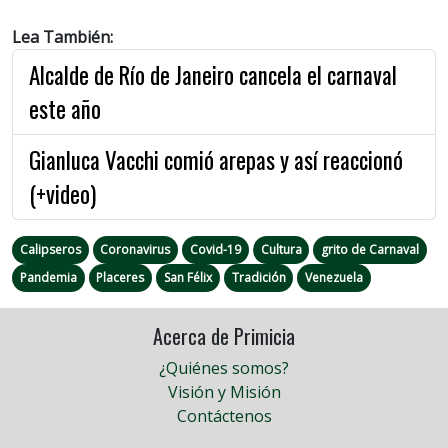
Lea También:
Alcalde de Río de Janeiro cancela el carnaval
este año
Gianluca Vacchi comió arepas y así reaccionó
(+video)
Calipseros
Coronavirus
Covid-19
Cultura
grito de Carnaval
Pandemia
Placeres
San Félix
Tradición
Venezuela
Acerca de Primicia
¿Quiénes somos?
Visión y Misión
Contáctenos