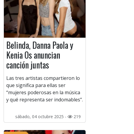
Belinda, Danna Paola y
Kenia Os anuncian
canción juntas
Las tres artistas compartieron lo
que significa para ellas ser
“mujeres poderosas en la música
y qué representa ser indomables”.
sábado, 04 octubre 2025 -
219