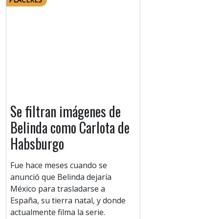
Se filtran imágenes de
Belinda como Carlota de
Habsburgo
Fue hace meses cuando se
anunció que Belinda dejaría
México para trasladarse a
España, su tierra natal, y donde
actualmente filma la serie.