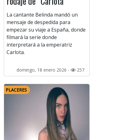
rodaje de “Carlota”
La cantante Belinda mandó un
mensaje de despedida para
empezar su viaje a España, donde
filmará la serie donde
interpretará a la emperatriz
Carlota.
domingo, 18 enero 2026 -
257
PLACERES