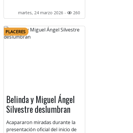
martes, 24 marzo 2026 -
260
PLACERES
Belinda y Miguel Ángel
Silvestre deslumbran
Acapararon miradas durante la
presentación oficial del inicio de