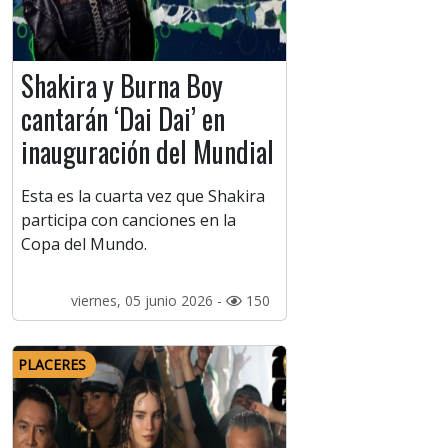
Shakira y Burna Boy
cantarán ‘Dai Dai’ en
inauguración del Mundial
Esta es la cuarta vez que Shakira
participa con canciones en la
Copa del Mundo.
viernes, 05 junio 2026 -
150
PLACERES