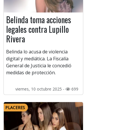
Belinda toma acciones
legales contra Lupillo
Rivera
Belinda lo acusa de violencia
digital y mediática. La Fiscalía
General de Justicia le concedió
medidas de protección.
viernes, 10 octubre 2025 -
699
PLACERES