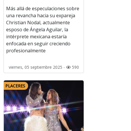
Más allá de especulaciones sobre
una revancha hacia su expareja
Christian Nodal, actualmente
esposo de Ángela Aguilar, la
intérprete mexicana estaría
enfocada en seguir creciendo
profesionalmente
viernes, 05 septiembre 2025 -
590
PLACERES