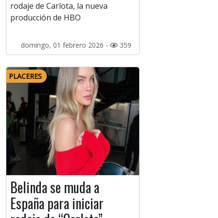
rodaje de Carlota, la nueva
producción de HBO
domingo, 01 febrero 2026 -
359
PLACERES
Belinda se muda a
España para iniciar