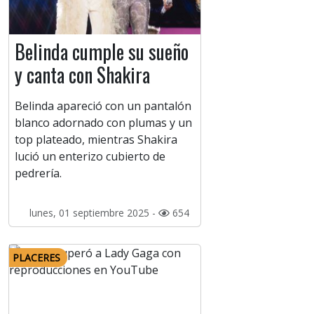
Belinda cumple su sueño
y canta con Shakira
Belinda apareció con un pantalón
blanco adornado con plumas y un
top plateado, mientras Shakira
lució un enterizo cubierto de
pedrería.
lunes, 01 septiembre 2025 -
654
PLACERES