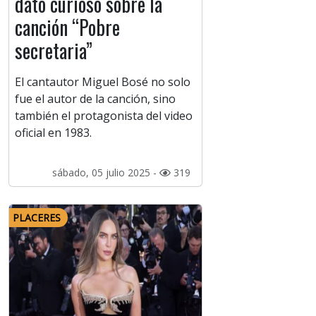
dato curioso sobre la
canción “Pobre
secretaria”
El cantautor Miguel Bosé no solo
fue el autor de la canción, sino
también el protagonista del video
oficial en 1983.
sábado, 05 julio 2025 -
319
PLACERES