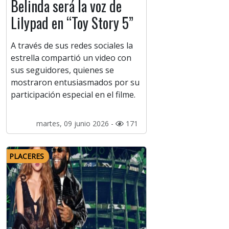
Belinda será la voz de
Lilypad en “Toy Story 5”
A través de sus redes sociales la
estrella compartió un video con
sus seguidores, quienes se
mostraron entusiasmados por su
participación especial en el filme.
martes, 09 junio 2026 -
171
PLACERES