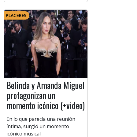
PLACERES
Belinda y Amanda Miguel
protagonizan un
momento icónico (+video)
En lo que parecía una reunión
íntima, surgió un momento
icónico musical