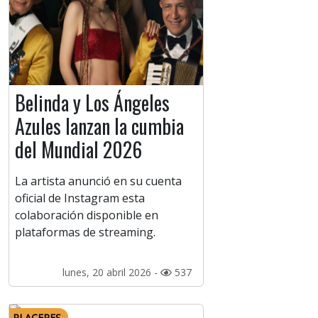
Belinda y Los Ángeles
Azules lanzan la cumbia
del Mundial 2026
La artista anunció en su cuenta
oficial de Instagram esta
colaboración disponible en
plataformas de streaming.
lunes, 20 abril 2026 -
537
PLACERES