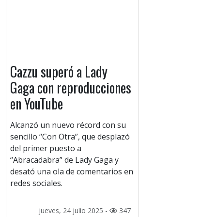
Cazzu superó a Lady
Gaga con reproducciones
en YouTube
Alcanzó un nuevo récord con su
sencillo “Con Otra”, que desplazó
del primer puesto a
“Abracadabra” de Lady Gaga y
desató una ola de comentarios en
redes sociales.
jueves, 24 julio 2025 -
347