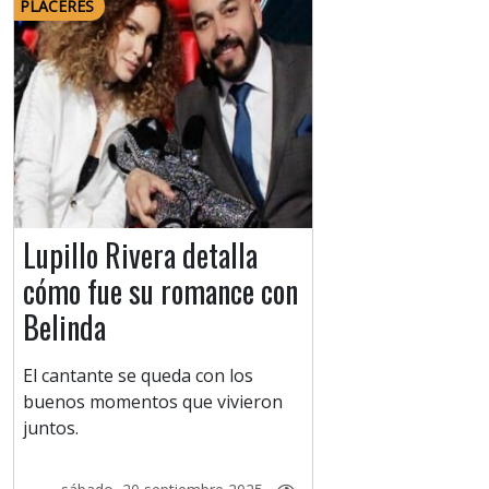
PLACERES
Lupillo Rivera detalla
cómo fue su romance con
Belinda
El cantante se queda con los
buenos momentos que vivieron
juntos.