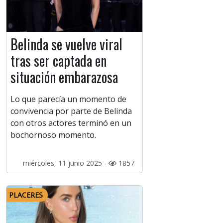
Belinda se vuelve viral
tras ser captada en
situación embarazosa
Lo que parecía un momento de
convivencia por parte de Belinda
con otros actores terminó en un
bochornoso momento.
miércoles, 11 junio 2025 -
1857
PLACERES