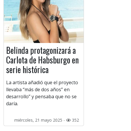
Belinda protagonizará a
Carlota de Habsburgo en
serie histórica
La artista añadió que el proyecto
llevaba “más de dos años” en
desarrollo” y pensaba que no se
daría.
miércoles, 21 mayo 2025 -
352