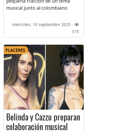
pequeña fracción de un tema
musical junto al colombiano.
miércoles, 10 septiembre 2025 -
573
PLACERES
Belinda y Cazzu preparan
colaboración musical