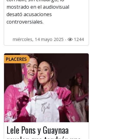
mostrado en el audiovisual
desató acusaciones
controversiales.
miércoles, 14 mayo 2025 -
1244
PLACERES
Lele Pons y Guaynaa