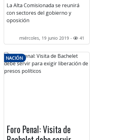
La Alta Comisionada se reunirá
con sectores del gobierno y
oposición
miércoles, 19 junio 2019 -
41
NACIÓN
Foro Penal: Visita de
Bachelet debe servir