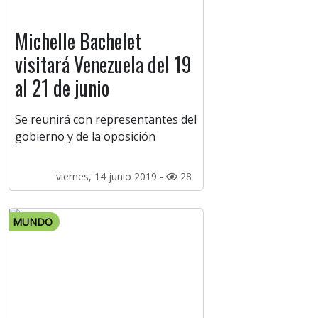
Michelle Bachelet
visitará Venezuela del 19
al 21 de junio
Se reunirá con representantes del
gobierno y de la oposición
viernes, 14 junio 2019 -
28
MUNDO