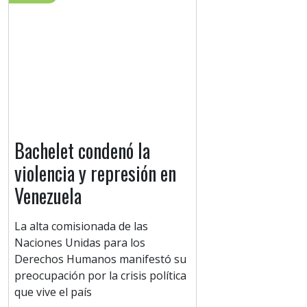
Bachelet condenó la
violencia y represión en
Venezuela
La alta comisionada de las
Naciones Unidas para los
Derechos Humanos manifestó su
preocupación por la crisis política
que vive el país