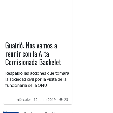
Guaidó: Nos vamos a
reunir con la Alta
Comisionada Bachelet
Respaldó las acciones que tomará
la sociedad civil por la visita de la
funcionaria de la ONU
miércoles, 19 junio 2019 -
23