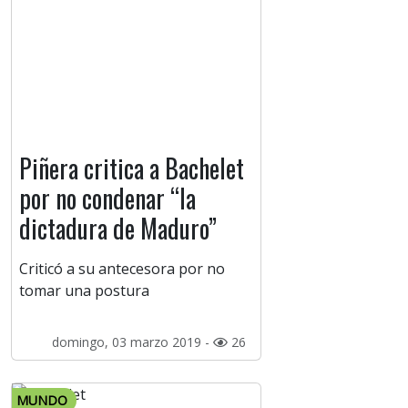
Piñera critica a Bachelet
por no condenar “la
dictadura de Maduro”
Criticó a su antecesora por no
tomar una postura
domingo, 03 marzo 2019 -
26
MUNDO