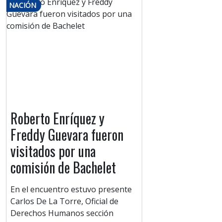
NACIÓN
Roberto Enríquez y
Freddy Guevara fueron
visitados por una
comisión de Bachelet
En el encuentro estuvo presente
Carlos De La Torre, Oficial de
Derechos Humanos sección