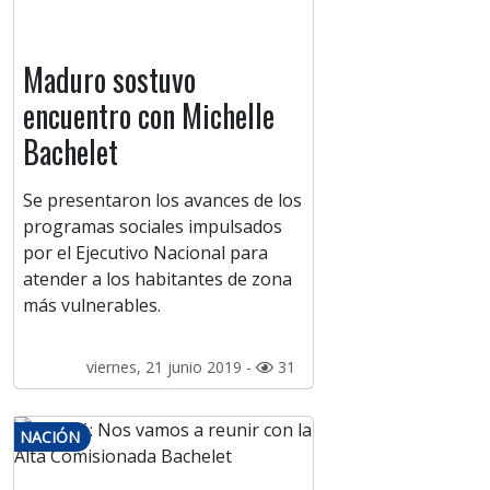
Maduro sostuvo
encuentro con Michelle
Bachelet
Se presentaron los avances de los
programas sociales impulsados
por el Ejecutivo Nacional para
atender a los habitantes de zona
más vulnerables.
viernes, 21 junio 2019 -
31
NACIÓN