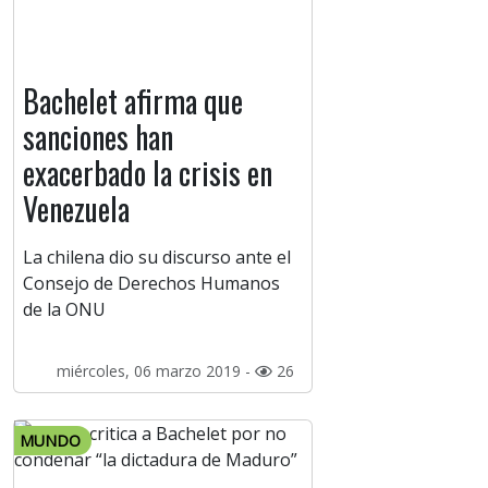
Bachelet afirma que
sanciones han
exacerbado la crisis en
Venezuela
La chilena dio su discurso ante el
Consejo de Derechos Humanos
de la ONU
miércoles, 06 marzo 2019 -
26
MUNDO