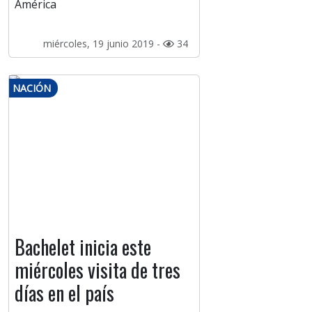
América
miércoles, 19 junio 2019 -
34
NACIÓN
Bachelet inicia este
miércoles visita de tres
días en el país