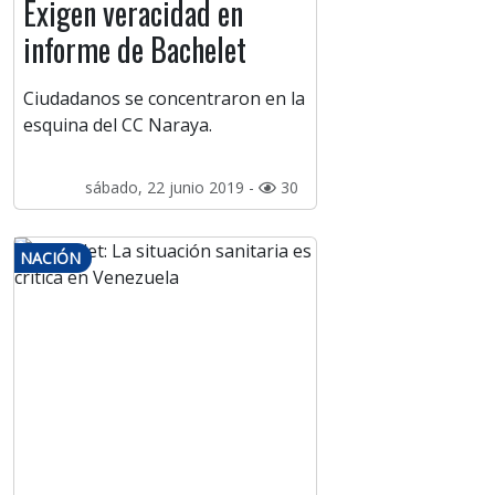
Exigen veracidad en
informe de Bachelet
Ciudadanos se concentraron en la
esquina del CC Naraya.
sábado, 22 junio 2019 -
30
NACIÓN