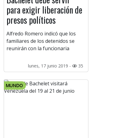
para exigir liberación de
presos políticos
Alfredo Romero indicó que los
familiares de los detenidos se
reunirán con la funcionaria
lunes, 17 junio 2019 -
35
MUNDO