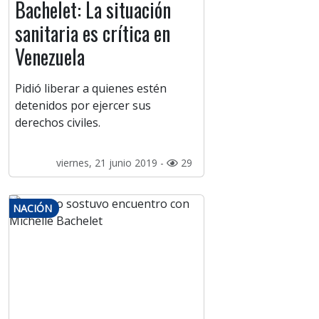
Bachelet: La situación
sanitaria es crítica en
Venezuela
Pidió liberar a quienes estén
detenidos por ejercer sus
derechos civiles.
viernes, 21 junio 2019 -
29
NACIÓN