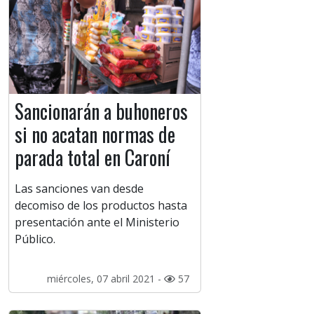
Sancionarán a buhoneros
si no acatan normas de
parada total en Caroní
Las sanciones van desde
decomiso de los productos hasta
presentación ante el Ministerio
Público.
miércoles, 07 abril 2021 -
57