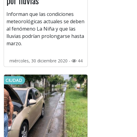
por lluvias
Informan que las condiciones
meteorológicas actuales se deben
al fenómeno La Niña y que las
lluvias podrían prolongarse hasta
marzo.
miércoles, 30 diciembre 2020 -
44
CIUDAD