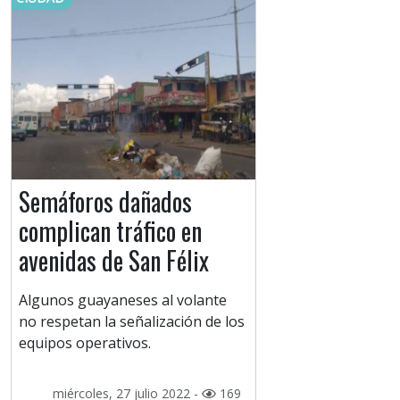
Semáforos dañados
complican tráfico en
avenidas de San Félix
Algunos guayaneses al volante
no respetan la señalización de los
equipos operativos.
miércoles, 27 julio 2022 -
169