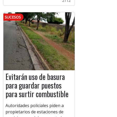
2112
SUCESOS
Evitarán uso de basura
para guardar puestos
para surtir combustible
Autoridades policiales piden a
propietarios de estaciones de