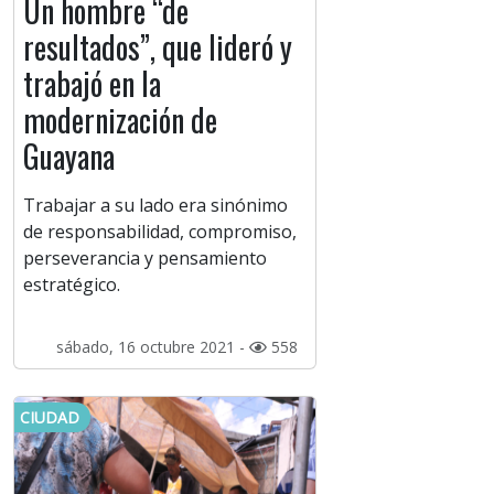
Un hombre “de
resultados”, que lideró y
trabajó en la
modernización de
Guayana
Trabajar a su lado era sinónimo
de responsabilidad, compromiso,
perseverancia y pensamiento
estratégico.
sábado, 16 octubre 2021 -
558
CIUDAD