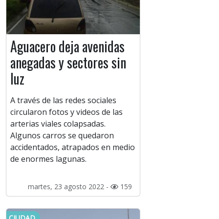
Aguacero deja avenidas
anegadas y sectores sin
luz
A través de las redes sociales
circularon fotos y videos de las
arterias viales colapsadas.
Algunos carros se quedaron
accidentados, atrapados en medio
de enormes lagunas.
martes, 23 agosto 2022 -
159
CIUDAD