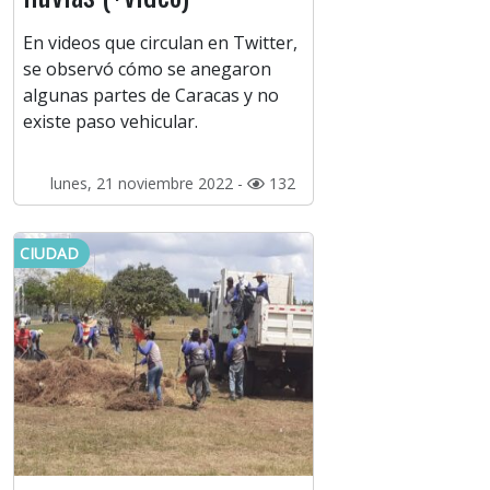
En videos que circulan en Twitter,
se observó cómo se anegaron
algunas partes de Caracas y no
existe paso vehicular.
lunes, 21 noviembre 2022 -
132
CIUDAD