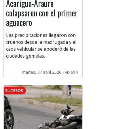
Acarigua-Araure
colapsaron con el primer
aguacero
Las precipitaciones llegaron con
truenos desde la madrugada y el
caos vehicular se apoderó de las
ciudades gemelas.
martes, 07 abril 2026 -
694
SUCESOS