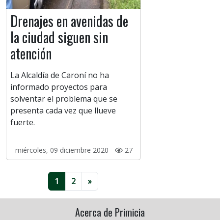
Drenajes en avenidas de
la ciudad siguen sin
atención
La Alcaldía de Caroní no ha
informado proyectos para
solventar el problema que se
presenta cada vez que llueve
fuerte.
miércoles, 09 diciembre 2020 -
27
1
2
»
Acerca de Primicia