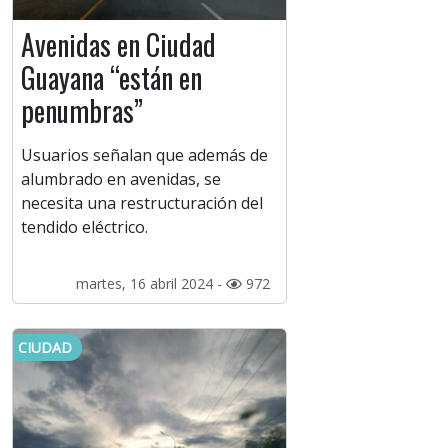
Avenidas en Ciudad
Guayana “están en
penumbras”
Usuarios señalan que además de
alumbrado en avenidas, se
necesita una restructuración del
tendido eléctrico.
martes, 16 abril 2024 -
972
CIUDAD