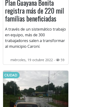
Plan Guayana Bonita
registra más de 220 mil
familias beneficiadas
A través de un sistemático trabajo
en equipo, más de 300
trabajadores salen a transformar
al municipio Caroní.
miércoles, 19 octubre 2022 -
59
CIUDAD