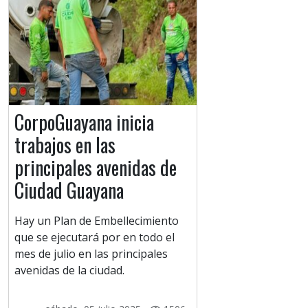
CorpoGuayana inicia
trabajos en las
principales avenidas de
Ciudad Guayana
Hay un Plan de Embellecimiento
que se ejecutará por en todo el
mes de julio en las principales
avenidas de la ciudad.