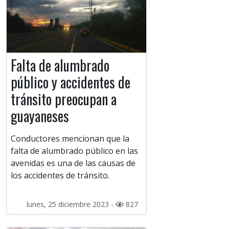
Falta de alumbrado
público y accidentes de
tránsito preocupan a
guayaneses
Conductores mencionan que la
falta de alumbrado público en las
avenidas es una de las causas de
los accidentes de tránsito.
lunes, 25 diciembre 2023 -
827