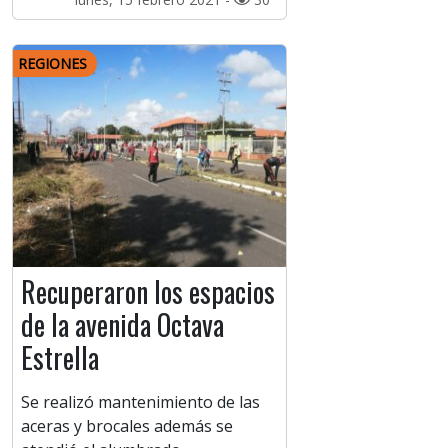
REGIONES
Recuperaron los espacios
de la avenida Octava
Estrella
Se realizó mantenimiento de las
aceras y brocales además se