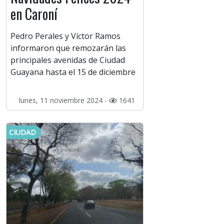
en Caroní
Pedro Perales y Víctor Ramos
informaron que remozarán las
principales avenidas de Ciudad
Guayana hasta el 15 de diciembre
lunes, 11 noviembre 2024 -
1641
CIUDAD