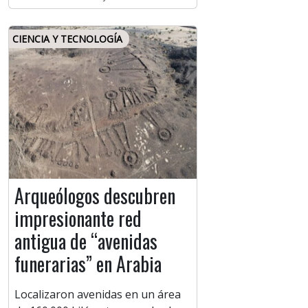
CIENCIA Y TECNOLOGÍA
Arqueólogos descubren
impresionante red
antigua de “avenidas
funerarias” en Arabia
Localizaron avenidas en un área