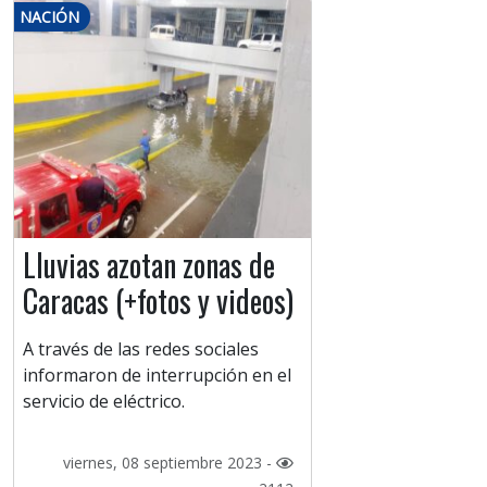
NACIÓN
Lluvias azotan zonas de
Caracas (+fotos y videos)
A través de las redes sociales
informaron de interrupción en el
servicio de eléctrico.
viernes, 08 septiembre 2023 -