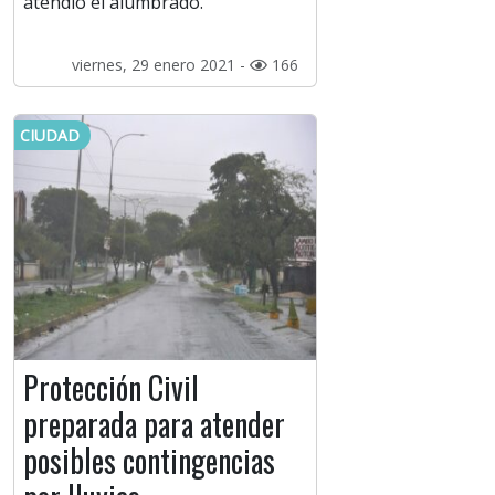
atendió el alumbrado.
viernes, 29 enero 2021 -
166
CIUDAD
Protección Civil
preparada para atender
posibles contingencias