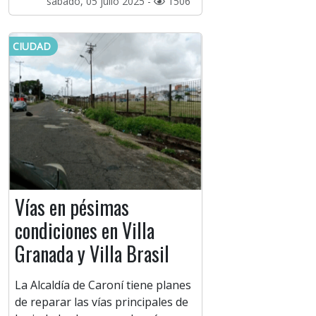
sábado, 05 julio 2025 -
1506
CIUDAD
Vías en pésimas
condiciones en Villa
Granada y Villa Brasil
La Alcaldía de Caroní tiene planes
de reparar las vías principales de