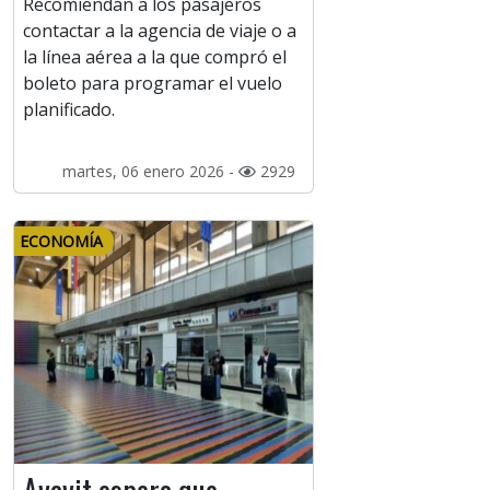
Recomiendan a los pasajeros
contactar a la agencia de viaje o a
la línea aérea a la que compró el
boleto para programar el vuelo
planificado.
martes, 06 enero 2026 -
2929
ECONOMÍA