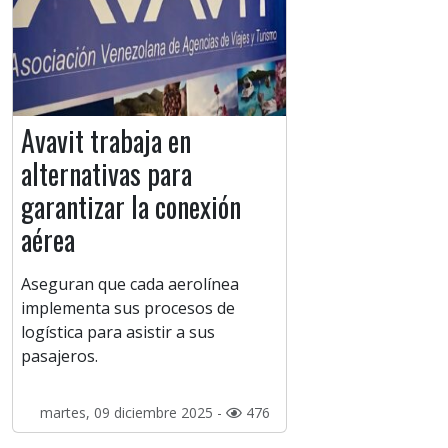
Avavit trabaja en
alternativas para
garantizar la conexión
aérea
Aseguran que cada aerolínea
implementa sus procesos de
logística para asistir a sus
pasajeros.
martes, 09 diciembre 2025 -
476