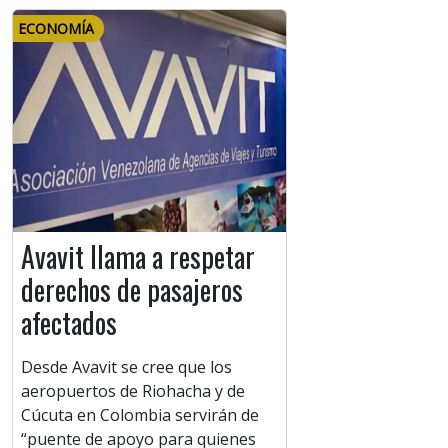
ECONOMÍA
Avavit llama a respetar
derechos de pasajeros
afectados
Desde Avavit se cree que los
aeropuertos de Riohacha y de
Cúcuta en Colombia servirán de
“puente de apoyo para quienes