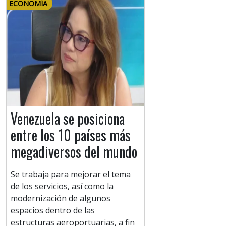
ECONOMÍA
Venezuela se posiciona
entre los 10 países más
megadiversos del mundo
Se trabaja para mejorar el tema
de los servicios, así como la
modernización de algunos
espacios dentro de las
estructuras aeroportuarias, a fin