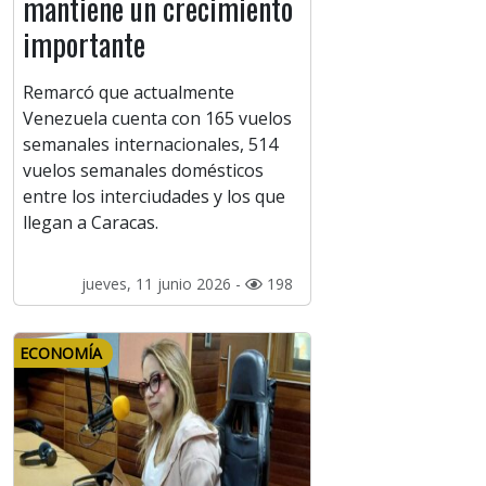
mantiene un crecimiento
importante
Remarcó que actualmente
Venezuela cuenta con 165 vuelos
semanales internacionales, 514
vuelos semanales domésticos
entre los interciudades y los que
llegan a Caracas.
jueves, 11 junio 2026 -
198
ECONOMÍA