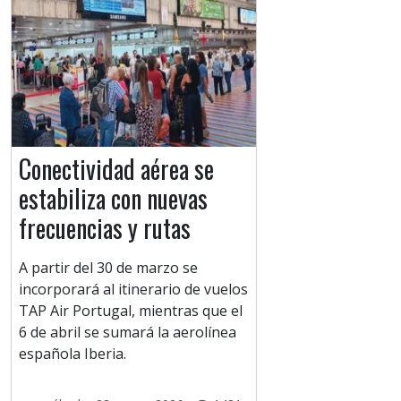
Conectividad aérea se
estabiliza con nuevas
frecuencias y rutas
A partir del 30 de marzo se
incorporará al itinerario de vuelos
TAP Air Portugal, mientras que el
6 de abril se sumará la aerolínea
española Iberia.