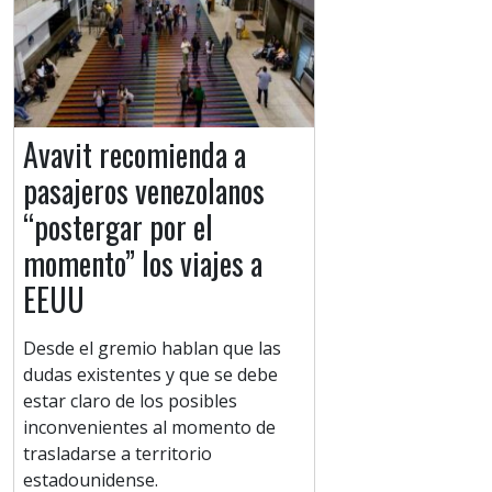
Avavit recomienda a
pasajeros venezolanos
“postergar por el
momento” los viajes a
EEUU
Desde el gremio hablan que las
dudas existentes y que se debe
estar claro de los posibles
inconvenientes al momento de
trasladarse a territorio
estadounidense.