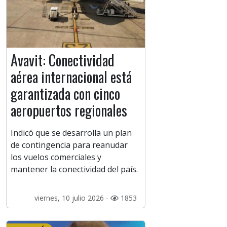
Avavit: Conectividad
aérea internacional está
garantizada con cinco
aeropuertos regionales
Indicó que se desarrolla un plan
de contingencia para reanudar
los vuelos comerciales y
mantener la conectividad del país.
viernes, 10 julio 2026 -
1853