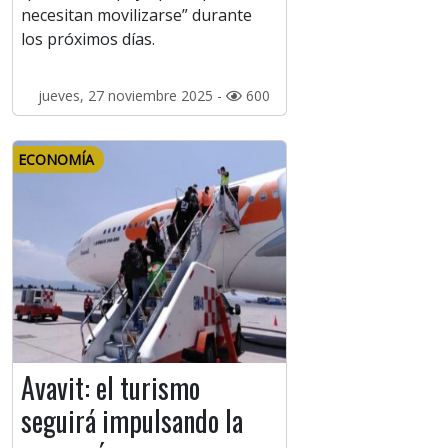
necesitan movilizarse” durante
los próximos días.
jueves, 27 noviembre 2025 -
600
ECONOMÍA
Avavit: el turismo
seguirá impulsando la