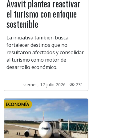
Avavit plantea reactivar
el turismo con enfoque
sostenible
La iniciativa también busca
fortalecer destinos que no
resultaron afectados y consolidar
al turismo como motor de
desarrollo económico.
viernes, 17 julio 2026 -
231
ECONOMÍA