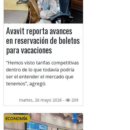
Avavit reporta avances
en reservación de boletos
para vacaciones
“Hemos visto tarifas competitivas
dentro de lo que todavía podría
ser el entender el mercado que
tenemos”, agregó.
martes, 26 mayo 2026 -
209
ECONOMÍA