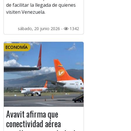
de facilitar la llegada de quienes
visiten Venezuela.
sábado, 20 junio 2026 -
1342
ECONOMÍA
Avavit afirma que
conectividad aérea