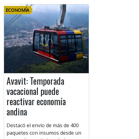
ECONOMÍA
Avavit: Temporada
vacacional puede
reactivar economía
andina
Destacó el envío de más de 400
paquetes con insumos desde un