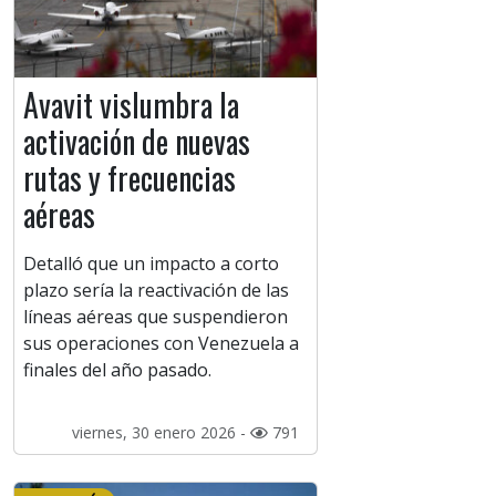
Avavit vislumbra la
activación de nuevas
rutas y frecuencias
aéreas
Detalló que un impacto a corto
plazo sería la reactivación de las
líneas aéreas que suspendieron
sus operaciones con Venezuela a
finales del año pasado.
viernes, 30 enero 2026 -
791