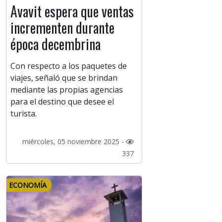
Avavit espera que ventas
incrementen durante
época decembrina
Con respecto a los paquetes de
viajes, señaló que se brindan
mediante las propias agencias
para el destino que desee el
turista.
miércoles, 05 noviembre 2025 -
337
ECONOMÍA