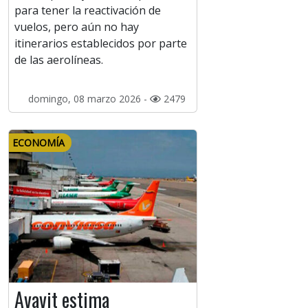
para tener la reactivación de
vuelos, pero aún no hay
itinerarios establecidos por parte
de las aerolíneas.
domingo, 08 marzo 2026 -
2479
ECONOMÍA
Avavit estima