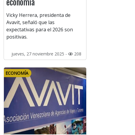
economía
Vicky Herrera, presidenta de
Avavit, señaló que las
expectativas para el 2026 son
positivas.
jueves, 27 noviembre 2025 -
208
ECONOMÍA