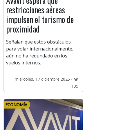
Avavit espera que
restricciones aéreas
impulsen el turismo de
proximidad
Señalan que estos obstáculos
para volar internacionalmente,
aún no ha redundado en los
vuelos internos.
miércoles, 17 diciembre 2025 -
135
ECONOMÍA