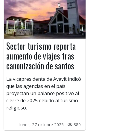
Sector turismo reporta
aumento de viajes tras
canonización de santos
La vicepresidenta de Avavit indicó
que las agencias en el país
proyectan un balance positivo al
cierre de 2025 debido al turismo
religioso.
lunes, 27 octubre 2025 -
389