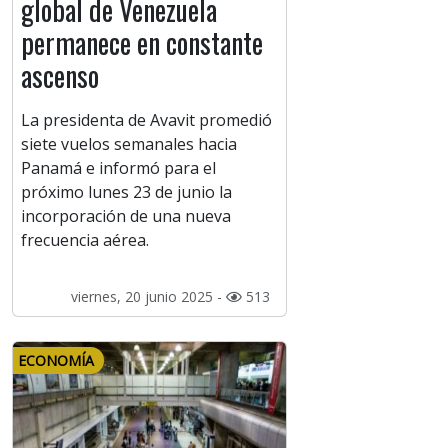
global de Venezuela
permanece en constante
ascenso
La presidenta de Avavit promedió
siete vuelos semanales hacia
Panamá e informó para el
próximo lunes 23 de junio la
incorporación de una nueva
frecuencia aérea.
viernes, 20 junio 2025 -
513
ECONOMÍA