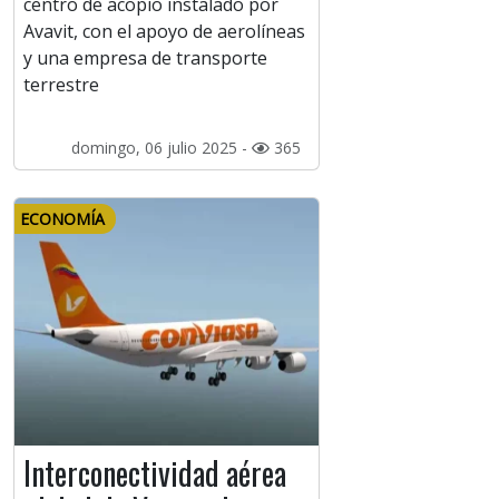
centro de acopio instalado por
Avavit, con el apoyo de aerolíneas
y una empresa de transporte
terrestre
domingo, 06 julio 2025 -
365
ECONOMÍA
Interconectividad aérea