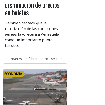
disminución de precios
en boletos
También destacó que la
reactivación de las conexiones
aéreas favorecerá a Venezuela
como un importante punto
turístico
martes, 03 febrero 2026 -
1099
ECONOMÍA