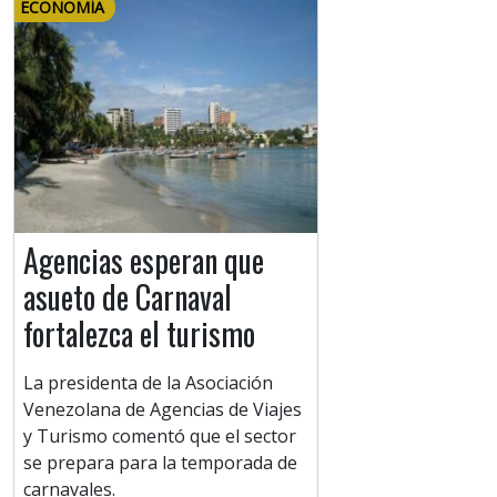
ECONOMÍA
Agencias esperan que
asueto de Carnaval
fortalezca el turismo
La presidenta de la Asociación
Venezolana de Agencias de Viajes
y Turismo comentó que el sector
se prepara para la temporada de
carnavales.