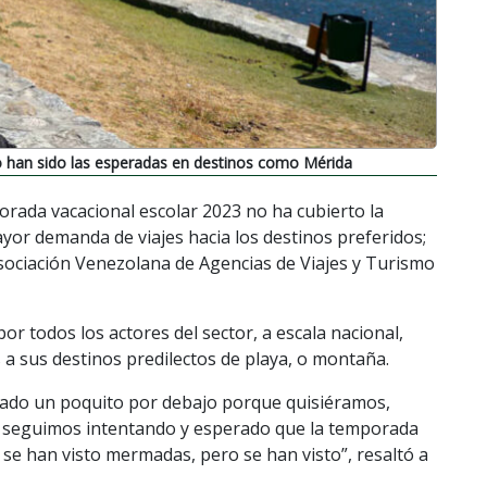
 han sido las esperadas en destinos como Mérida
orada vacacional escolar 2023 no ha cubierto la
yor demanda de viajes hacia los destinos preferidos;
Asociación Venezolana de Agencias de Viajes y Turismo
or todos los actores del sector, a escala nacional,
 a sus destinos predilectos de playa, o montaña.
tado un poquito por debajo porque quisiéramos,
, seguimos intentando y esperado que la temporada
 se han visto mermadas, pero se han visto”, resaltó a