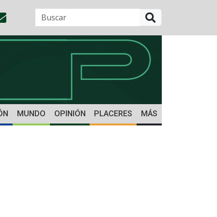
BUSCAR
ÓN
MUNDO
OPINIÓN
PLACERES
MÁS