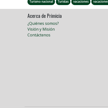
Turismo nacional
Turistas
vacaciones
vacaciones
Acerca de Primicia
¿Quiénes somos?
Visión y Misión
Contáctenos