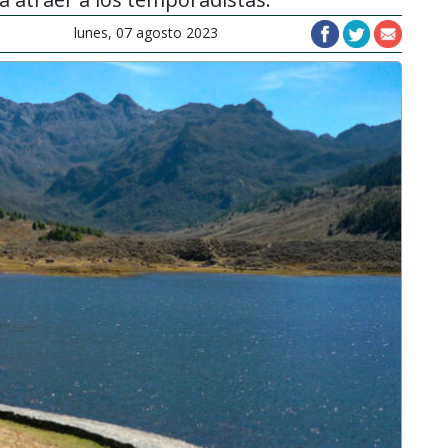
lunes, 07 agosto 2023