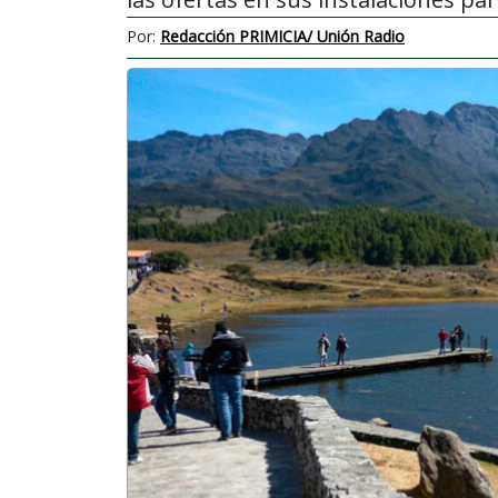
Por:
Redacción PRIMICIA/ Unión Radio