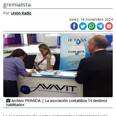
gremialista.
Por:
Unión Radio
lunes, 18 noviembre 2024
Archivo PRIMICIA
| La asociación contabiliza 14 destinos
habilitados