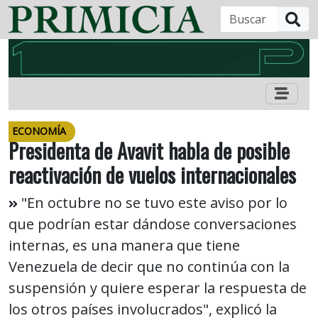
B
ECONOMÍA
Presidenta de Avavit habla de posible
reactivación de vuelos internacionales
"En octubre no se tuvo este aviso por lo
que podrían estar dándose conversaciones
internas, es una manera que tiene
Venezuela de decir que no continúa con la
suspensión y quiere esperar la respuesta de
los otros países involucrados", explicó la