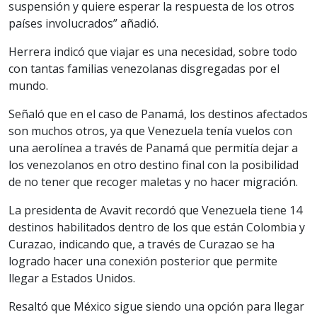
suspensión y quiere esperar la respuesta de los otros
países involucrados” añadió.
Herrera indicó que viajar es una necesidad, sobre todo
con tantas familias venezolanas disgregadas por el
mundo.
Señaló que en el caso de Panamá, los destinos afectados
son muchos otros, ya que Venezuela tenía vuelos con
una aerolínea a través de Panamá que permitía dejar a
los venezolanos en otro destino final con la posibilidad
de no tener que recoger maletas y no hacer migración.
La presidenta de Avavit recordó que Venezuela tiene 14
destinos habilitados dentro de los que están Colombia y
Curazao, indicando que, a través de Curazao se ha
logrado hacer una conexión posterior que permite
llegar a Estados Unidos.
Resaltó que México sigue siendo una opción para llegar