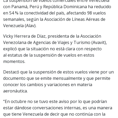
La suspensión de vuelos comerciales entre Venezuela
con Panamá, Perú y República Dominicana ha reducido
en 54 % la conectividad del país, afectando 98 vuelos
semanales, según la Asociación de Líneas Aéreas de
Venezuela (Alav).
Vicky Herrera de Díaz, presidenta de la Asociación
Venezolana de Agencias de Viajes y Turismo (Avavit),
explicó que la situación no está clara con respecto
al estatus de la suspensión de vuelos en estos
momentos.
Destacó que la suspensión de estos vuelos viene por un
documento que se emite mensualmente y que permite
conocer los cambios y variaciones en materia
aeronáutica.
“En octubre no se tuvo este aviso por lo que podrían
estar dándose conversaciones internas, es una manera
que tiene Venezuela de decir que no continúa con la