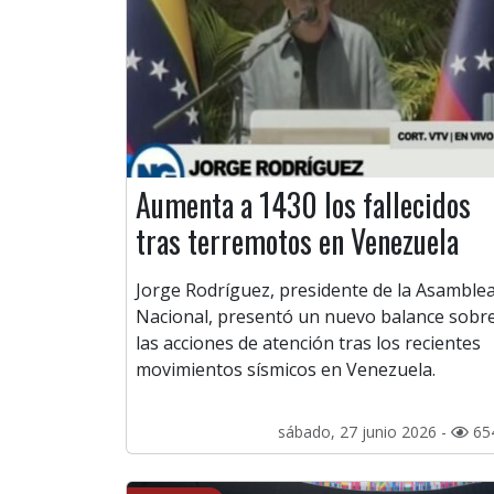
Aumenta a 1430 los fallecidos
tras terremotos en Venezuela
Jorge Rodríguez, presidente de la Asamble
Nacional, presentó un nuevo balance sobr
las acciones de atención tras los recientes
movimientos sísmicos en Venezuela.
sábado, 27 junio 2026 -
65