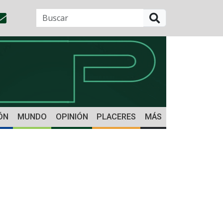
BUSCAR
ÓN
MUNDO
OPINIÓN
PLACERES
MÁS