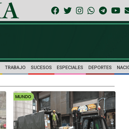
TRABAJO
SUCESOS
ESPECIALES
DEPORTES
NACI
MUNDO