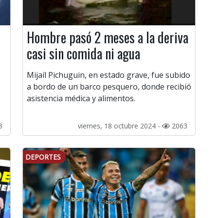
Hombre pasó 2 meses a la deriva
casi sin comida ni agua
Mijaíl Pichuguin, en estado grave, fue subido
a bordo de un barco pesquero, donde recibió
asistencia médica y alimentos.
3
viernes, 18 octubre 2024 -
2063
DEPORTES