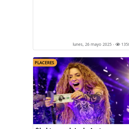
lunes, 26 mayo 2025 -
135
PLACERES