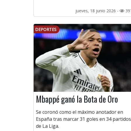
jueves, 18 junio 2026 -
39
DEPORTES
Mbappé ganó la Bota de Oro
Se coronó como el máximo anotador en
España tras marcar 31 goles en 34 partidos
de La Liga.