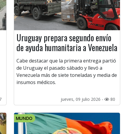
Uruguay prepara segundo envío
de ayuda humanitaria a Venezuela
Cabe destacar que la primera entrega partió
de Uruguay el pasado sábado y llevó a
Venezuela más de siete toneladas y media de
insumos médicos.
7
jueves, 09 julio 2026 -
80
MUNDO