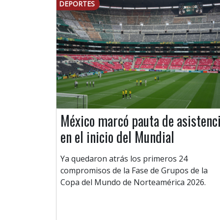
DEPORTES
México marcó pauta de asistenc
en el inicio del Mundial
Ya quedaron atrás los primeros 24
compromisos de la Fase de Grupos de la
Copa del Mundo de Norteamérica 2026.