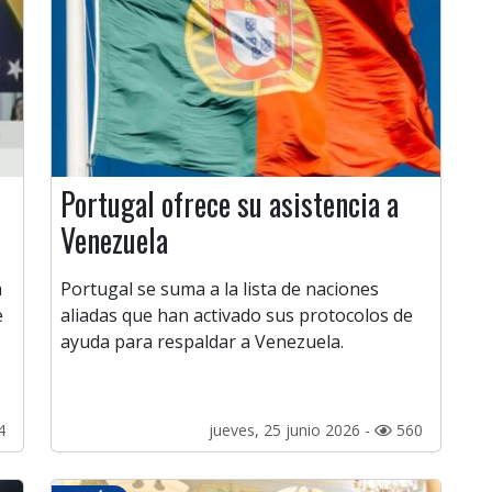
Portugal ofrece su asistencia a
Venezuela
a
Portugal se suma a la lista de naciones
e
aliadas que han activado sus protocolos de
ayuda para respaldar a Venezuela.
4
jueves, 25 junio 2026 -
560