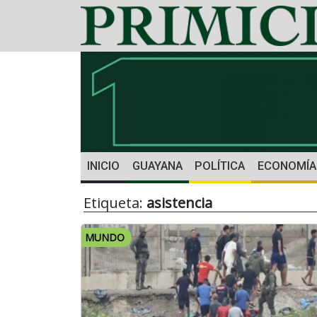
INICIO
GUAYANA
POLÍTICA
ECONOMÍA
Etiqueta:
asistencia
MUNDO