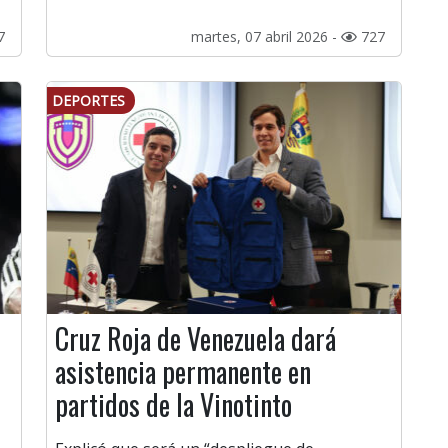
7
martes, 07 abril 2026 -
727
DEPORTES
Cruz Roja de Venezuela dará
asistencia permanente en
partidos de la Vinotinto