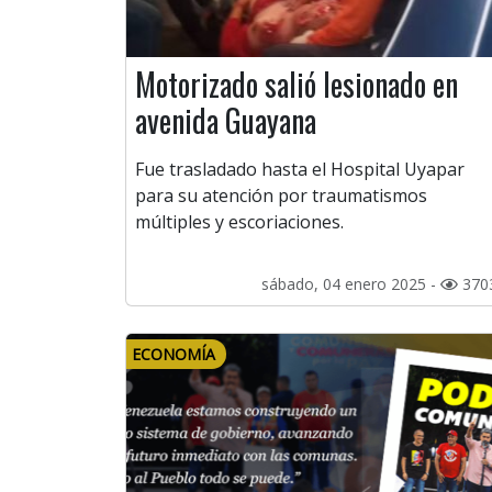
Motorizado salió lesionado en
avenida Guayana
Fue trasladado hasta el Hospital Uyapar
para su atención por traumatismos
múltiples y escoriaciones.
sábado, 04 enero 2025 -
370
ECONOMÍA