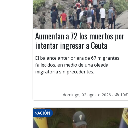
Aumentan a 72 los muertos por
intentar ingresar a Ceuta
El balance anterior era de 67 migrantes
fallecidos, en medio de una oleada
migratoria sin precedentes.
domingo, 02 agosto 2026 -
106
NACIÓN