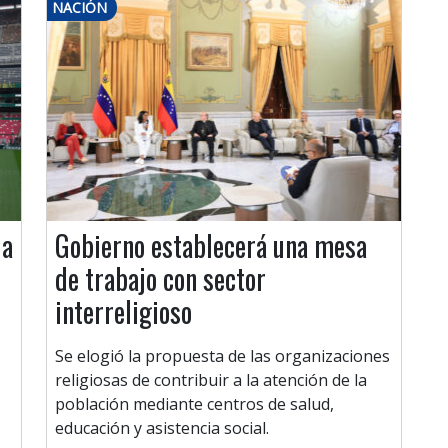
NACIÓN
ia
Gobierno establecerá una mesa
de trabajo con sector
interreligioso
Se elogió la propuesta de las organizaciones
religiosas de contribuir a la atención de la
población mediante centros de salud,
educación y asistencia social.