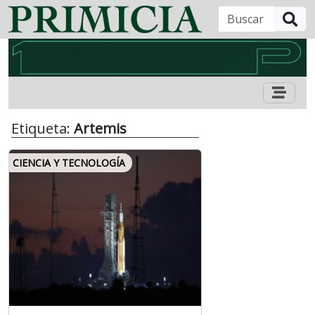
B
Etiqueta:
Artemis
CIENCIA Y TECNOLOGÍA