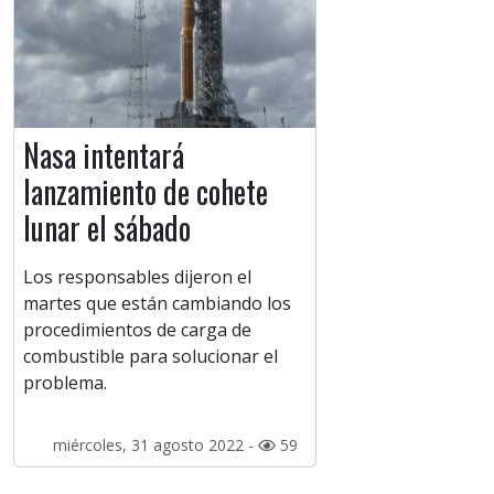
Nasa intentará
lanzamiento de cohete
lunar el sábado
Los responsables dijeron el
martes que están cambiando los
procedimientos de carga de
combustible para solucionar el
problema.
miércoles, 31 agosto 2022 -
59