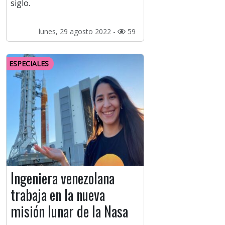
siglo.
lunes, 29 agosto 2022 -
59
ESPECIALES
Ingeniera venezolana
trabaja en la nueva
misión lunar de la Nasa