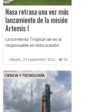
Nasa retrasa una vez más
lanzamiento de la misión
Artemis I
La tormenta Tropical Ian es la
responsable en esta ocasión.
sábado, 24 septiembre 2022 -
50
CIENCIA Y TECNOLOGÍA