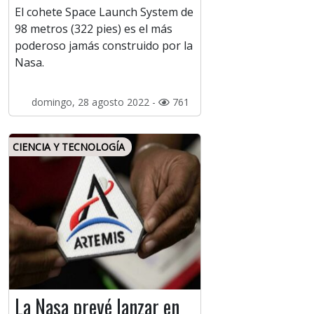
El cohete Space Launch System de
98 metros (322 pies) es el más
poderoso jamás construido por la
Nasa.
domingo, 28 agosto 2022 -
761
CIENCIA Y TECNOLOGÍA
La Nasa prevé lanzar en