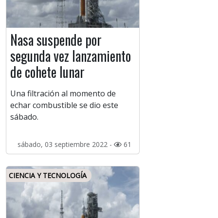
Nasa suspende por
segunda vez lanzamiento
de cohete lunar
Una filtración al momento de
echar combustible se dio este
sábado.
sábado, 03 septiembre 2022 -
61
CIENCIA Y TECNOLOGÍA