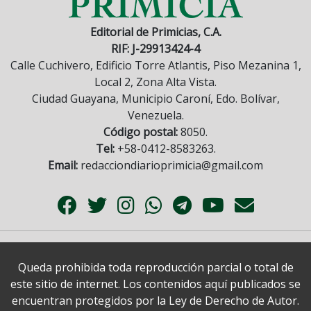
Editorial de Primicias, C.A.
RIF: J-29913424-4
Calle Cuchivero, Edificio Torre Atlantis, Piso Mezanina 1,
Local 2, Zona Alta Vista.
Ciudad Guayana, Municipio Caroní, Edo. Bolívar,
Venezuela.
Código postal:
8050.
Tel:
+58-0412-8583263.
Email:
redacciondiarioprimicia@gmail.com
Queda prohibida toda reproducción parcial o total de
este sitio de internet. Los contenidos aquí publicados se
encuentran protegidos por la Ley de Derecho de Autor.