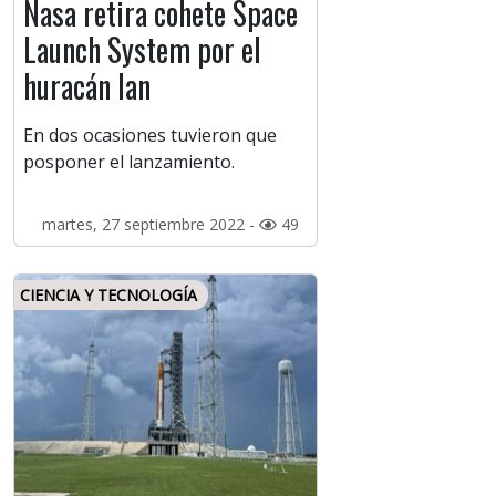
Nasa retira cohete Space
Launch System por el
huracán Ian
En dos ocasiones tuvieron que
posponer el lanzamiento.
martes, 27 septiembre 2022 -
49
CIENCIA Y TECNOLOGÍA