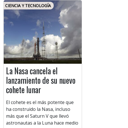
CIENCIA Y TECNOLOGÍA
La Nasa cancela el
lanzamiento de su nuevo
cohete lunar
El cohete es el más potente que
ha construido la Nasa, incluso
más que el Saturn V que llevó
astronautas a la Luna hace medio