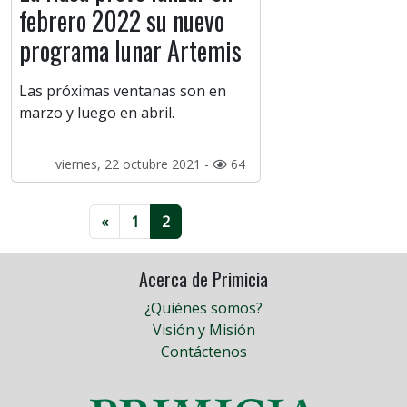
febrero 2022 su nuevo
programa lunar Artemis
Las próximas ventanas son en
marzo y luego en abril.
viernes, 22 octubre 2021 -
64
«
1
2
Acerca de Primicia
¿Quiénes somos?
Visión y Misión
Contáctenos