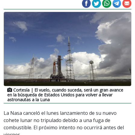
Cortesía
| El vuelo, cuando suceda, será un gran avance
en la búsqueda de Estados Unidos para volver a llevar
astronautas a la Luna
La Nasa canceló el lunes lanzamiento de su nuevo
cohete lunar no tripulado debido a una fuga de
combustible. El próximo intento no ocurrirá antes del
viernes.