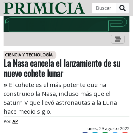
B
CIENCIA Y TECNOLOGÍA
La Nasa cancela el lanzamiento de su
nuevo cohete lunar
El cohete es el más potente que ha
construido la Nasa, incluso más que el
Saturn V que llevó astronautas a la Luna
hace medio siglo.
Por:
AP
lunes, 29 agosto 2022