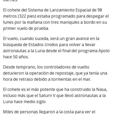
El cohete del Sistema de Lanzamiento Espacial de 98
metros (322 pies) estaba programado para despegar el
lunes por la mañana con tres maniquíes a bordo en su
primer vuelo de prueba.
El vuelo, cuando suceda, será un gran avance en la
búsqueda de Estados Unidos para volver a llevar
astronautas a la Luna desde el final del programa Apolo
hace 50 años.
Desde temprano, los controladores de vuelto
detuvieron la operación de repostaje, que ya tenía una
hora de retraso debido a tormentas en el mar.
El cohete es el más potente que ha construido la Nasa,
incluso más que el Saturn V que llevó astronautas a la
Luna hace medio siglo.
Miles de personas llegaron a la costa para ver el