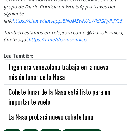
grupo de Diario Primicia en WhatsApp a través del
siguiente
link:
https://chat.whatsapp.
BNoMZwKUeWk9GJtyJhjYL6
También estamos en Telegram como @DiarioPrimicia,
únete aquí:
https://t.me/
diarioprimicia
Lea También:
Ingeniera venezolana trabaja en la nueva
misión lunar de la Nasa
Cohete lunar de la Nasa está listo para un
importante vuelo
La Nasa probará nuevo cohete lunar