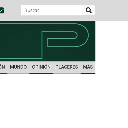
BUSCAR
ÓN
MUNDO
OPINIÓN
PLACERES
MÁS