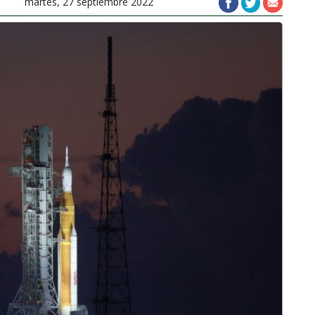
martes, 27 septiembre 2022