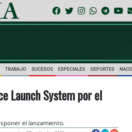
TRABAJO
SUCESOS
ESPECIALES
DEPORTES
NACI
ce Launch System por el
sponer el lanzamiento.