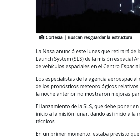
Cortesía
| Buscan resguardar la estructura
La Nasa anunció este lunes que retirará de 
Launch System (SLS) de la misión espacial Art
de vehículos espaciales en el Centro Espacial
Los especialistas de la agencia aeroespacia
de los pronósticos meteorológicos relativos
la noche anterior no mostraron mejoras para 
El lanzamiento de la SLS, que debe poner en 
inicio a la misión lunar, dando así inicio a 
técnicos.
En un primer momento, estaba previsto que 