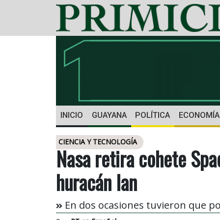
INICIO
GUAYANA
POLÍTICA
ECONOMÍA
CIENCIA Y TECNOLOGÍA
Nasa retira cohete Spa
huracán Ian
En dos ocasiones tuvieron que po