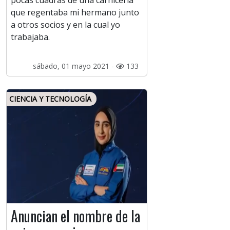
pocas cuadras de una carnicería
que regentaba mi hermano junto
a otros socios y en la cual yo
trabajaba.
sábado, 01 mayo 2021 -
133
CIENCIA Y TECNOLOGÍA
Anuncian el nombre de la