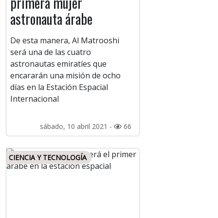
primera mujer
astronauta árabe
De esta manera, Al Matrooshi
será una de las cuatro
astronautas emiratíes que
encararán una misión de ocho
días en la Estación Espacial
Internacional
sábado, 10 abril 2021 -
66
CIENCIA Y TECNOLOGÍA