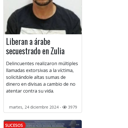
Liberan a árabe
secuestrado en Zulia
Delincuentes realizaron múltiples
llamadas extorsivas a la víctima,
solicitándole altas sumas de
dinero en divisas a cambio de no
atentar contra su vida.
martes, 24 diciembre 2024 -
3979
SUCESOS