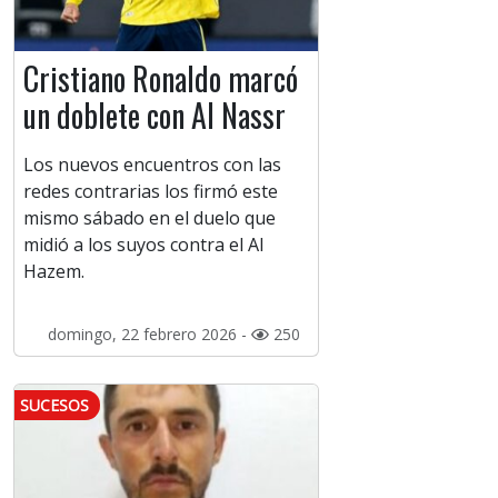
Cristiano Ronaldo marcó
un doblete con Al Nassr
Los nuevos encuentros con las
redes contrarias los firmó este
mismo sábado en el duelo que
midió a los suyos contra el Al
Hazem.
domingo, 22 febrero 2026 -
250
SUCESOS