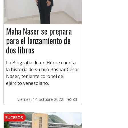
Maha Naser se prepara
para el lanzamiento de
dos libros
La Biografía de un Héroe cuenta
la historia de su hijo Bashar César
Naser, teniente coronel del
ejército venezolano.
viernes, 14 octubre 2022 -
83
SUCESOS