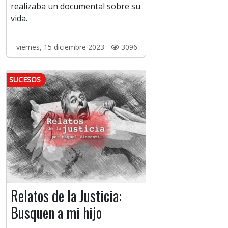
realizaba un documental sobre su
vida.
viernes, 15 diciembre 2023 -
3096
SUCESOS
Relatos de la Justicia:
Busquen a mi hijo