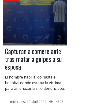
Capturan a comerciante
tras matar a golpes a su
esposa
El hombre habría ido hasta el
hospital donde estaba la víctima
para amenazarla si lo denunciaba.
miércoles, 10 abril 2024 -
14306