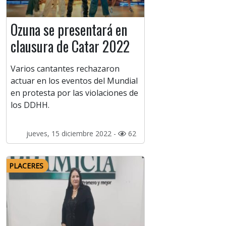
Ozuna se presentará en
clausura de Catar 2022
Varios cantantes rechazaron
actuar en los eventos del Mundial
en protesta por las violaciones de
los DDHH.
jueves, 15 diciembre 2022 -
62
PLACERES