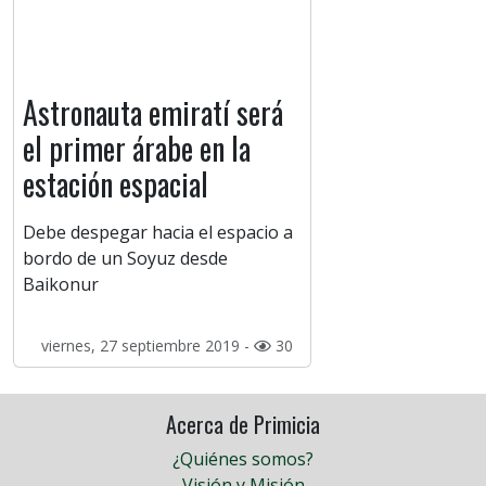
Astronauta emiratí será
el primer árabe en la
estación espacial
Debe despegar hacia el espacio a
bordo de un Soyuz desde
Baikonur
viernes, 27 septiembre 2019 -
30
Acerca de Primicia
¿Quiénes somos?
Visión y Misión