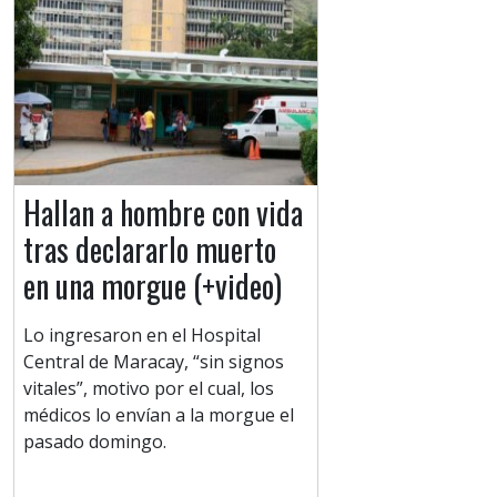
Hallan a hombre con vida
tras declararlo muerto
en una morgue (+video)
Lo ingresaron en el Hospital
Central de Maracay, “sin signos
vitales”, motivo por el cual, los
médicos lo envían a la morgue el
pasado domingo.