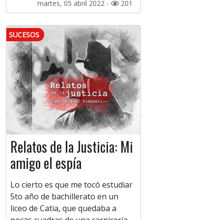
martes, 05 abril 2022 -
201
SUCESOS
Relatos de la Justicia: Mi
amigo el espía
Lo cierto es que me tocó estudiar
5to año de bachillerato en un
liceo de Catia, que quedaba a