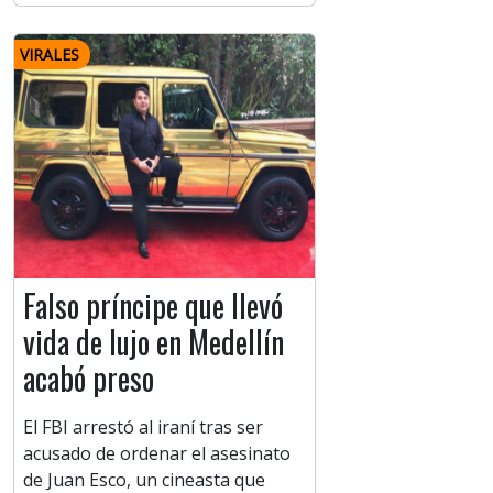
VIRALES
Falso príncipe que llevó
vida de lujo en Medellín
acabó preso
El FBI arrestó al iraní tras ser
acusado de ordenar el asesinato
de Juan Esco, un cineasta que