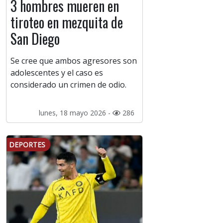
3 hombres mueren en
tiroteo en mezquita de
San Diego
Se cree que ambos agresores son
adolescentes y el caso es
considerado un crimen de odio.
lunes, 18 mayo 2026 -
286
DEPORTES