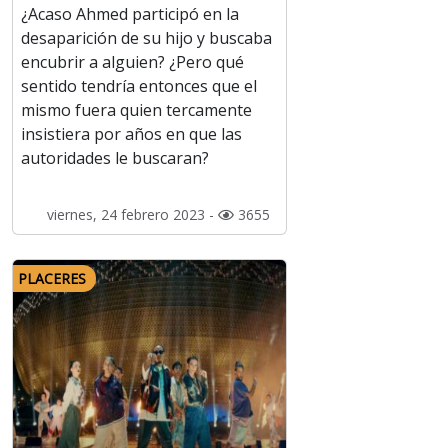
¿Acaso Ahmed participó en la
desaparición de su hijo y buscaba
encubrir a alguien? ¿Pero qué
sentido tendría entonces que el
mismo fuera quien tercamente
insistiera por años en que las
autoridades le buscaran?
viernes, 24 febrero 2023 -
3655
PLACERES