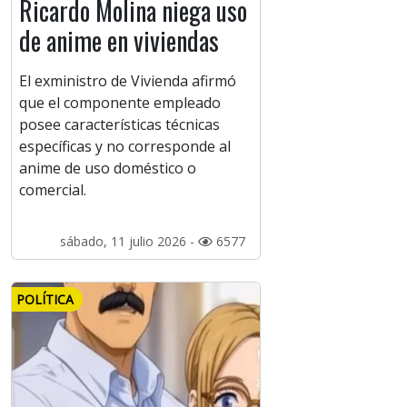
Ricardo Molina niega uso
de anime en viviendas
El exministro de Vivienda afirmó
que el componente empleado
posee características técnicas
específicas y no corresponde al
anime de uso doméstico o
comercial.
sábado, 11 julio 2026 -
6577
POLÍTICA