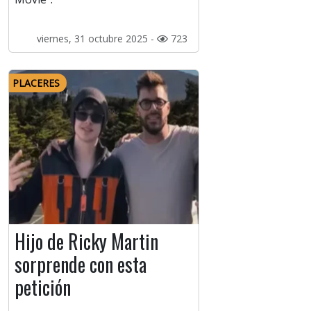
viernes, 31 octubre 2025 -
723
PLACERES
Hijo de Ricky Martin
sorprende con esta
petición