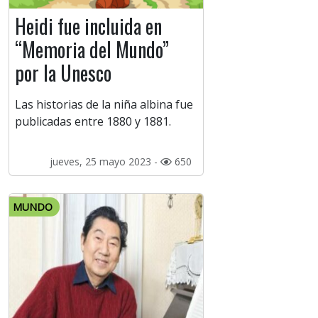
Heidi fue incluida en
“Memoria del Mundo”
por la Unesco
Las historias de la niña albina fue
publicadas entre 1880 y 1881.
jueves, 25 mayo 2023 -
650
MUNDO