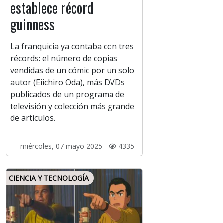
establece récord
guinness
La franquicia ya contaba con tres
récords: el número de copias
vendidas de un cómic por un solo
autor (Eiichiro Oda), más DVDs
publicados de un programa de
televisión y colección más grande
de artículos.
miércoles, 07 mayo 2025 -
4335
CIENCIA Y TECNOLOGÍA