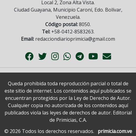
Local 2, Zona Alta Vista.
Ciudad Guayana, Municipio Caroní, Edo. Bolívar,
Venezuela.
Código postal:
8050.
Tel:
+58-0412-8583263.
Email:
redacciondiarioprimicia@gmail.com
Queda prohibida toda reproducción parcial o total de
este sitio de internet. Los contenidos aquí publicados se
encuentran protegidos por la Ley de Derecho de Autor.
Cualquier copia no autorizada de los contenidos aquí
publicados viola las leyes de derechos de autor. Editorial
de Primicias, C.A.
© 2026 Todos los derechos reservados.
primicia.com.ve