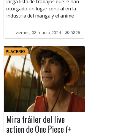
larga lista de trabajos que le han
otorgado un lugar central en la
industria del manga y el anime
viernes, 08 marzo 2024 -
5826
PLACERES
Mira tráiler del live
action de One Piece (+