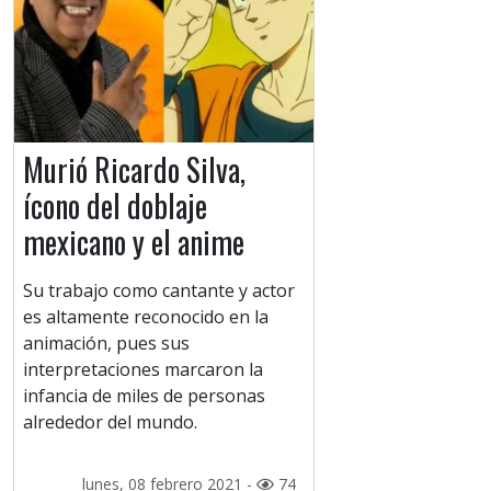
Murió Ricardo Silva,
ícono del doblaje
mexicano y el anime
Su trabajo como cantante y actor
es altamente reconocido en la
animación, pues sus
interpretaciones marcaron la
infancia de miles de personas
alrededor del mundo.
lunes, 08 febrero 2021 -
74