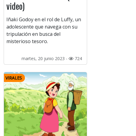
video)
Iñaki Godoy en el rol de Luffy, un
adolescente que navega con su
tripulación en busca del
misterioso tesoro.
martes, 20 junio 2023 -
724
VIRALES