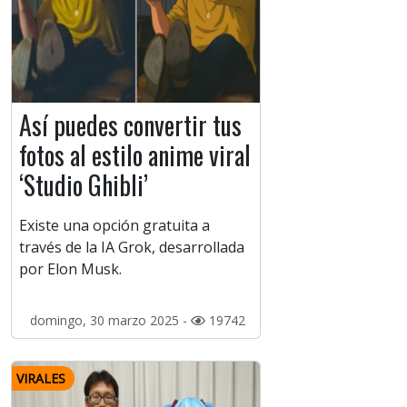
Así puedes convertir tus
fotos al estilo anime viral
‘Studio Ghibli’
Existe una opción gratuita a
través de la IA Grok, desarrollada
por Elon Musk.
domingo, 30 marzo 2025 -
19742
VIRALES