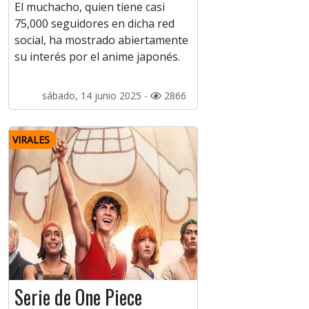
El muchacho, quien tiene casi
75,000 seguidores en dicha red
social, ha mostrado abiertamente
su interés por el anime japonés.
sábado, 14 junio 2025 -
2866
VIRALES
Serie de One Piece