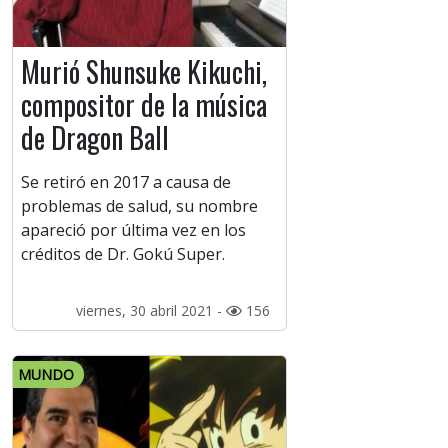
Murió Shunsuke Kikuchi,
compositor de la música
de Dragon Ball
Se retiró en 2017 a causa de
problemas de salud, su nombre
apareció por última vez en los
créditos de Dr. Gokú Super.
viernes, 30 abril 2021 -
156
MUNDO