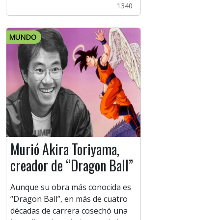
1340
MUNDO
Murió Akira Toriyama,
creador de “Dragon Ball”
Aunque su obra más conocida es
“Dragon Ball”, en más de cuatro
décadas de carrera cosechó una