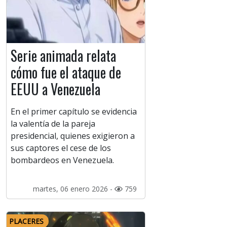
Serie animada relata
cómo fue el ataque de
EEUU a Venezuela
En el primer capítulo se evidencia
la valentía de la pareja
presidencial, quienes exigieron a
sus captores el cese de los
bombardeos en Venezuela.
martes, 06 enero 2026 -
759
PLACERES