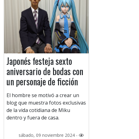
Japonés festeja sexto
aniversario de bodas con
un personaje de ficción
El hombre se motivó a crear un
blog que muestra fotos exclusivas
de la vida cotidiana de Miku
dentro y fuera de casa.
sábado, 09 noviembre 2024 -