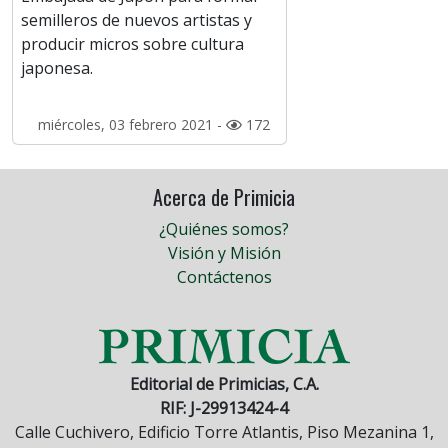
semilleros de nuevos artistas y
producir micros sobre cultura
japonesa.
miércoles, 03 febrero 2021 -
172
Acerca de Primicia
¿Quiénes somos?
Visión y Misión
Contáctenos
Editorial de Primicias, C.A.
RIF: J-29913424-4
Calle Cuchivero, Edificio Torre Atlantis, Piso Mezanina 1,