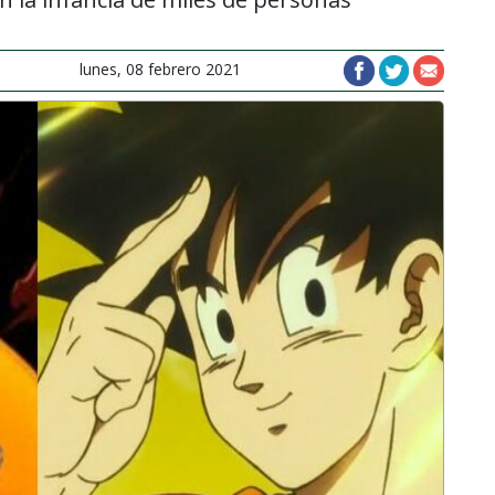
lunes, 08 febrero 2021