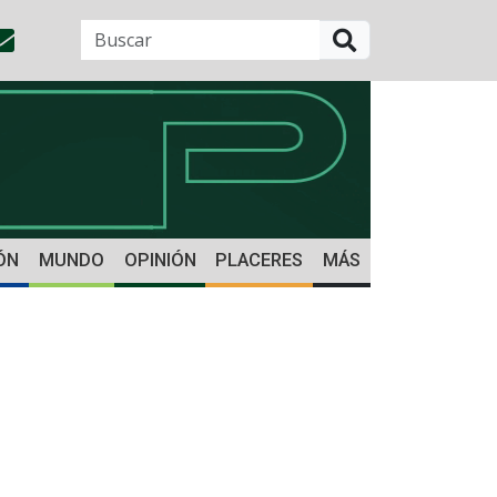
BUSCAR
ÓN
MUNDO
OPINIÓN
PLACERES
MÁS