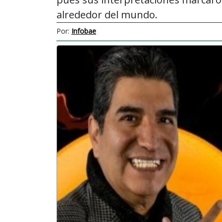
alrededor del mundo.
Por:
Infobae