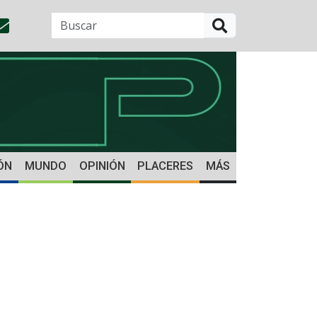
BUSCAR
ÓN
MUNDO
OPINIÓN
PLACERES
MÁS