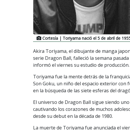
Cortesía
| Toriyama nació el 5 de abril de 1955
Akira Toriyama, el dibujante de manga japo
serie Dragon Ball, falleció la semana pasada
informó el viernes su estudio de producción.
Toriyama fue la mente detrás de la franquici
Son Goku, un niño del espacio exterior con
en la búsqueda de las siete esferas del drag
El universo de Dragon Ball sigue siendo uno
cautivando los corazones de muchos adolesc
desde su debut en la década de 1980.
La muerte de Toriyama fue anunciada el vier