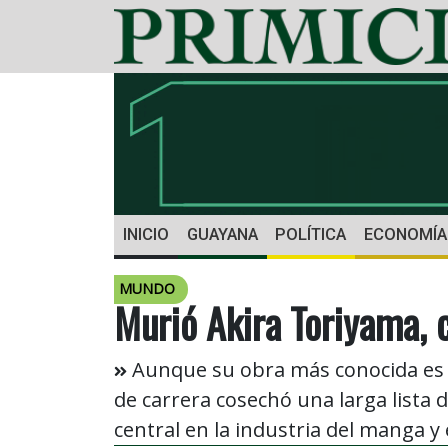
INICIO
GUAYANA
POLÍTICA
ECONOMÍA
MUNDO
Murió Akira Toriyama, 
Aunque su obra más conocida es 
de carrera cosechó una larga lista 
central en la industria del manga y