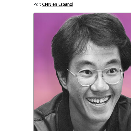
Por:
CNN en Español