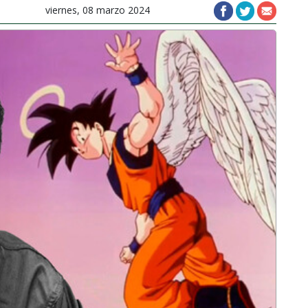
viernes, 08 marzo 2024