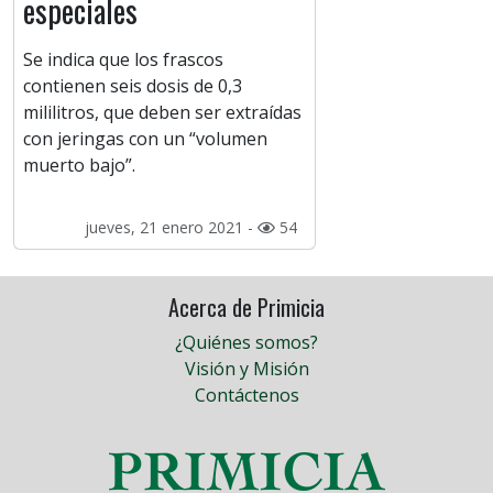
especiales
Se indica que los frascos
contienen seis dosis de 0,3
mililitros, que deben ser extraídas
con jeringas con un “volumen
muerto bajo”.
jueves, 21 enero 2021 -
54
Acerca de Primicia
¿Quiénes somos?
Visión y Misión
Contáctenos