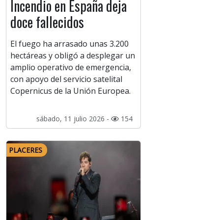
Incendio en España deja
doce fallecidos
El fuego ha arrasado unas 3.200
hectáreas y obligó a desplegar un
amplio operativo de emergencia,
con apoyo del servicio satelital
Copernicus de la Unión Europea.
sábado, 11 julio 2026 -
154
PLACERES