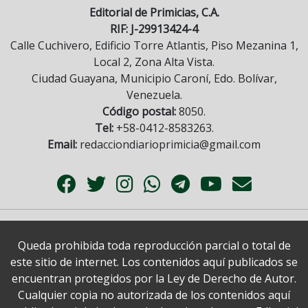
Editorial de Primicias, C.A.
RIF: J-29913424-4
Calle Cuchivero, Edificio Torre Atlantis, Piso Mezanina 1,
Local 2, Zona Alta Vista.
Ciudad Guayana, Municipio Caroní, Edo. Bolívar,
Venezuela.
Código postal:
8050.
Tel:
+58-0412-8583263.
Email:
redacciondiarioprimicia@gmail.com
Queda prohibida toda reproducción parcial o total de
este sitio de internet. Los contenidos aquí publicados se
encuentran protegidos por la Ley de Derecho de Autor.
Cualquier copia no autorizada de los contenidos aquí