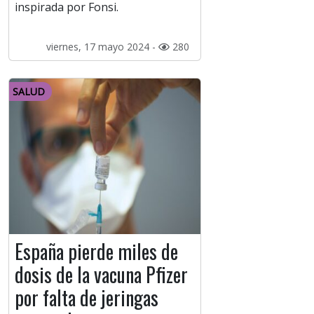
inspirada por Fonsi.
viernes, 17 mayo 2024 -
280
SALUD
España pierde miles de
dosis de la vacuna Pfizer
por falta de jeringas