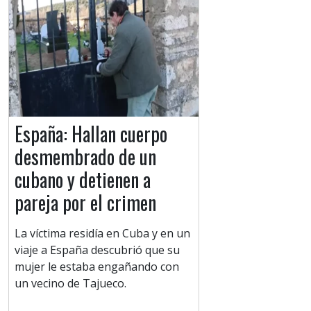
España: Hallan cuerpo
desmembrado de un
cubano y detienen a
pareja por el crimen
La víctima residía en Cuba y en un
viaje a España descubrió que su
mujer le estaba engañando con
un vecino de Tajueco.