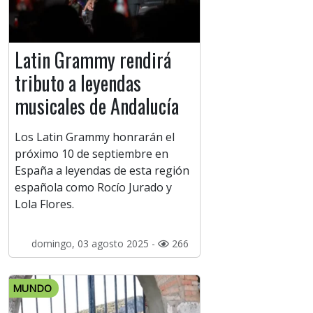
Latin Grammy rendirá
tributo a leyendas
musicales de Andalucía
Los Latin Grammy honrarán el
próximo 10 de septiembre en
España a leyendas de esta región
española como Rocío Jurado y
Lola Flores.
domingo, 03 agosto 2025 -
266
MUNDO